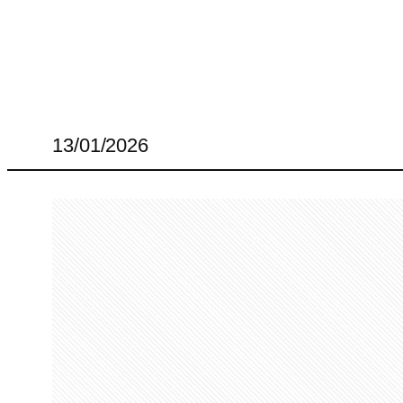
13/01/2026