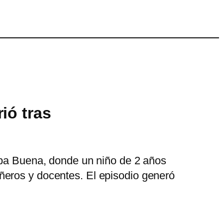
ió tras
erba Buena, donde un niño de 2 años
ñeros y docentes. El episodio generó