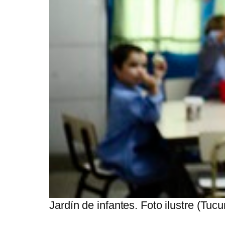
Jardín de infantes. Foto ilustre (Tuc