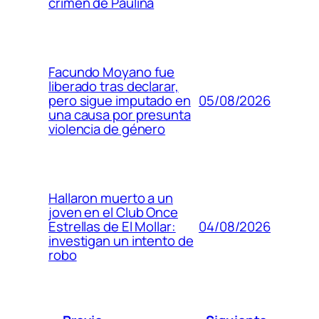
crimen de Paulina
Facundo Moyano fue
liberado tras declarar,
05/08/2026
pero sigue imputado en
una causa por presunta
violencia de género
Hallaron muerto a un
joven en el Club Once
04/08/2026
Estrellas de El Mollar:
investigan un intento de
robo