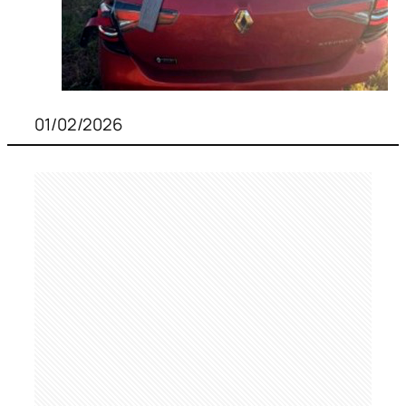
01/02/2026