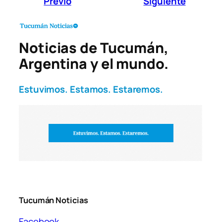
Previo
Siguiente
Noticias de Tucumán,
Argentina y el mundo.
Estuvimos. Estamos. Estaremos.
Tucumán Noticias
Facebook