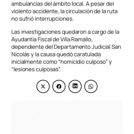
ambulancias del ámbito local. A pesar del
violento accidente, la circulación de la ruta
no sufrió interrupciones.
Las investigaciones quedaron a cargo de la
Ayudantía Fiscal de Villa Ramallo,
dependiente del Departamento Judicial San
Nicolás y la causa quedó caratulada
inicialmente como “homicidio culposo” y
“lesiones culposas”.