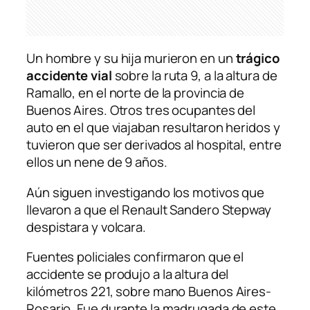
Un hombre y su hija murieron en un
trágico
accidente vial
sobre la ruta 9, a la altura de
Ramallo, en el norte de la provincia de
Buenos Aires. Otros tres ocupantes del
auto en el que viajaban resultaron heridos y
tuvieron que ser derivados al hospital, entre
ellos un nene de 9 años.
Aún siguen investigando los motivos que
llevaron a que el Renault Sandero Stepway
despistara y volcara.
Fuentes policiales confirmaron que el
accidente se produjo a la altura del
kilómetros 221, sobre mano Buenos Aires-
Rosario. Fue durante la madrugada de este