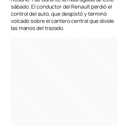
sábado. El conductor del Renault perdió el
control del auto, que despistó y terminó
volcado sobre el cantero central que divide
las manos del trazado.