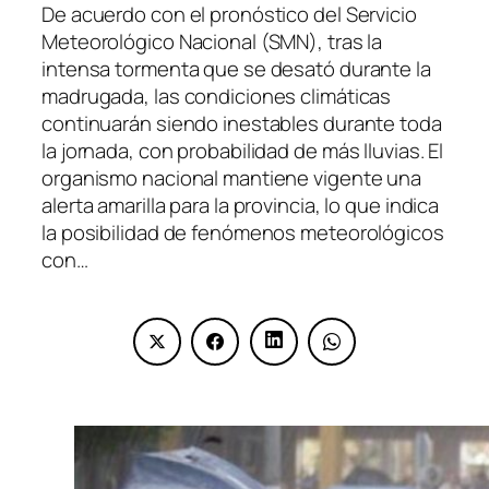
De acuerdo con el pronóstico del Servicio
Meteorológico Nacional (SMN), tras la
intensa tormenta que se desató durante la
madrugada, las condiciones climáticas
continuarán siendo inestables durante toda
la jornada, con probabilidad de más lluvias. El
organismo nacional mantiene vigente una
alerta amarilla para la provincia, lo que indica
la posibilidad de fenómenos meteorológicos
con…