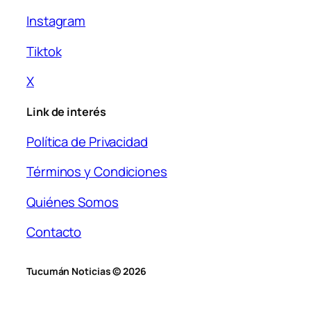
Instagram
Tiktok
X
Link de interés
Política de Privacidad
Términos y Condiciones
Quiénes Somos
Contacto
Tucumán Noticias © 2026