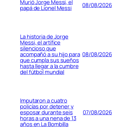
Murió Jorge Messi, el
08/08/2026
papá de Lionel Messi
La historia de Jorge
Messi, el artífice
silencioso que
08/08/2026
acompañó a su hijo para
que cumpla sus sueños
hasta llegar a la cumbre
del fútbol mundial
Imputaron a cuatro
policías por detener y
07/08/2026
esposar durante seis
horas a una nena de 13
años en La Bombilla