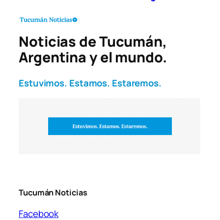
Noticias de Tucumán,
Argentina y el mundo.
Estuvimos. Estamos. Estaremos.
Tucumán Noticias
Facebook