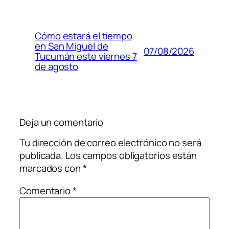
Cómo estará el tiempo
en San Miguel de
07/08/2026
Tucumán este viernes 7
de agosto
Deja un comentario
Tu dirección de correo electrónico no será
publicada.
Los campos obligatorios están
marcados con
*
Comentario
*