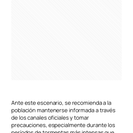
Ante este escenario, se recomienda a la
población mantenerse informada a través
de los canales oficiales y tomar
precauciones, especialmente durante los
períodos de tormentas más intensas que