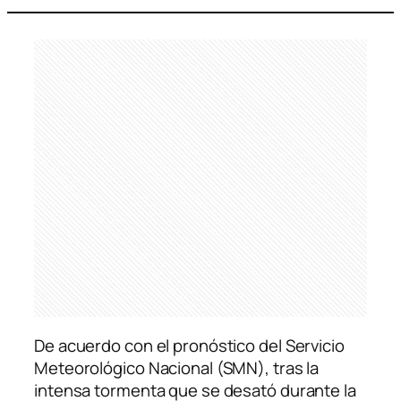
De acuerdo con el pronóstico del Servicio
Meteorológico Nacional (SMN), tras la
intensa tormenta que se desató durante la