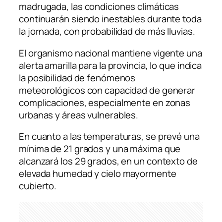
madrugada, las condiciones climáticas
continuarán siendo inestables durante toda
la jornada, con probabilidad de más lluvias.
El organismo nacional mantiene vigente una
alerta amarilla para la provincia, lo que indica
la posibilidad de fenómenos
meteorológicos con capacidad de generar
complicaciones, especialmente en zonas
urbanas y áreas vulnerables.
En cuanto a las temperaturas, se prevé una
mínima de 21 grados y una máxima que
alcanzará los 29 grados, en un contexto de
elevada humedad y cielo mayormente
cubierto.