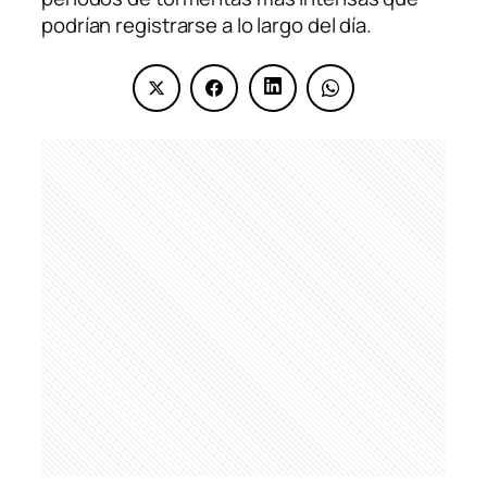
podrían registrarse a lo largo del día.