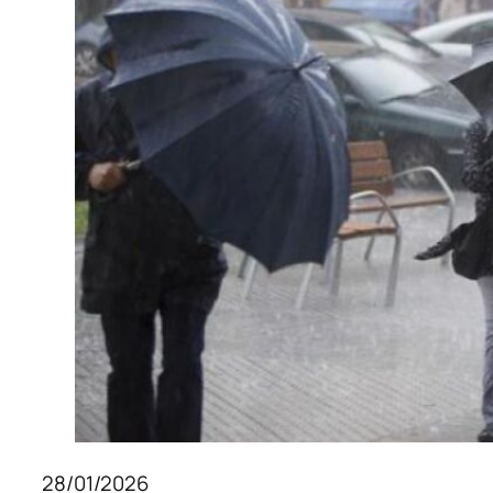
28/01/2026