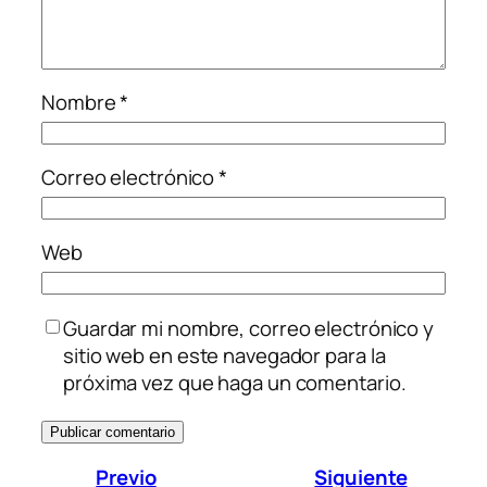
Nombre
*
Correo electrónico
*
Web
Guardar mi nombre, correo electrónico y
sitio web en este navegador para la
próxima vez que haga un comentario.
Previo
Siguiente