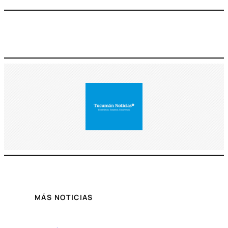
MÁS NOTICIAS