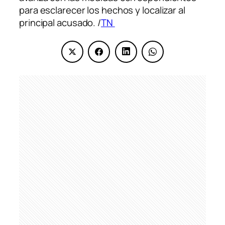
para esclarecer los hechos y localizar al
principal acusado. /
TN