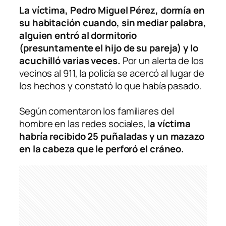
La víctima, Pedro Miguel Pérez, dormía en
su habitación cuando, sin mediar palabra,
alguien entró al dormitorio
(presuntamente el hijo de su pareja) y lo
acuchilló varias veces.
Por un alerta de los
vecinos al 911, la policía se acercó al lugar de
los hechos y constató lo que había pasado.
Según comentaron los familiares del
hombre en las redes sociales, l
a víctima
habría recibido 25 puñaladas y un mazazo
en la cabeza que le perforó el cráneo.