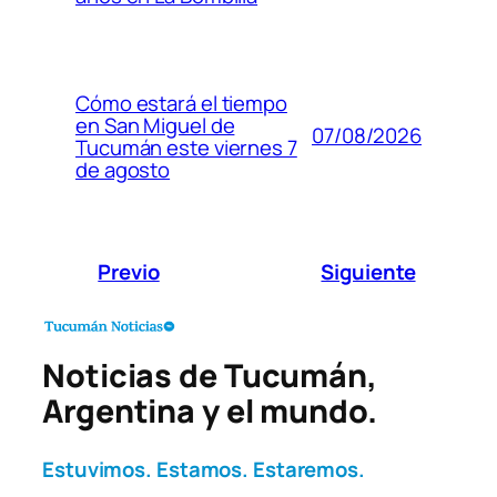
Cómo estará el tiempo
en San Miguel de
07/08/2026
Tucumán este viernes 7
de agosto
Previo
Siguiente
Noticias de Tucumán,
Argentina y el mundo.
Estuvimos. Estamos. Estaremos.