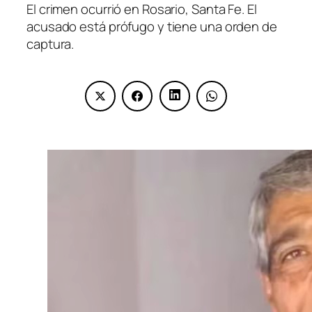
El crimen ocurrió en Rosario, Santa Fe. El
acusado está prófugo y tiene una orden de
captura.