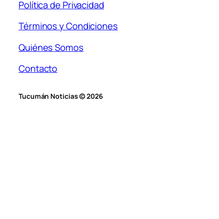
Política de Privacidad
Términos y Condiciones
Quiénes Somos
Contacto
Tucumán Noticias © 2026