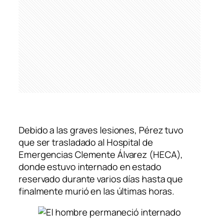
Debido a las graves lesiones, Pérez tuvo
que ser trasladado al Hospital de
Emergencias Clemente Álvarez (HECA),
donde estuvo internado en estado
reservado durante varios días hasta que
finalmente murió en las últimas horas.