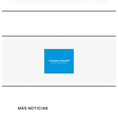
MÁS NOTICIAS