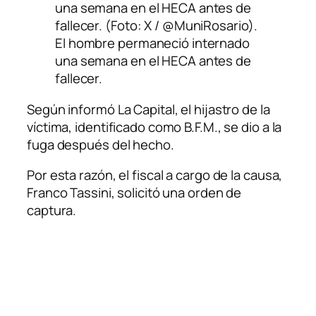
El hombre permaneció internado
una semana en el HECA antes de
fallecer.
Según informó La Capital, el hijastro de la
víctima, identificado como B.F.M., se dio a la
fuga después del hecho.
Por esta razón, el fiscal a cargo de la causa,
Franco Tassini, solicitó una orden de
captura.