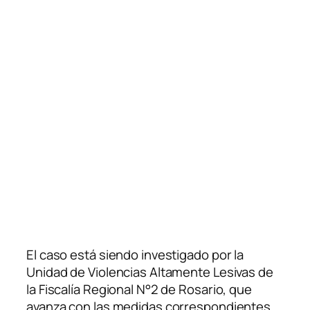
El caso está siendo investigado por la
Unidad de Violencias Altamente Lesivas de
la Fiscalía Regional N°2 de Rosario, que
avanza con las medidas correspondientes