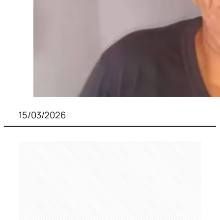
15/03/2026