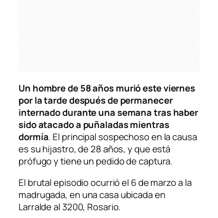
Un hombre de 58 años murió este viernes
por la tarde después de permanecer
internado durante una semana tras haber
sido atacado a puñaladas mientras
dormía
. El principal sospechoso en la causa
es su hijastro, de 28 años, y que está
prófugo y tiene un pedido de captura.
El brutal episodio ocurrió el 6 de marzo a la
madrugada, en una casa ubicada en
Larralde al 3200, Rosario.