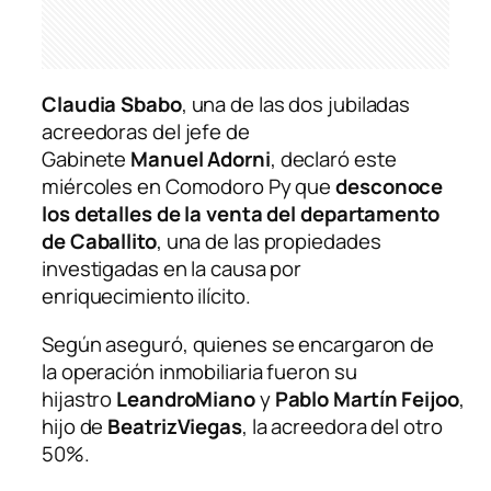
Claudia Sbabo
, una de las dos jubiladas
acreedoras del jefe de
Gabinete
Manuel
Adorni
, declaró este
miércoles en Comodoro Py que
desconoce
los detalles de la venta del departamento
de Caballito
, una de las propiedades
investigadas en la causa por
enriquecimiento ilícito.
Según aseguró, quienes se encargaron de
la operación inmobiliaria fueron su
hijastro
LeandroMiano
y
Pablo
Martín
Feijoo
,
hijo de
BeatrizViegas
, la acreedora del otro
50%.