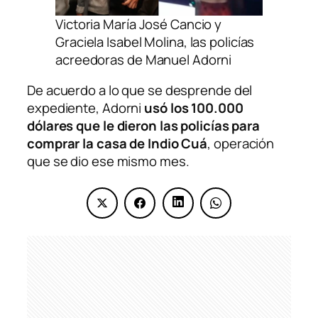
Victoria María José Cancio y
Graciela Isabel Molina, las policías
acreedoras de Manuel Adorni
De acuerdo a lo que se desprende del
expediente, Adorni
usó los 100.000
dólares que le dieron las policías para
comprar la casa de Indio Cuá
, operación
que se dio ese mismo mes.