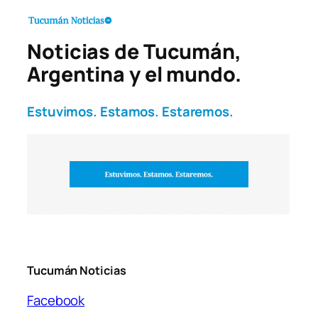
Noticias de Tucumán,
Argentina y el mundo.
Estuvimos. Estamos. Estaremos.
Tucumán Noticias
Facebook