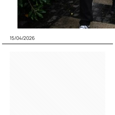
15/04/2026