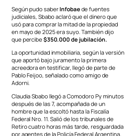
Según pudo saber
Infobae
de fuentes
judiciales, Sbabo aclaró que el dinero que
usó para comprar la mitad de la propiedad
en mayo de 2025 era suyo. También dijo
que percibe
$350.000 de jubilación.
La oportunidad inmobiliaria, según la versión
que aportó bajo juramento la primera
acreedora en testificar, llegó de parte de
Pablo Feijoo, señalado como amigo de
Adorni.
Claudia Sbabo llegó a Comodoro Py minutos
después de las 7, acompañada de un
hombre que la escoltó hasta la Fiscalía
Federal Nro. 11. Salió de los tribunales de
Retiro cuatro horas más tarde, resguardada
por agentes de la Policía Federal Argentina.