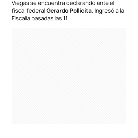
Viegas se encuentra declarando ante el
fiscal federal
Gerardo
Pollicita
. Ingresó a la
Fiscalía pasadas las 11.