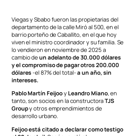
Viegas y Sbabo fueron las propietarias del
departamento de la calle Miró al 500, en el
barrio porteño de Caballito, en el que hoy
viven el ministro coordinador y su familia. Se
lo vendieron en noviembre de 2025 a
cambio de
un adelanto de 30.000 dólares
y el compromiso de pagar otros 200.000
dólares
-el 87% del total-
a un año, sin
intereses.
Pablo Martín Feijoo
y
Leandro Miano
, en
tanto, son socios en la constructora
TJS
Group
y otros emprendimientos de
desarrollo urbano.
Feijoo está citado a declarar como testigo