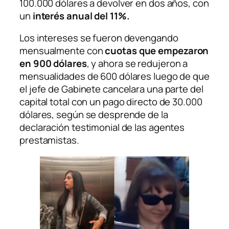
100.000 dólares a devolver en dos años, con
un
interés anual del 11%.
Los intereses se fueron devengando
mensualmente con
cuotas que empezaron
en 900 dólares
, y ahora se redujeron a
mensualidades de 600 dólares luego de que
el jefe de Gabinete cancelara una parte del
capital total con un pago directo de 30.000
dólares, según se desprende de la
declaración testimonial de las agentes
prestamistas.