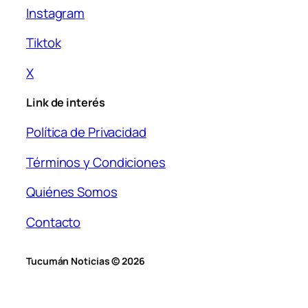
Instagram
Tiktok
X
Link de interés
Política de Privacidad
Términos y Condiciones
Quiénes Somos
Contacto
Tucumán Noticias © 2026