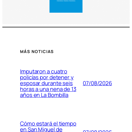
MÁS NOTICIAS
Imputaron a cuatro
policías por detener y
07/08/2026
esposar durante seis
horas a una nena de 13
años en La Bombilla
Cómo estará el tiempo
en San Miguel de