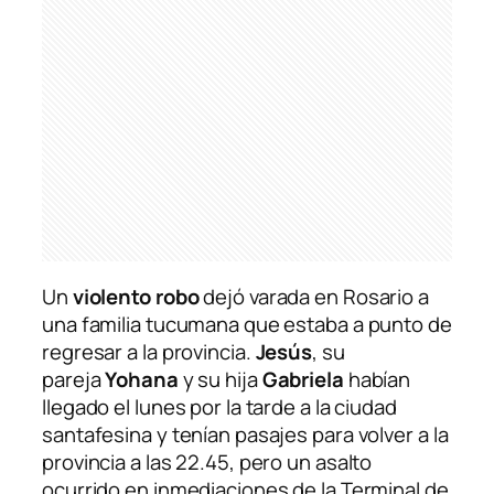
Un
violento robo
dejó varada en Rosario a
una familia tucumana que estaba a punto de
regresar a la provincia.
Jesús
, su
pareja
Yohana
y su hija
Gabriela
habían
llegado el lunes por la tarde a la ciudad
santafesina y tenían pasajes para volver a la
provincia a las 22.45, pero un asalto
ocurrido en inmediaciones de la Terminal de