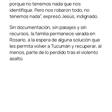
porque no tenemos nada que nos
identifique. Pero nos robaron todo, no
tenemos nada”, expresó Jesús, indignado.
Sin documentación, sin pasajes y sin
recursos, la familia permanece varada en
Rosario, a la espera de alguna solución que
les permita volver a Tucumán y recuperar, al
menos, parte de lo perdido tras el violento
asalto.