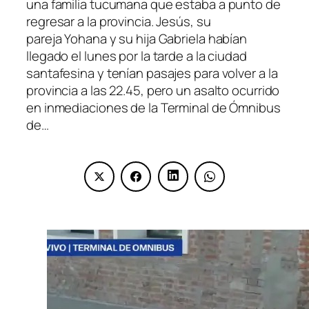
una familia tucumana que estaba a punto de
regresar a la provincia. Jesús, su
pareja Yohana y su hija Gabriela habían
llegado el lunes por la tarde a la ciudad
santafesina y tenían pasajes para volver a la
provincia a las 22.45, pero un asalto ocurrido
en inmediaciones de la Terminal de Ómnibus
de…