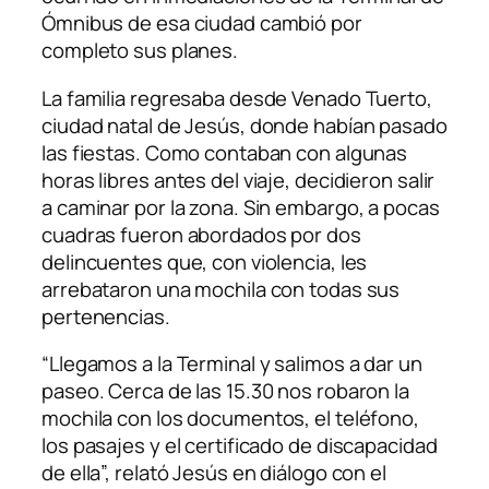
Ómnibus de esa ciudad cambió por
completo sus planes.
La familia regresaba desde Venado Tuerto,
ciudad natal de Jesús, donde habían pasado
las fiestas. Como contaban con algunas
horas libres antes del viaje, decidieron salir
a caminar por la zona. Sin embargo, a pocas
cuadras fueron abordados por dos
delincuentes que, con violencia, les
arrebataron una mochila con todas sus
pertenencias.
“Llegamos a la Terminal y salimos a dar un
paseo. Cerca de las 15.30 nos robaron la
mochila con los documentos, el teléfono,
los pasajes y el certificado de discapacidad
de ella”, relató Jesús en diálogo con el