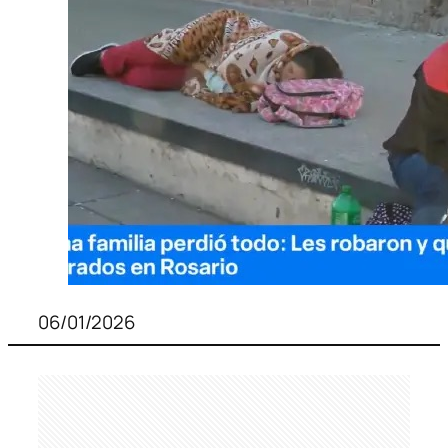
06/01/2026