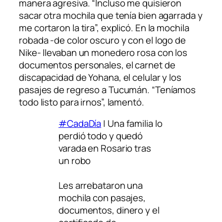
manera agresiva. “Incluso me quisieron
sacar otra mochila que tenía bien agarrada y
me cortaron la tira”, explicó. En la mochila
robada -de color oscuro y con el logo de
Nike- llevaban un monedero rosa con los
documentos personales, el carnet de
discapacidad de Yohana, el celular y los
pasajes de regreso a Tucumán. “Teníamos
todo listo para irnos”, lamentó.
#CadaDía
| Una familia lo
perdió todo y quedó
varada en Rosario tras
un robo
Les arrebataron una
mochila con pasajes,
documentos, dinero y el