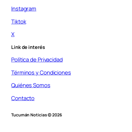
Instagram
Tiktok
X
Link de interés
Política de Privacidad
Términos y Condiciones
Quiénes Somos
Contacto
Tucumán Noticias © 2026