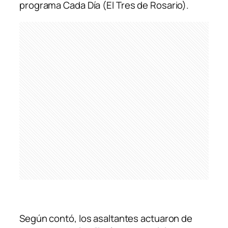
programa
Cada Día
(El Tres de Rosario).
Según contó, los asaltantes actuaron de