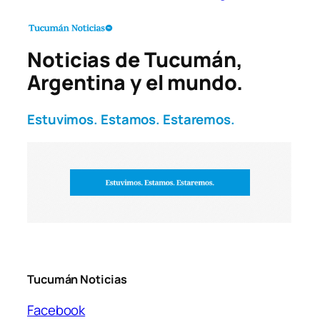
Noticias de Tucumán,
Argentina y el mundo.
Estuvimos. Estamos. Estaremos.
Tucumán Noticias
Facebook