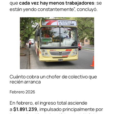
que
cada vez hay menos trabajadores
: se
están yendo constantemente”, concluyó.
Cuánto cobra un chofer de colectivo que
recién arranca
Febrero 2026
En febrero, el ingreso total asciende
a
$1.891.239
, impulsado principalmente por