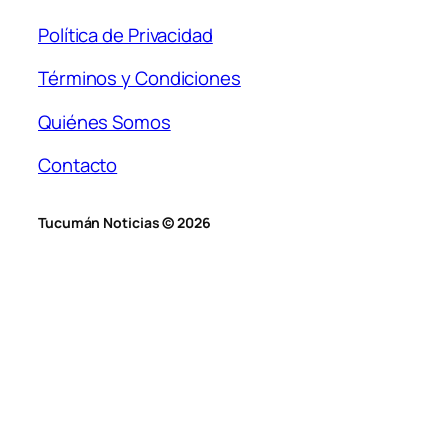
Política de Privacidad
Términos y Condiciones
Quiénes Somos
Contacto
Tucumán Noticias © 2026