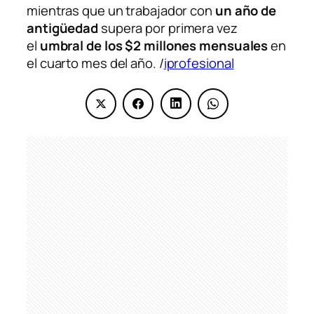
mientras que un trabajador con
un año de
antigüedad
supera por primera vez
el
umbral de los $2 millones mensuales
en
el cuarto mes del año. /
iprofesional