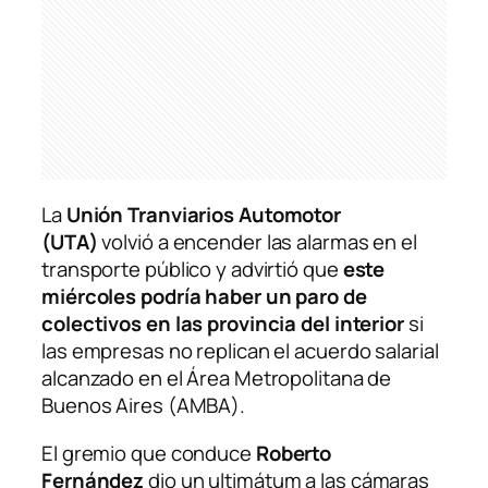
La
Unión Tranviarios Automotor
(UTA)
volvió a encender las alarmas en el
transporte público y advirtió que
este
miércoles podría haber un paro de
colectivos en las provincia del interior
si
las empresas no replican el acuerdo salarial
alcanzado en el Área Metropolitana de
Buenos Aires (AMBA).
El gremio que conduce
Roberto
Fernández
dio un ultimátum a las cámaras