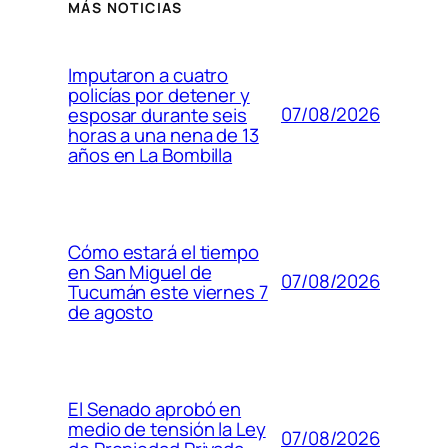
MÁS NOTICIAS
Imputaron a cuatro
policías por detener y
07/08/2026
esposar durante seis
horas a una nena de 13
años en La Bombilla
Cómo estará el tiempo
en San Miguel de
07/08/2026
Tucumán este viernes 7
de agosto
El Senado aprobó en
medio de tensión la Ley
07/08/2026