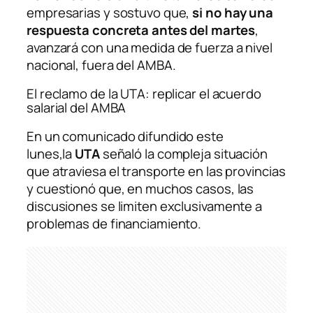
empresarias y sostuvo que,
si no hay una
respuesta concreta antes del martes
,
avanzará con una medida de fuerza a nivel
nacional, fuera del AMBA.
El reclamo de la UTA: replicar el acuerdo
salarial del AMBA
En un comunicado difundido este
lunes,la
UTA
señaló la compleja situación
que atraviesa el transporte en las provincias
y cuestionó que, en muchos casos, las
discusiones se limiten exclusivamente a
problemas de financiamiento.