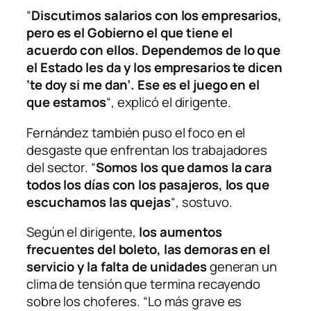
“
Discutimos salarios con los empresarios,
pero es el Gobierno el que tiene el
acuerdo con ellos. Dependemos de lo que
el Estado les da y los empresarios te dicen
‘te doy si me dan’. Ese es el juego en el
que estamos
“, explicó el dirigente.
Fernández también puso el foco en el
desgaste que enfrentan los trabajadores
del sector. “
Somos los que damos la cara
todos los días con los pasajeros, los que
escuchamos las quejas
“, sostuvo.
Según el dirigente,
los aumentos
frecuentes del boleto, las demoras en el
servicio y la falta de unidades
generan un
clima de tensión que termina recayendo
sobre los choferes. “Lo más grave es