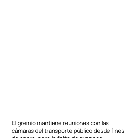
El gremio mantiene reuniones con las
cámaras del transporte público desde fines