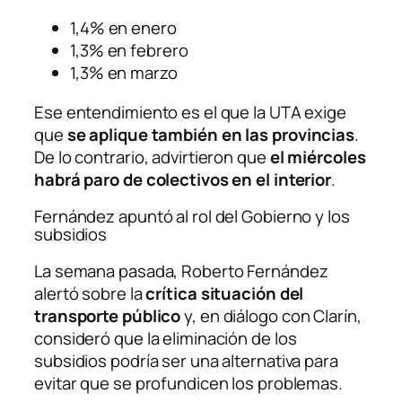
1,4% en enero
1,3% en febrero
1,3% en marzo
Ese entendimiento es el que la UTA exige
que
se aplique también en las provincias
.
De lo contrario, advirtieron que
el miércoles
habrá paro de colectivos en el interior
.
Fernández apuntó al rol del Gobierno y los
subsidios
La semana pasada, Roberto Fernández
alertó sobre la
crítica situación del
transporte público
y, en diálogo con Clarín,
consideró que la eliminación de los
subsidios podría ser una alternativa para
evitar que se profundicen los problemas.