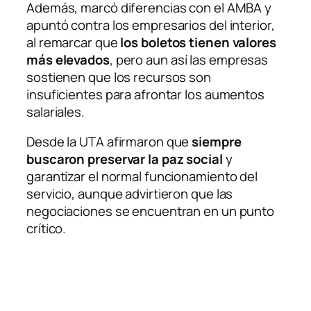
Además, marcó diferencias con el AMBA y
apuntó contra los empresarios del interior,
al remarcar que
los boletos tienen valores
más elevados
, pero aun así las empresas
sostienen que los recursos son
insuficientes para afrontar los aumentos
salariales.
Desde la UTA afirmaron que
siempre
buscaron preservar la paz social
y
garantizar el normal funcionamiento del
servicio, aunque advirtieron que las
negociaciones se encuentran en un punto
crítico.