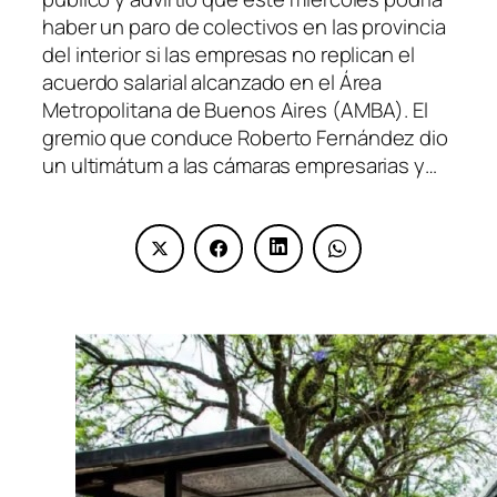
haber un paro de colectivos en las provincia
del interior si las empresas no replican el
acuerdo salarial alcanzado en el Área
Metropolitana de Buenos Aires (AMBA). El
gremio que conduce Roberto Fernández dio
un ultimátum a las cámaras empresarias y…