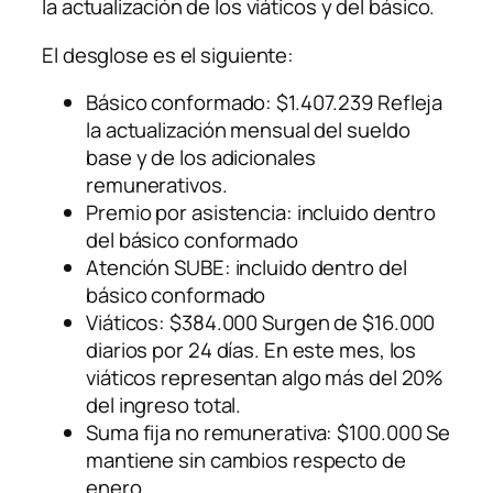
la actualización de los viáticos y del básico.
El desglose es el siguiente:
Básico conformado: $1.407.239 Refleja
la actualización mensual del sueldo
base y de los adicionales
remunerativos.
Premio por asistencia: incluido dentro
del básico conformado
Atención SUBE: incluido dentro del
básico conformado
Viáticos: $384.000 Surgen de $16.000
diarios por 24 días. En este mes, los
viáticos representan algo más del 20%
del ingreso total.
Suma fija no remunerativa: $100.000 Se
mantiene sin cambios respecto de
enero.