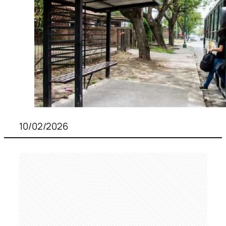
10/02/2026