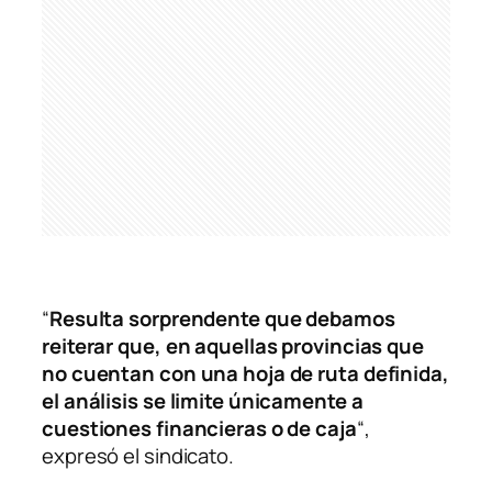
“
Resulta sorprendente que debamos
reiterar que, en aquellas provincias que
no cuentan con una hoja de ruta definida,
el análisis se limite únicamente a
cuestiones financieras o de caja
“,
expresó el sindicato.