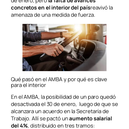
de enero, pero
la falta de avances
concretos en el interior del país
reavivó la
amenaza de una medida de fuerza.
Qué pasó en el AMBA y por qué es clave
para el interior
En el AMBA, la posibilidad de un paro quedó
desactivada el 30 de enero, luego de que se
alcanzara un acuerdo en la Secretaría de
Trabajo. Allí se pactó un
aumento salarial
del 4%
, distribuido en tres tramos: