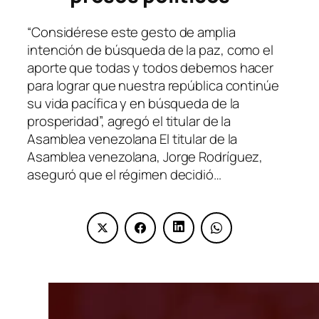
“Considérese este gesto de amplia
intención de búsqueda de la paz, como el
aporte que todas y todos debemos hacer
para lograr que nuestra república continúe
su vida pacífica y en búsqueda de la
prosperidad”, agregó el titular de la
Asamblea venezolana El titular de la
Asamblea venezolana, Jorge Rodríguez,
aseguró que el régimen decidió…