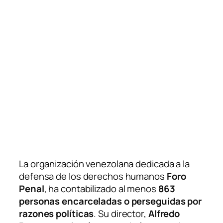
La organización venezolana dedicada a la
defensa de los derechos humanos
Foro
Penal
, ha contabilizado al menos
863
personas encarceladas o perseguidas por
razones políticas
. Su director,
Alfredo