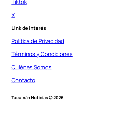
Tiktok
X
Link de interés
Política de Privacidad
Términos y Condiciones
Quiénes Somos
Contacto
Tucumán Noticias © 2026