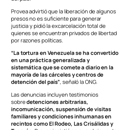
Provea advirtió que la liberación de algunos
presos no es suficiente para generar
justicia y pidió la excarcelación total de
quienes se encuentran privados de libertad
por razones políticas.
“La tortura en Venezuela se ha convertido
en una práctica generalizada y
sistemática que se comete a diario en la
mayoría de las cárceles y centros de
detención del país”
, señaló la ONG.
Las denuncias incluyen testimonios
sobre
detenciones arbitrarias,
incomunicación, suspensión de visitas
familiares y condiciones inhumanas en
recintos como El Rodeo, Las Crisálidas y