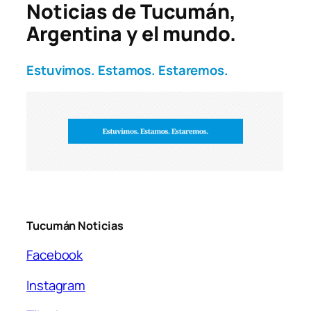
Noticias de Tucumán,
Argentina y el mundo.
Estuvimos. Estamos. Estaremos.
Tucumán Noticias
Facebook
Instagram