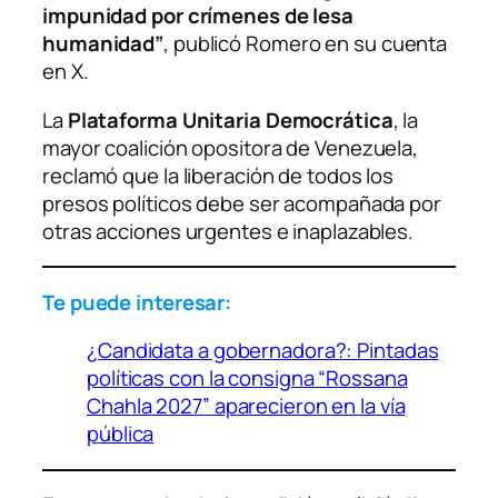
impunidad por crímenes de lesa
humanidad”
, publicó Romero en su cuenta
en X.
La
Plataforma Unitaria Democrática
, la
mayor coalición opositora de Venezuela,
reclamó que la liberación de todos los
presos políticos debe ser acompañada por
otras acciones urgentes e inaplazables.
Te puede interesar:
¿Candidata a gobernadora?: Pintadas
políticas con la consigna “Rossana
Chahla 2027” aparecieron en la vía
pública