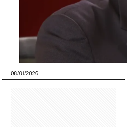
08/01/2026