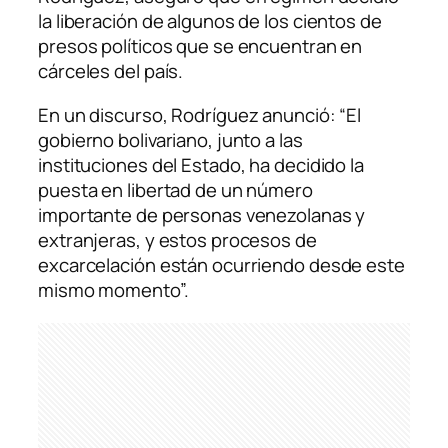
la liberación de algunos de los cientos de
presos políticos que se encuentran en
cárceles del país.
En un discurso, Rodríguez anunció: “El
gobierno bolivariano, junto a las
instituciones del Estado, ha decidido la
puesta en libertad de un número
importante de personas venezolanas y
extranjeras, y estos procesos de
excarcelación están ocurriendo desde este
mismo momento”.