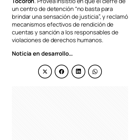
Tocorón
. Provea insistió en que el cierre de
un centro de detención “no basta para
brindar una sensación de justicia”, y reclamó
mecanismos efectivos de rendición de
cuentas y sanción a los responsables de
violaciones de derechos humanos.
Noticia en desarrollo…