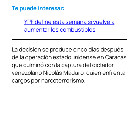
Te puede interesar:
YPF define esta semana si vuelve a
aumentar los combustibles
La decisión se produce cinco días después
de la operación estadounidense en Caracas
que culminó con la captura del dictador
venezolano Nicolás Maduro, quien enfrenta
cargos por narcoterrorismo.