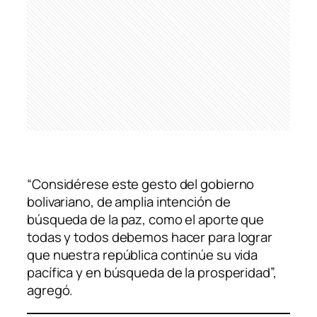
“Considérese este gesto del gobierno
bolivariano, de amplia intención de
búsqueda de la paz, como el aporte que
todas y todos debemos hacer para lograr
que nuestra república continúe su vida
pacífica y en búsqueda de la prosperidad”,
agregó.