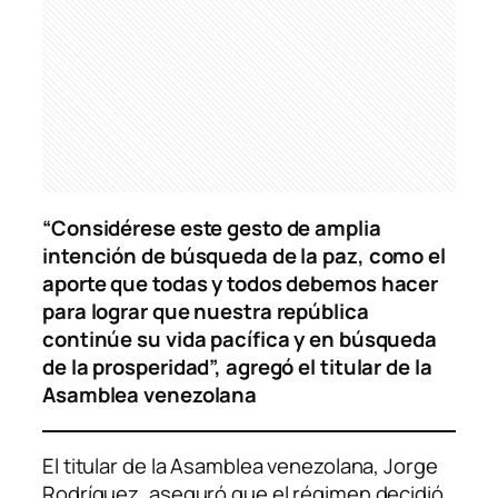
“Considérese este gesto de amplia
intención de búsqueda de la paz, como el
aporte que todas y todos debemos hacer
para lograr que nuestra república
continúe su vida pacífica y en búsqueda
de la prosperidad”, agregó el titular de la
Asamblea venezolana
El titular de la Asamblea venezolana, Jorge
Rodríguez, aseguró que el régimen decidió