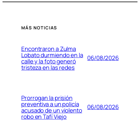
MÁS NOTICIAS
Encontraron a Zulma
Lobato durmiendo en la
06/08/2026
calle y la foto generó
tristeza en las redes
Prorrogan la prisión
preventiva a un policía
06/08/2026
acusado de un violento
robo en Tafí Viejo