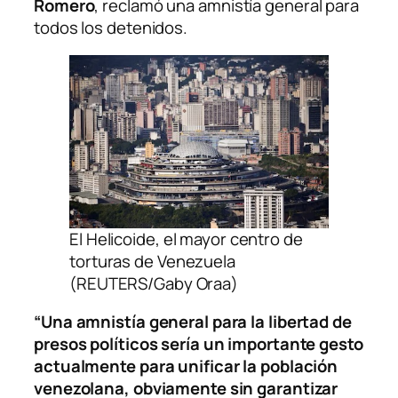
Romero
, reclamó una amnistía general para
todos los detenidos.
El Helicoide, el mayor centro de
torturas de Venezuela
(REUTERS/Gaby Oraa)
“Una amnistía general para la libertad de
presos políticos sería un importante gesto
actualmente para unificar la población
venezolana, obviamente sin garantizar