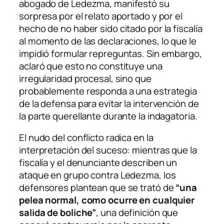
abogado de Ledezma, manifestó su
sorpresa por el relato aportado y por el
hecho de no haber sido citado por la fiscalía
al momento de las declaraciones, lo que le
impidió formular repreguntas. Sin embargo,
aclaró que esto no constituye una
irregularidad procesal, sino que
probablemente responda a una estrategia
de la defensa para evitar la intervención de
la parte querellante durante la indagatoria.
El nudo del conflicto radica en la
interpretación del suceso: mientras que la
fiscalía y el denunciante describen un
ataque en grupo contra Ledezma, los
defensores plantean que se trató de
“una
pelea normal, como ocurre en cualquier
salida de boliche”
, una definición que