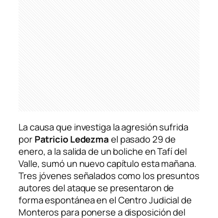
La causa que investiga la agresión sufrida
por
Patricio Ledezma
el pasado 29 de
enero, a la salida de un boliche en Tafí del
Valle, sumó un nuevo capítulo esta mañana.
Tres jóvenes señalados como los presuntos
autores del ataque se presentaron de
forma espontánea en el Centro Judicial de
Monteros para ponerse a disposición del