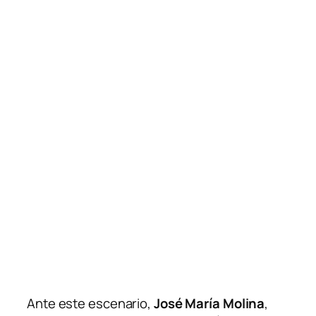
Ante este escenario,
José María Molina
,