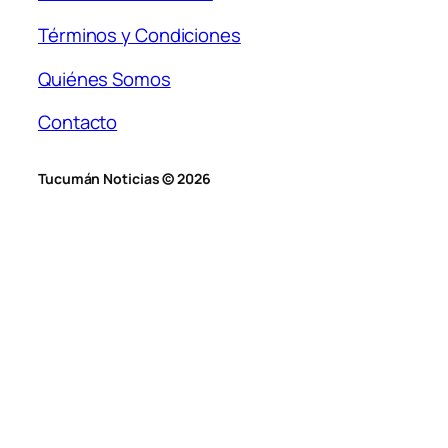
Términos y Condiciones
Quiénes Somos
Contacto
Tucumán Noticias © 2026