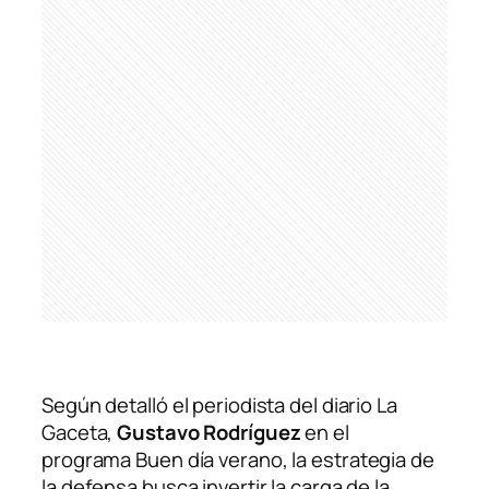
Según detalló el periodista del diario La
Gaceta,
Gustavo Rodríguez
en el
programa
Buen día verano
, la estrategia de
la defensa busca invertir la carga de la