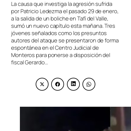
La causa que investiga la agresión sufrida
por Patricio Ledezma el pasado 29 de enero,
a la salida de un boliche en Tafí del Valle,
sumó un nuevo capítulo esta mañana. Tres
jóvenes señalados como los presuntos
autores del ataque se presentaron de forma
espontánea en el Centro Judicial de
Monteros para ponerse a disposición del
fiscal Gerardo…