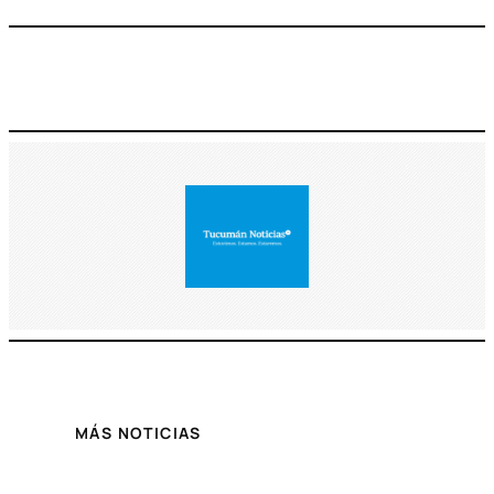
MÁS NOTICIAS