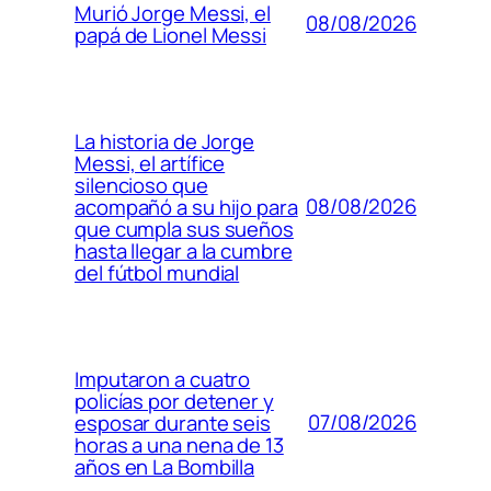
Murió Jorge Messi, el
08/08/2026
papá de Lionel Messi
La historia de Jorge
Messi, el artífice
silencioso que
08/08/2026
acompañó a su hijo para
que cumpla sus sueños
hasta llegar a la cumbre
del fútbol mundial
Imputaron a cuatro
policías por detener y
07/08/2026
esposar durante seis
horas a una nena de 13
años en La Bombilla