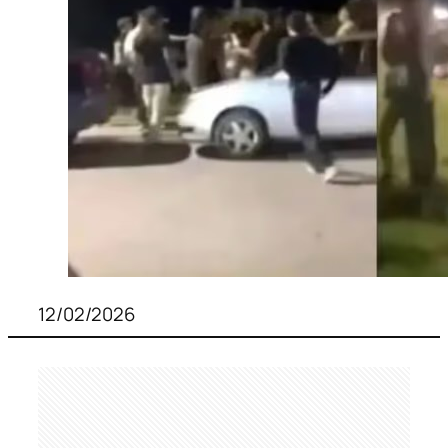
12/02/2026