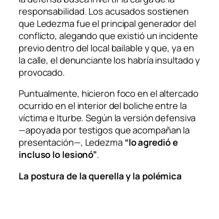
responsabilidad. Los acusados sostienen
que Ledezma fue el principal generador del
conflicto, alegando que existió un incidente
previo dentro del local bailable y que, ya en
la calle, el denunciante los habría insultado y
provocado.
Puntualmente, hicieron foco en el altercado
ocurrido en el interior del boliche entre la
víctima e Iturbe. Según la versión defensiva
—apoyada por testigos que acompañan la
presentación—, Ledezma
“lo agredió e
incluso lo lesionó”
.
La postura de la querella y la polémica