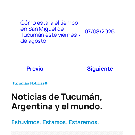
Cómo estará el tiempo
en San Miguel de
07/08/2026
Tucumán este viernes 7
de agosto
Previo
Siguiente
Noticias de Tucumán,
Argentina y el mundo.
Estuvimos. Estamos. Estaremos.