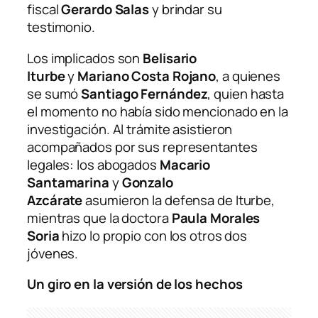
fiscal
Gerardo Salas
y brindar su
testimonio.
Los implicados son
Belisario
Iturbe
y
Mariano Costa Rojano
, a quienes
se sumó
Santiago Fernández
, quien hasta
el momento no había sido mencionado en la
investigación. Al trámite asistieron
acompañados por sus representantes
legales: los abogados
Macario
Santamarina
y
Gonzalo
Azcárate
asumieron la defensa de Iturbe,
mientras que la doctora
Paula Morales
Soria
hizo lo propio con los otros dos
jóvenes.
Un giro en la versión de los hechos