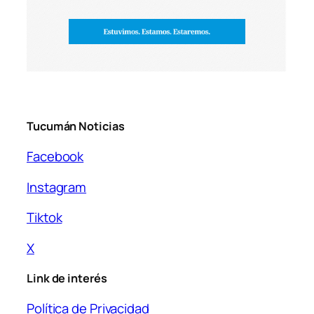
Tucumán Noticias
Facebook
Instagram
Tiktok
X
Link de interés
Política de Privacidad