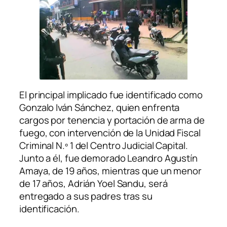
El principal implicado fue identificado como
Gonzalo Iván Sánchez, quien enfrenta
cargos por tenencia y portación de arma de
fuego, con intervención de la Unidad Fiscal
Criminal N.º 1 del Centro Judicial Capital.
Junto a él, fue demorado Leandro Agustín
Amaya, de 19 años, mientras que un menor
de 17 años, Adrián Yoel Sandu, será
entregado a sus padres tras su
identificación.