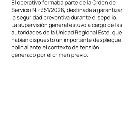
El operativo formaba parte de la Orden de
Servicio N.º 351/2026, destinada a garantizar
la seguridad preventiva durante el sepelio.
La supervisión general estuvo a cargo de las
autoridades de la Unidad Regional Este, que
habían dispuesto un importante despliegue
policial ante el contexto de tensión
generado por el crimen previo.