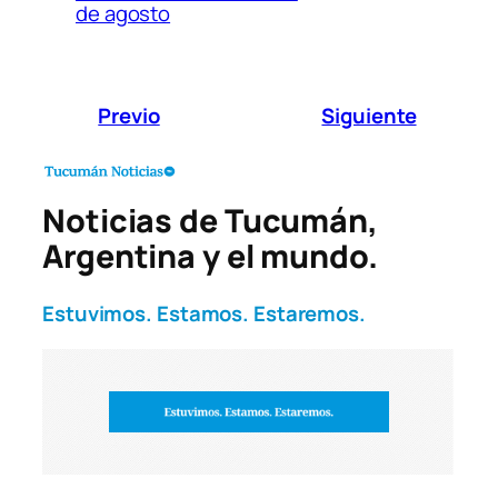
de agosto
Previo
Siguiente
Noticias de Tucumán,
Argentina y el mundo.
Estuvimos. Estamos. Estaremos.