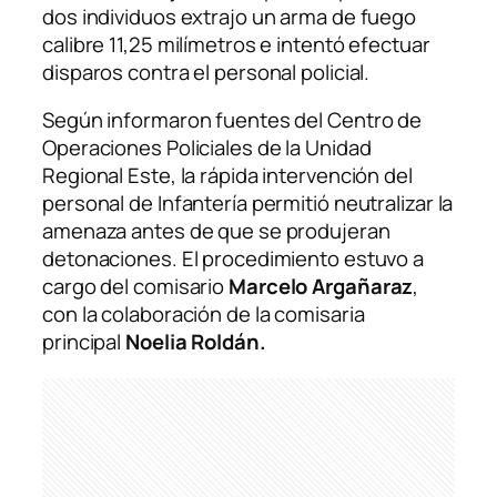
dos individuos extrajo un arma de fuego
calibre 11,25 milímetros e intentó efectuar
disparos contra el personal policial.
Según informaron fuentes del Centro de
Operaciones Policiales de la Unidad
Regional Este, la rápida intervención del
personal de Infantería permitió neutralizar la
amenaza antes de que se produjeran
detonaciones. El procedimiento estuvo a
cargo del comisario
Marcelo Argañaraz
,
con la colaboración de la comisaria
principal
Noelia Roldán.