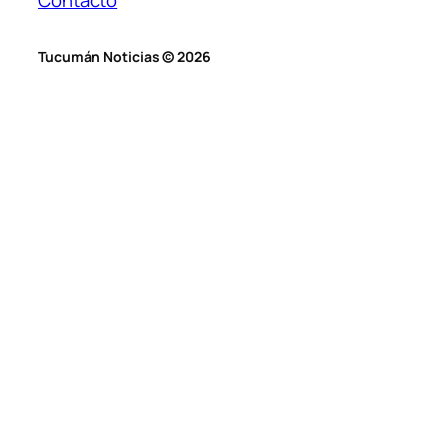
Tucumán Noticias © 2026