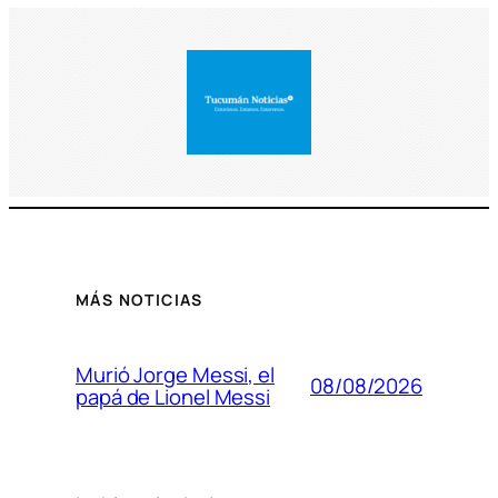
MÁS NOTICIAS
Murió Jorge Messi, el
08/08/2026
papá de Lionel Messi