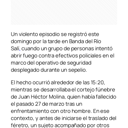
Un violento episodio se registró este
domingo por la tarde en Banda del Río
Salí
,
cuando un grupo de personas intentó
abrir fuego contra efectivos policiales en el
marco del operativo de seguridad
desplegado durante un sepelio.
El hecho ocurrió alrededor de las 15:20,
mientras se desarrollaba el cortejo fúnebre
de Juan Héctor Molina, quien había fallecido
el pasado 27 de marzo tras un
enfrentamiento con otro hombre. En ese
contexto, y antes de iniciarse el traslado del
féretro, un sujeto acompañado por otros