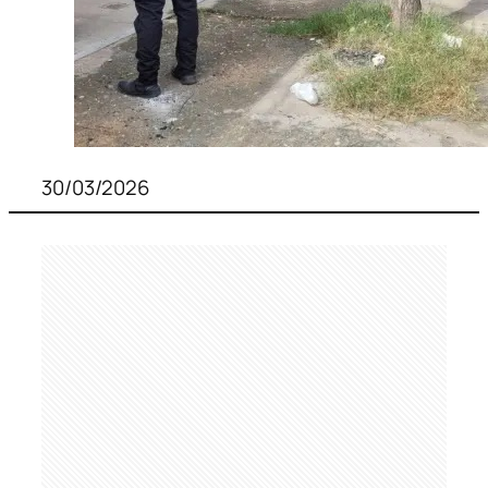
30/03/2026