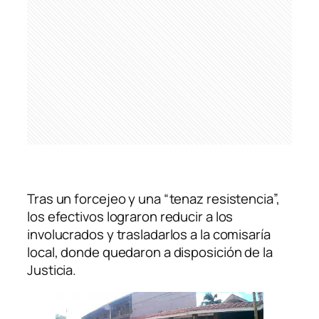
Tras un forcejeo y una “tenaz resistencia”,
los efectivos lograron reducir a los
involucrados y trasladarlos a la comisaría
local, donde quedaron a disposición de la
Justicia.