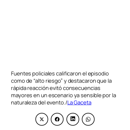
Fuentes policiales calificaron el episodio
como de “alto riesgo” y destacaron que la
rápida reacción evitó consecuencias
mayores en un escenario ya sensible por la
naturaleza del evento./
La Gaceta