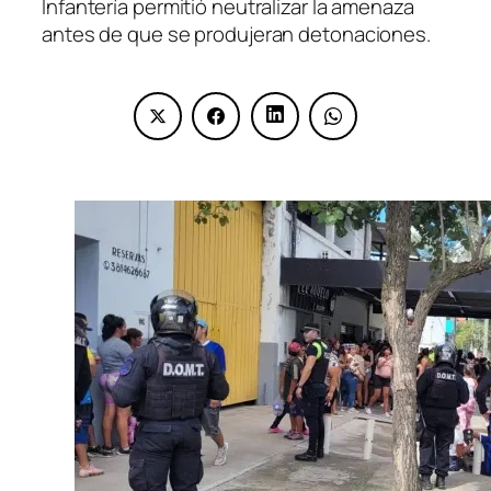
Infantería permitió neutralizar la amenaza
antes de que se produjeran detonaciones.