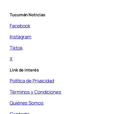
Tucumán Noticias
Facebook
Instagram
Tiktok
X
Link de interés
Política de Privacidad
Términos y Condiciones
Quiénes Somos
Contacto