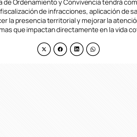
ía de Ordenamiento y Convivencia tendrá com
, fiscalización de infracciones, aplicación de
 la presencia territorial y mejorar la atenció
mas que impactan directamente en la vida co