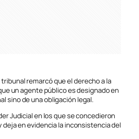
 tribunal remarcó que el derecho a la
 que un agente público es designado en
al sino de una obligación legal.
r Judicial en los que se concedieron
 y deja en evidencia la inconsistencia del