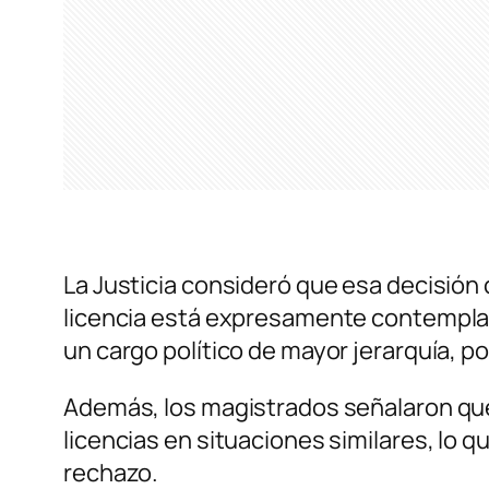
La Justicia consideró que esa decisión c
licencia está expresamente contemplad
un cargo político de mayor jerarquía, po
Además, los magistrados señalaron que
licencias en situaciones similares, lo qu
rechazo.