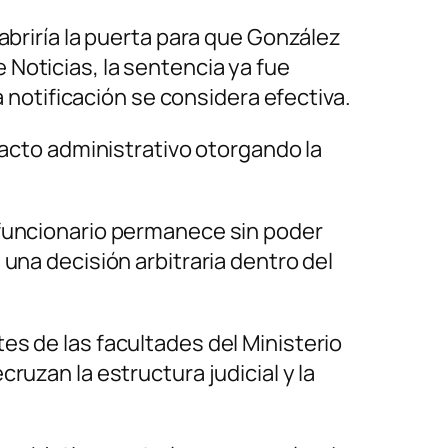
abriría la puerta para que González
Noticias, la sentencia ya fue
a notificación se considera efectiva.
 acto administrativo otorgando la
 funcionario permanece sin poder
una decisión arbitraria dentro del
mites de las facultades del Ministerio
ruzan la estructura judicial y la