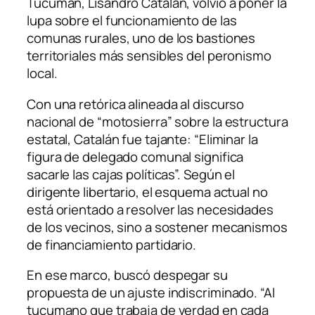
Tucumán, Lisandro Catalán, volvió a poner la
lupa sobre el funcionamiento de las
comunas rurales, uno de los bastiones
territoriales más sensibles del peronismo
local.
Con una retórica alineada al discurso
nacional de “motosierra” sobre la estructura
estatal, Catalán fue tajante: “Eliminar la
figura de delegado comunal significa
sacarle las cajas políticas”. Según el
dirigente libertario, el esquema actual no
está orientado a resolver las necesidades
de los vecinos, sino a sostener mecanismos
de financiamiento partidario.
En ese marco, buscó despegar su
propuesta de un ajuste indiscriminado. “Al
tucumano que trabaja de verdad en cada