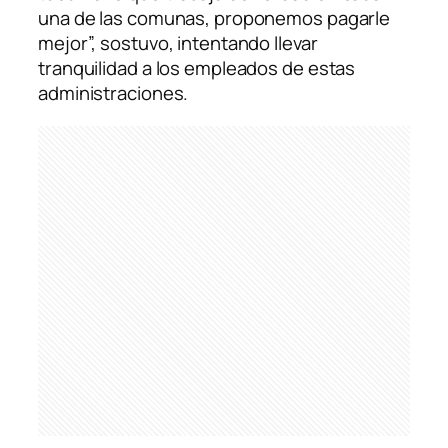
una de las comunas, proponemos pagarle
mejor”, sostuvo, intentando llevar
tranquilidad a los empleados de estas
administraciones.