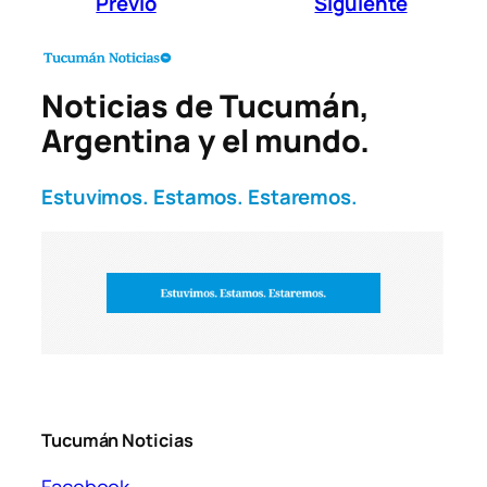
Previo
Siguiente
Noticias de Tucumán,
Argentina y el mundo.
Estuvimos. Estamos. Estaremos.
Tucumán Noticias
Facebook