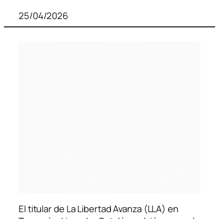
25/04/2026
El titular de La Libertad Avanza (LLA) en