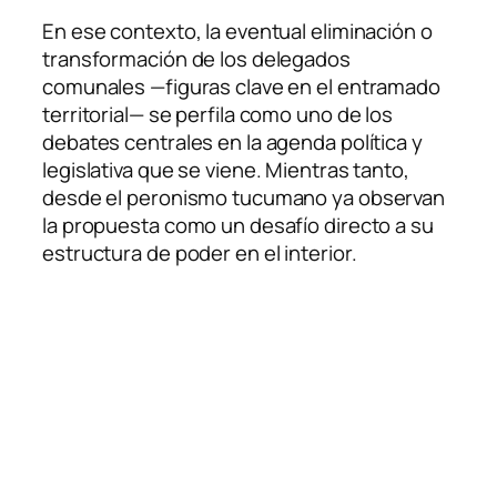
En ese contexto, la eventual eliminación o
transformación de los delegados
comunales —figuras clave en el entramado
territorial— se perfila como uno de los
debates centrales en la agenda política y
legislativa que se viene. Mientras tanto,
desde el peronismo tucumano ya observan
la propuesta como un desafío directo a su
estructura de poder en el interior.