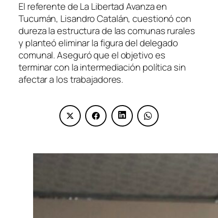
El referente de La Libertad Avanza en
Tucumán, Lisandro Catalán, cuestionó con
dureza la estructura de las comunas rurales
y planteó eliminar la figura del delegado
comunal. Aseguró que el objetivo es
terminar con la intermediación política sin
afectar a los trabajadores.