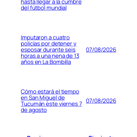
hasta llegar a la cumbre
del fútbol mundial
Imputaron a cuatro
policías por detener y
07/08/2026
esposar durante seis
horas a una nena de 13
años en La Bombilla
Cómo estará el tiempo
en San Miguel de
07/08/2026
Tucumán este viernes 7
de agosto