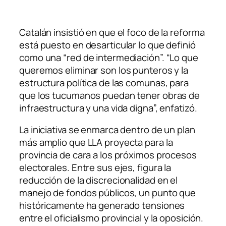
Catalán insistió en que el foco de la reforma
está puesto en desarticular lo que definió
como una “red de intermediación”. “Lo que
queremos eliminar son los punteros y la
estructura política de las comunas, para
que los tucumanos puedan tener obras de
infraestructura y una vida digna”, enfatizó.
La iniciativa se enmarca dentro de un plan
más amplio que LLA proyecta para la
provincia de cara a los próximos procesos
electorales. Entre sus ejes, figura la
reducción de la discrecionalidad en el
manejo de fondos públicos, un punto que
históricamente ha generado tensiones
entre el oficialismo provincial y la oposición.