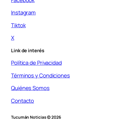
Instagram
Tiktok
X
Link de interés
Política de Privacidad
Términos y Condiciones
Quiénes Somos
Contacto
Tucumán Noticias © 2026