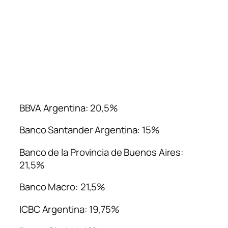
BBVA Argentina: 20,5%
Banco Santander Argentina: 15%
Banco de la Provincia de Buenos Aires:
21,5%
Banco Macro: 21,5%
ICBC Argentina: 19,75%