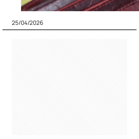
25/04/2026