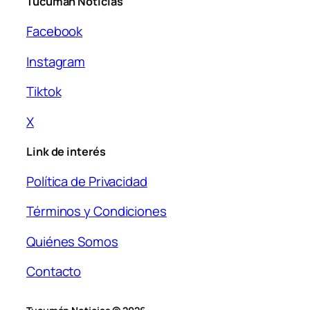
Tucumán Noticias
Facebook
Instagram
Tiktok
X
Link de interés
Política de Privacidad
Términos y Condiciones
Quiénes Somos
Contacto