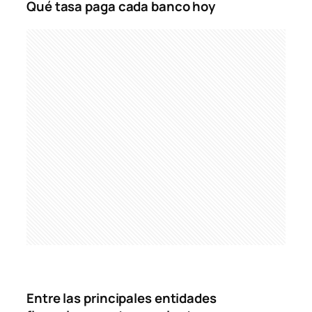
Qué tasa paga cada banco hoy
Entre las principales entidades