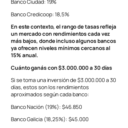
Banco Ciudad: 19%
Banco Credicoop: 18,5%
En este contexto, el rango de tasas refleja
un mercado con rendimientos cada vez
más bajos, donde incluso algunos bancos
ya ofrecen niveles mínimos cercanos al
15% anual.
Cuánto ganás con $3.000.000 a 30 días
Si se toma una inversión de $3.000.000 a 30
días, estos son los rendimientos
aproximados según cada banco:
Banco Nación (19%): $46.850
Banco Galicia (18,25%): $45.000