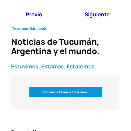
Previo
Siguiente
Noticias de Tucumán,
Argentina y el mundo.
Estuvimos. Estamos. Estaremos.