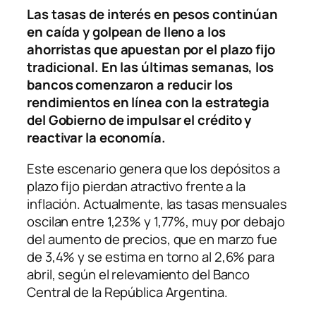
Las tasas de interés en pesos continúan
en caída y golpean de lleno a los
ahorristas que apuestan por el plazo fijo
tradicional. En las últimas semanas, los
bancos comenzaron a reducir los
rendimientos en línea con la estrategia
del Gobierno de impulsar el crédito y
reactivar la economía.
Este escenario genera que los depósitos a
plazo fijo pierdan atractivo frente a la
inflación. Actualmente, las tasas mensuales
oscilan entre 1,23% y 1,77%, muy por debajo
del aumento de precios, que en marzo fue
de 3,4% y se estima en torno al 2,6% para
abril, según el relevamiento del Banco
Central de la República Argentina.