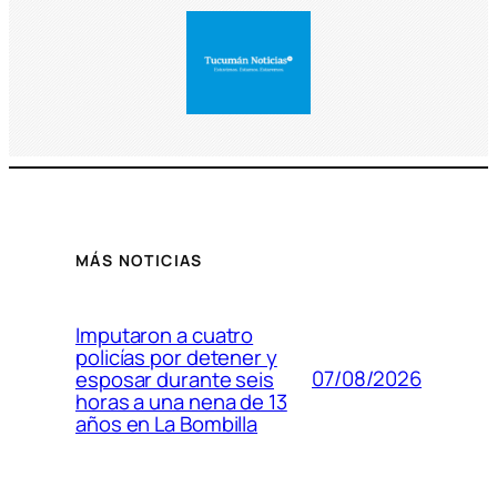
MÁS NOTICIAS
Imputaron a cuatro
policías por detener y
07/08/2026
esposar durante seis
horas a una nena de 13
años en La Bombilla