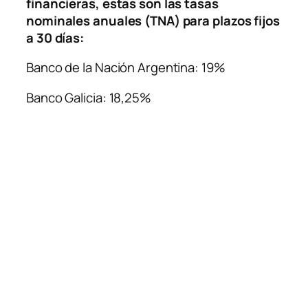
financieras, estas son las tasas
nominales anuales (TNA) para plazos fijos
a 30 días:
Banco de la Nación Argentina: 19%
Banco Galicia: 18,25%