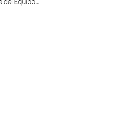
e del Equipo…