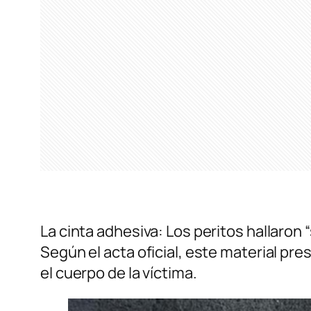
La cinta adhesiva: Los peritos hallaron
Según el acta oficial, este material pres
el cuerpo de la víctima.