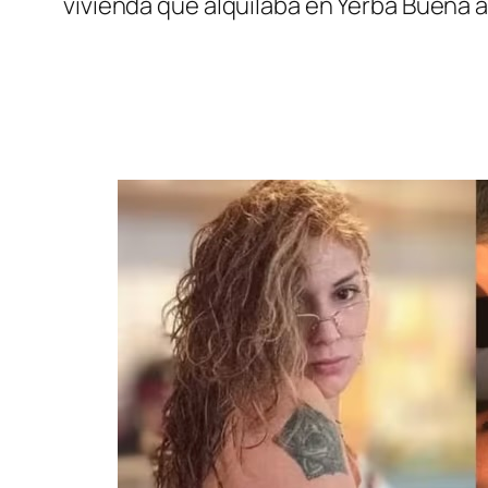
vivienda que alquilaba en Yerba Buena 