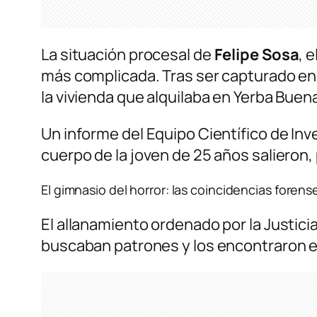
La situación procesal de
Felipe Sosa
, 
más complicada. Tras ser capturado en 
la vivienda que alquilaba en Yerba Bue
Un informe del Equipo Científico de Inv
cuerpo de la joven de 25 años salieron
El gimnasio del horror: las coincidencias forens
El allanamiento ordenado por la Justici
buscaban patrones y los encontraron e