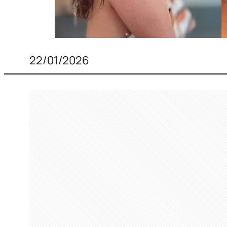
22/01/2026