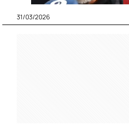
31/03/2026