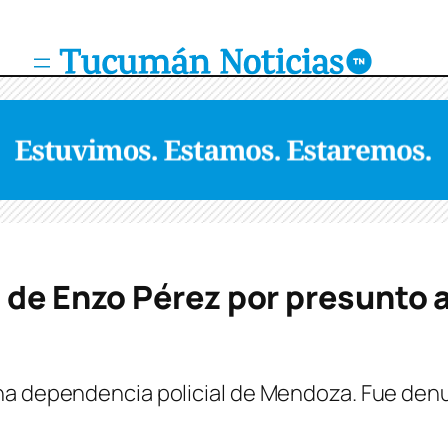
 de Enzo Pérez por presunto
a dependencia policial de Mendoza. Fue denunc