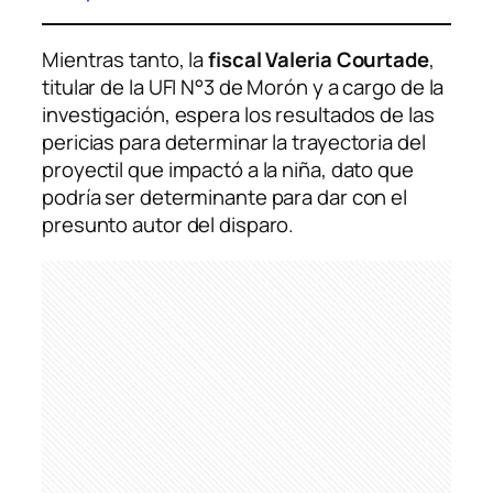
Mientras tanto, la
fiscal Valeria Courtade
,
titular de la UFI N°3 de Morón y a cargo de la
investigación, espera los resultados de las
pericias para determinar la trayectoria del
proyectil que impactó a la niña, dato que
podría ser determinante para dar con el
presunto autor del disparo.