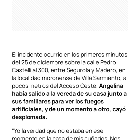
El incidente ocurrió en los primeros minutos
del 25 de diciembre
sobre la calle Pedro
Castelli al 300, entre Segurola y Madero, en
la localidad moronense de Villa Sarmiento, a
pocos metros del Acceso Oeste.
Angelina
había salido a la vereda de su casa junto a
sus familiares para ver los fuegos
artificiales, y de un momento a otro, cayó
desplomada.
“Yo la verdad que no estaba en ese
momento en la casa de mis cuñados. Nos