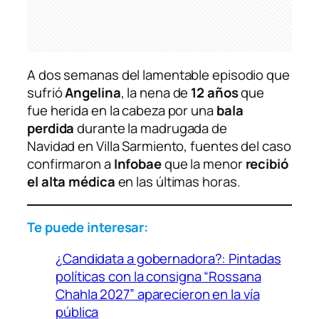
A dos semanas del lamentable episodio que
sufrió
Angelina
, la nena de
12 años
que
fue herida en la cabeza por una
bala
perdida
durante la madrugada de
Navidad en Villa Sarmiento, fuentes del caso
confirmaron a
Infobae
que la menor
recibió
el alta médica
en las últimas horas.
Te puede interesar:
¿Candidata a gobernadora?: Pintadas
políticas con la consigna “Rossana
Chahla 2027” aparecieron en la vía
pública