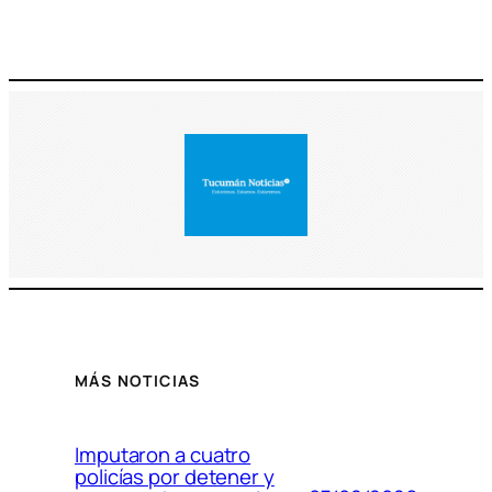
MÁS NOTICIAS
Imputaron a cuatro
policías por detener y