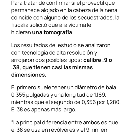
Para tratar de confirmar si el proyectil que
permanece alojado en la cabeza de la nena
coincide con alguno de los secuestrados, la
fiscalía solicitó que a la víctima le
hicieran
una tomografía
.
Los resultados del estudio se analizaron
con tecnología de alta resolución
y
arrojaron dos posibles tipos:
calibre .9 o
.38, que tienen casi las mismas
dimensiones
.
El primero suele tener un diámetro de bala
0,355 pulgadas y una longitud de 1,169,
mientras que el segundo de 0,356 por 1,280.
El 38 es apenas más largo.
“La principal diferencia entre ambos es que
el 38 se usa en revólveres y el 9 mm en