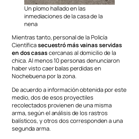
Un plomo hallado en las
inmediaciones de la casa de la
nena
Mientras tanto, personal de la Policía
Científica
secuestró más vainas servidas
en dos casas
cercanas al domicilio de la
chica. Al menos 10 personas denunciaron
haber visto caer balas perdidas en
Nochebuena por la zona.
De acuerdo a información obtenida por este
medio, dos de esos proyectiles
recolectados provienen de una misma
arma, según el análisis de los rastros
balísticos, y otros dos corresponden a una
segunda arma.