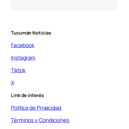
Tucumán Noticias
Facebook
Instagram
Tiktok
X
Link de interés
Política de Privacidad
Términos y Condiciones