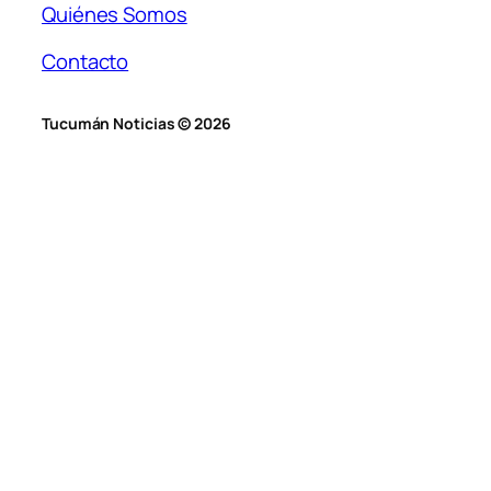
Quiénes Somos
Contacto
Tucumán Noticias © 2026