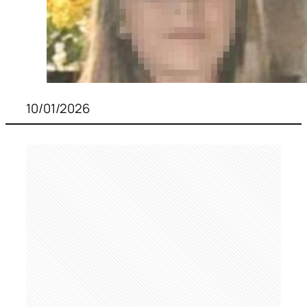
10/01/2026