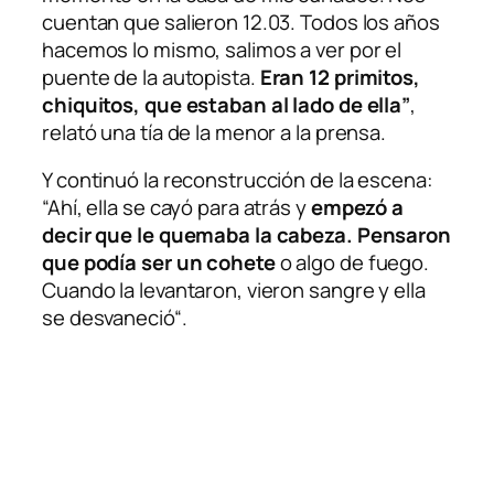
cuentan que salieron 12.03. Todos los años
hacemos lo mismo, salimos a ver por el
puente de la autopista.
Eran 12 primitos,
chiquitos, que estaban al lado de ella”
,
relató una tía de la menor a la prensa.
Y continuó la reconstrucción de la escena:
“Ahí, ella se cayó para atrás y
empezó a
decir que le quemaba la cabeza. Pensaron
que podía ser un cohete
o algo de fuego.
Cuando la levantaron, vieron sangre y ella
se desvaneció“.