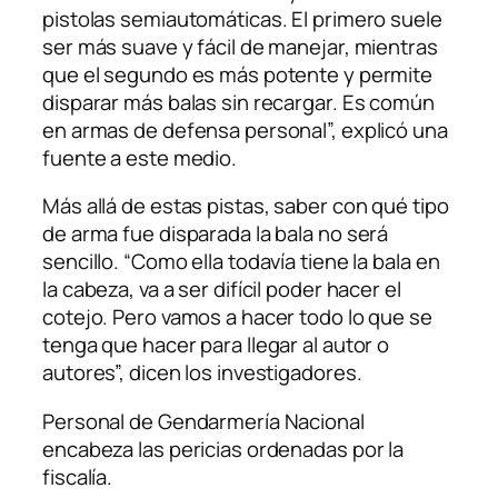
pistolas semiautomáticas. El primero suele
ser más suave y fácil de manejar, mientras
que el segundo es más potente y permite
disparar más balas sin recargar. Es común
en armas de defensa personal”, explicó una
fuente a este medio.
Más allá de estas pistas, saber con qué tipo
de arma fue disparada la bala no será
sencillo. “Como ella todavía tiene la bala en
la cabeza, va a ser difícil poder hacer el
cotejo. Pero vamos a hacer todo lo que se
tenga que hacer para llegar al autor o
autores”, dicen los investigadores.
Personal de Gendarmería Nacional
encabeza las pericias ordenadas por la
fiscalía.