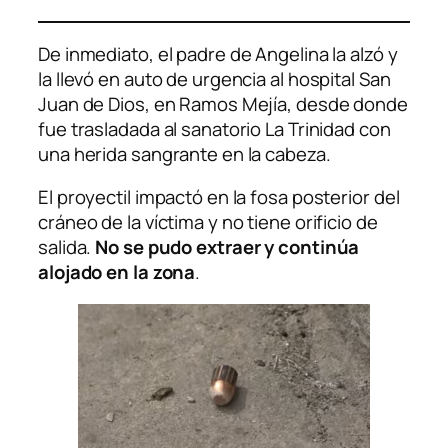
De inmediato, el padre de Angelina la alzó y
la llevó en auto de urgencia al hospital San
Juan de Dios, en Ramos Mejía, desde donde
fue trasladada al sanatorio La Trinidad con
una herida sangrante en la cabeza.
El proyectil impactó en la fosa posterior del
cráneo de la víctima y no tiene orificio de
salida.
No se pudo extraer y continúa
alojado en la zona
.