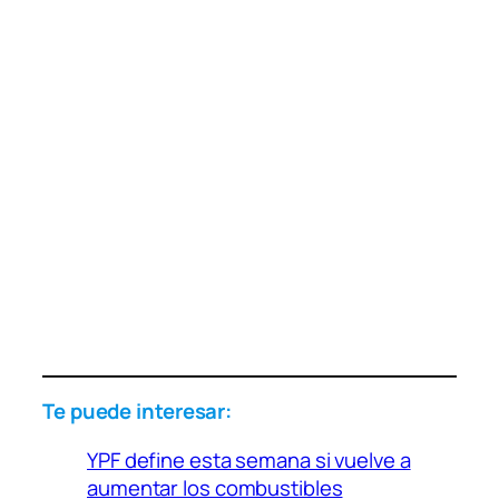
Te puede interesar:
YPF define esta semana si vuelve a
aumentar los combustibles