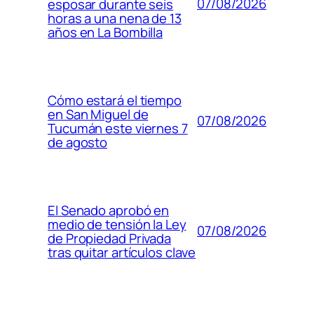
07/08/2026
esposar durante seis
horas a una nena de 13
años en La Bombilla
Cómo estará el tiempo
en San Miguel de
07/08/2026
Tucumán este viernes 7
de agosto
El Senado aprobó en
medio de tensión la Ley
07/08/2026
de Propiedad Privada
tras quitar artículos clave