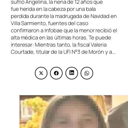
sufrió Angelina, la nena de 12 años que
fue herida en la cabeza por una bala
perdida durante la madrugada de Navidad en
Villa Sarmiento, fuentes del caso
confirmaron a Infobae que la menor recibió el
alta médica en las últimas horas. Te puede
interesar: Mientras tanto, la fiscal Valeria
Courtade, titular de la UFI N°3 de Morón y a…