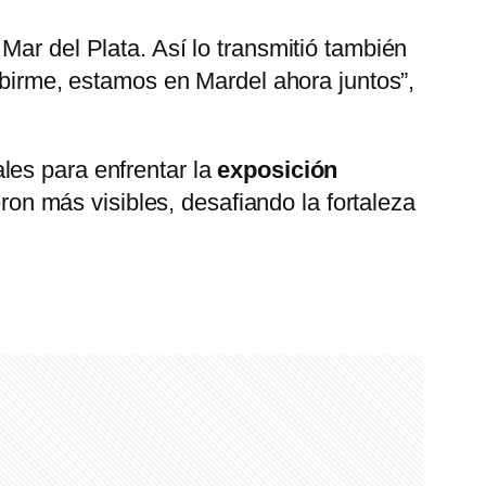
ar del Plata. Así lo transmitió también
ibirme, estamos en Mardel ahora juntos”,
les para enfrentar la
exposición
eron más visibles, desafiando la fortaleza