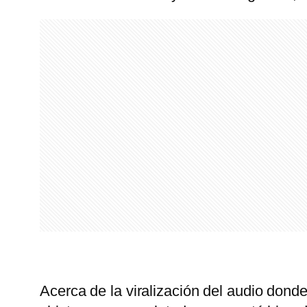
Acerca de la viralización del audio dond