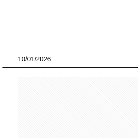
10/01/2026