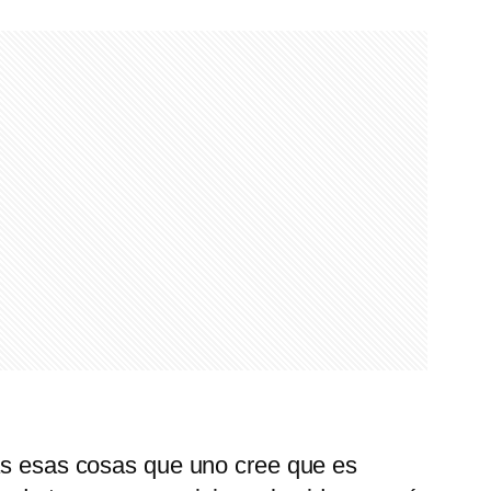
as esas cosas que uno cree que es