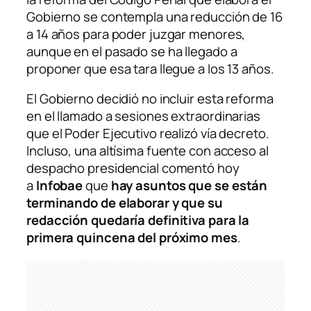
Gobierno se contempla una reducción de 16
a 14 años para poder juzgar menores,
aunque en el pasado se ha llegado a
proponer que esa tara llegue a los 13 años.
El Gobierno decidió no incluir esta reforma
en el llamado a sesiones extraordinarias
que el Poder Ejecutivo realizó vía decreto.
Incluso, una altísima fuente con acceso al
despacho presidencial comentó hoy
a
Infobae
que
hay asuntos que se están
terminando de elaborar y que su
redacción quedaría definitiva para la
primera quincena del próximo mes
.