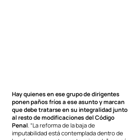
Hay quienes en ese grupo de dirigentes
ponen paños fríos a ese asunto y marcan
que debe tratarse en su integralidad junto
al resto de modificaciones del Código
Penal
. “La reforma de la baja de
imputabilidad está contemplada dentro de