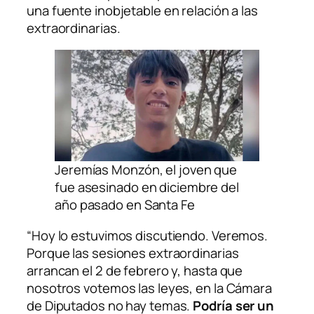
una fuente inobjetable en relación a las
extraordinarias.
Jeremías Monzón, el joven que
fue asesinado en diciembre del
año pasado en Santa Fe
“Hoy lo estuvimos discutiendo. Veremos.
Porque las sesiones extraordinarias
arrancan el 2 de febrero y, hasta que
nosotros votemos las leyes, en la Cámara
de Diputados no hay temas.
Podría ser un