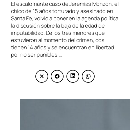
El escalofriante caso de Jeremías Monzón, el
chico de 15 años torturado y asesinado en
Santa Fe, volvió a poner en la agenda política
la discusión sobre la baja de la edad de
imputabilidad. De los tres menores que
estuvieron al momento del crimen, dos
tienen 14 años y se encuentran en libertad
por no ser punibles.…