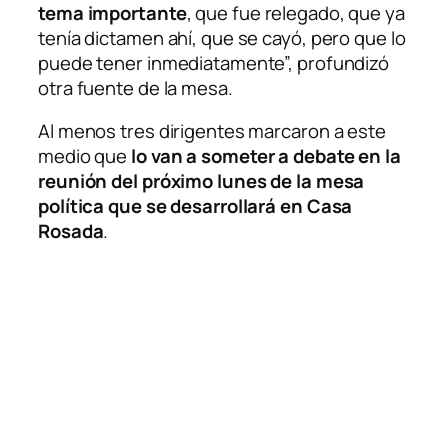
tema importante
, que fue relegado, que ya
tenía dictamen ahí, que se cayó, pero que lo
puede tener inmediatamente”, profundizó
otra fuente de la mesa.
Al menos tres dirigentes marcaron a este
medio que
lo van a someter a debate en la
reunión del próximo lunes de la mesa
política que se desarrollará en Casa
Rosada
.