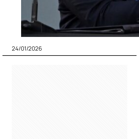
24/01/2026