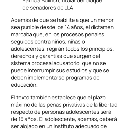
Patricia Bullrich, titular del bloque
de senadores de LLA
Además de que se habilite a que un menor
sea punible desde los 14 años, el dictamen
marcaba que, en los procesos penales
seguidos contra niños, niñas o
adolescentes, regirán todos los principios,
derechos y garantías que surgen del
sistema procesal acusatorio, que no se
puede interrumpir sus estudios y que se
deben implementarse programas de
educación.
El texto también establece que el plazo
máximo de las penas privativas de la libertad
respecto de personas adolescentes será
de 15 años. El adolescente, además, deberá
ser alojado en un instituto adecuado de