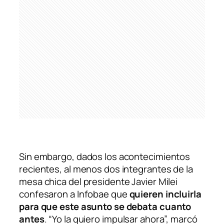
Sin embargo, dados los acontecimientos
recientes, al menos dos integrantes de la
mesa chica del presidente Javier Milei
confesaron a Infobae que
quieren incluirla
para que este asunto se debata cuanto
antes
. “Yo la quiero impulsar ahora”, marcó