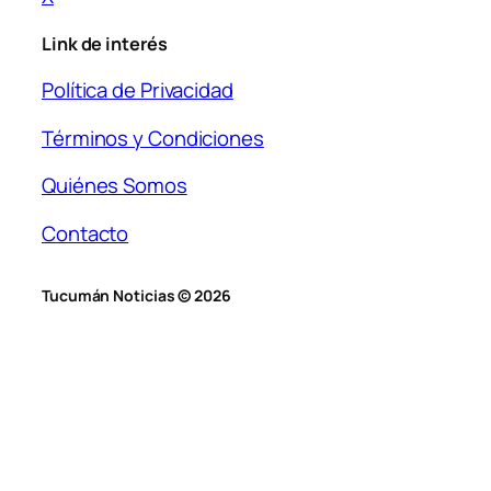
Link de interés
Política de Privacidad
Términos y Condiciones
Quiénes Somos
Contacto
Tucumán Noticias © 2026