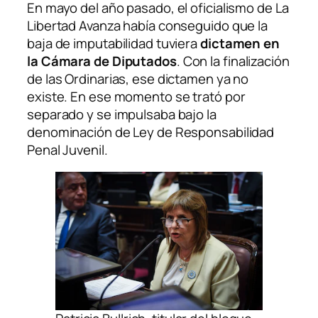
En mayo del año pasado, el oficialismo de La
Libertad Avanza había conseguido que la
baja de imputabilidad tuviera
dictamen en
la Cámara de Diputados
. Con la finalización
de las Ordinarias, ese dictamen ya no
existe. En ese momento se trató por
separado y se impulsaba bajo la
denominación de Ley de Responsabilidad
Penal Juvenil.