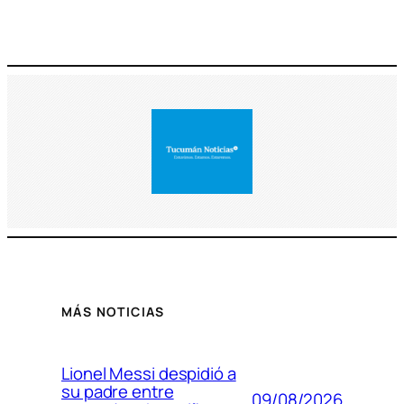
MÁS NOTICIAS
Lionel Messi despidió a
su padre entre
09/08/2026