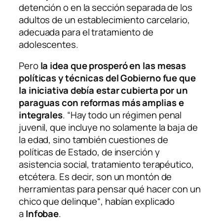
detención o en la sección separada de los
adultos de un establecimiento carcelario,
adecuada para el tratamiento de
adolescentes.
Pero
la idea que prosperó en las mesas
políticas y técnicas del Gobierno fue que
la iniciativa debía estar cubierta por un
paraguas con reformas más amplias e
integrales
. “Hay todo un régimen penal
juvenil, que incluye no solamente la baja de
la edad, sino también cuestiones de
políticas de Estado, de inserción y
asistencia social, tratamiento terapéutico,
etcétera. Es decir, son un montón de
herramientas para pensar qué hacer con un
chico que delinque“, habían explicado
a
Infobae
.