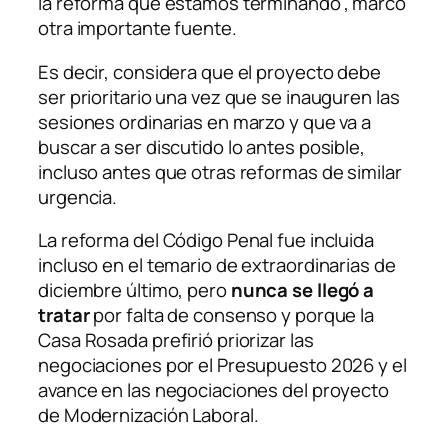
la reforma que estamos terminando”, marcó
otra importante fuente.
Es decir, considera que el proyecto debe
ser prioritario una vez que se inauguren las
sesiones ordinarias en marzo y que va a
buscar a ser discutido lo antes posible,
incluso antes que otras reformas de similar
urgencia.
La reforma del Código Penal fue incluida
incluso en el temario de extraordinarias de
diciembre último, pero
nunca se llegó a
tratar
por falta de consenso y porque la
Casa Rosada prefirió priorizar las
negociaciones por el Presupuesto 2026 y el
avance en las negociaciones del proyecto
de Modernización Laboral.