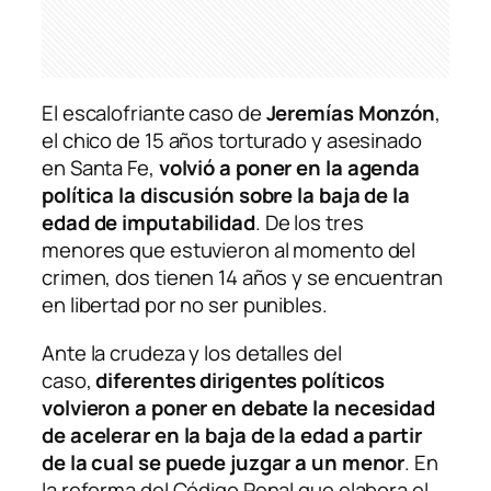
El escalofriante caso de
Jeremías Monzón
,
el chico de 15 años torturado y asesinado
en Santa Fe,
volvió a poner en la agenda
política la discusión sobre la baja de la
edad de imputabilidad
. De los tres
menores que estuvieron al momento del
crimen, dos tienen 14 años y se encuentran
en libertad por no ser punibles.
Ante la crudeza y los detalles del
caso,
diferentes dirigentes políticos
volvieron a poner en debate la necesidad
de acelerar en la baja de la edad a partir
de la cual se puede juzgar a un menor
. En
la reforma del Código Penal que elabora el