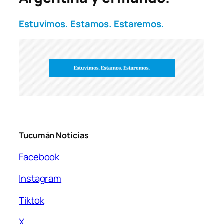
Estuvimos. Estamos. Estaremos.
Tucumán Noticias
Facebook
Instagram
Tiktok
X