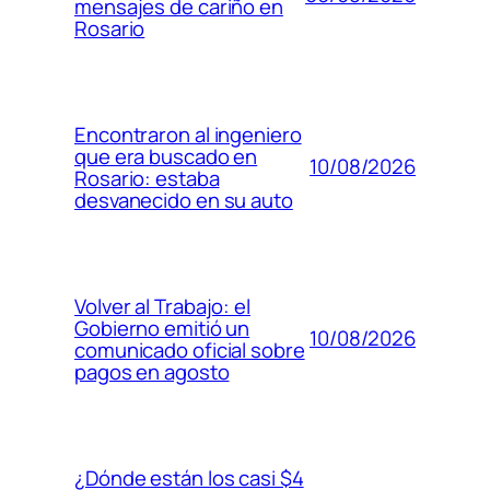
mensajes de cariño en
Rosario
Encontraron al ingeniero
que era buscado en
10/08/2026
Rosario: estaba
desvanecido en su auto
Volver al Trabajo: el
Gobierno emitió un
10/08/2026
comunicado oficial sobre
pagos en agosto
¿Dónde están los casi $4