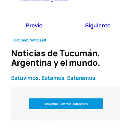
Previo
Siguiente
Noticias de Tucumán,
Argentina y el mundo.
Estuvimos. Estamos. Estaremos.