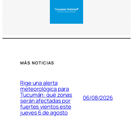
MÁS NOTICIAS
Rige una alerta
meteorológica para
Tucumán: qué zonas
06/08/2026
serán afectadas por
fuertes vientos este
jueves 6 de agosto