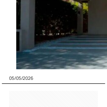
05/05/2026