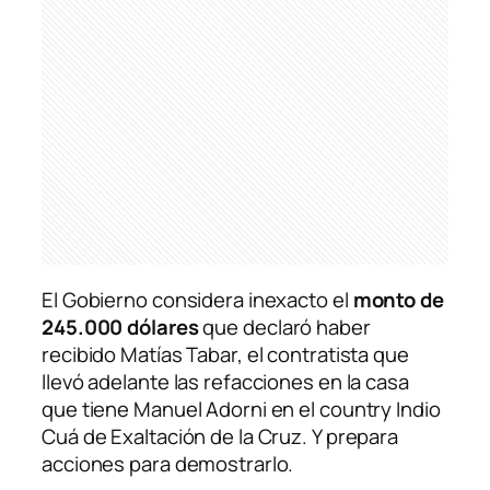
El Gobierno considera inexacto el
monto de
245.000 dólares
que declaró haber
recibido Matías Tabar, el contratista que
llevó adelante las refacciones en la casa
que tiene Manuel Adorni en el country Indio
Cuá de Exaltación de la Cruz. Y prepara
acciones para demostrarlo.