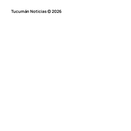
Tucumán Noticias © 2026