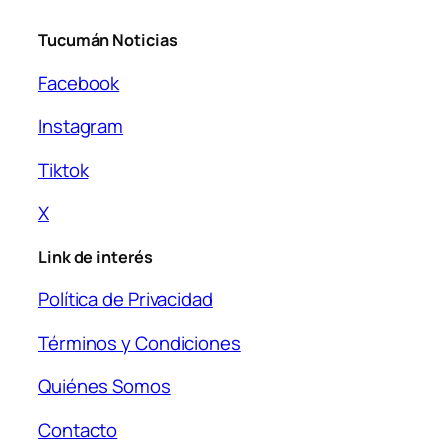
Tucumán Noticias
Facebook
Instagram
Tiktok
X
Link de interés
Política de Privacidad
Términos y Condiciones
Quiénes Somos
Contacto