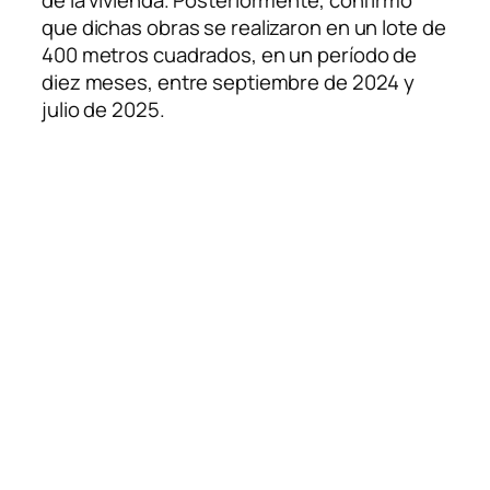
que dichas obras se realizaron en un lote de
400 metros cuadrados, en un período de
diez meses, entre septiembre de 2024 y
julio de 2025.