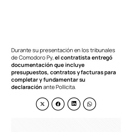
Durante su presentación en los tribunales
de Comodoro Py,
el contratista entregó
documentación que incluye
presupuestos, contratos y facturas para
completar y fundamentar su
declaración
ante Pollicita.