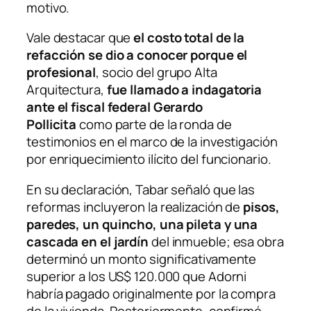
motivo.
Vale destacar que
el costo total de la
refacción se dio a conocer porque el
profesional
, socio del grupo Alta
Arquitectura,
fue llamado a indagatoria
ante el fiscal federal Gerardo
Pollicita
como parte de la ronda de
testimonios en el marco de la investigación
por enriquecimiento ilícito del funcionario.
En su declaración, Tabar señaló que las
reformas incluyeron la realización de
pisos,
paredes, un quincho, una pileta y una
cascada en el jardín
del inmueble; esa obra
determinó un monto significativamente
superior a los US$ 120.000 que Adorni
habría pagado originalmente por la compra
de la vivienda. Posteriormente, confirmó