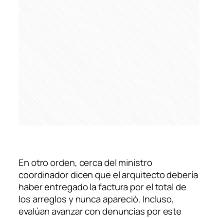
En otro orden, cerca del ministro
coordinador dicen que el arquitecto debería
haber entregado la factura por el total de
los arreglos y nunca apareció. Incluso,
evalúan avanzar con denuncias por este