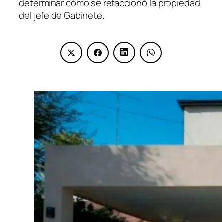
determinar cómo se refaccionó la propiedad
del jefe de Gabinete.