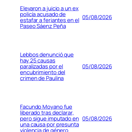
Elevaron a juicio a un ex
policía acusado de
05/08/2026
estafar a feriantes en el
Paseo Sáenz Peña
Lebbos denunció que
hay 25 causas
05/08/2026
paralizadas por el
encubrimiento del
crimen de Paulina
Facundo Moyano fue
liberado tras declarar,
05/08/2026
pero sigue imputado en
una causa por presunta
violencia de género