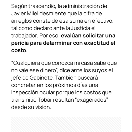
Según trascendió, la administración de
Javier Milei desmiente que la cifra de
arreglos conste de esa suma en efectivo,
tal como declaró ante la Justicia el
trabajador. Por eso,
evalúan solicitar una
pericia para determinar con exactitud el
costo
.
“Cualquiera que conozca mi casa sabe que
no vale ese dinero”, dice ante los suyos el
jefe de Gabinete. También buscará
concretar en los próximos días una
inspección ocular porque los costos que
transmitió Tobar resultan “exagerados”
desde su visión.