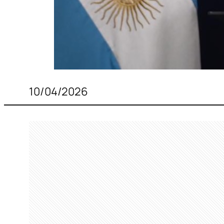
10/04/2026