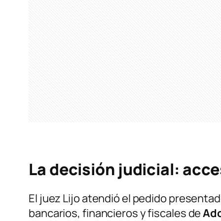
La decisión judicial: acc
El juez Lijo atendió el pedido presentad
bancarios, financieros y fiscales de
Ado