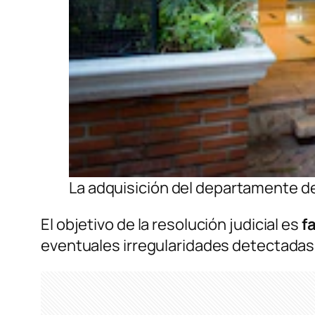
La adquisición del departamente de l
El objetivo de la resolución judicial es
f
eventuales irregularidades detectadas