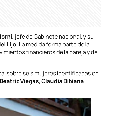
orni
, jefe de Gabinete nacional, y su
el Lijo
. La medida forma parte de la
imientos financieros de la pareja y de
al sobre seis mujeres identificadas en
Beatriz Viegas
,
Claudia Bibiana