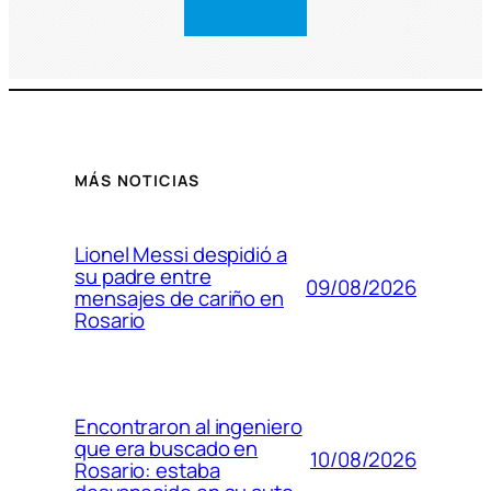
MÁS NOTICIAS
Lionel Messi despidió a
su padre entre
09/08/2026
mensajes de cariño en
Rosario
Encontraron al ingeniero
que era buscado en
10/08/2026
Rosario: estaba