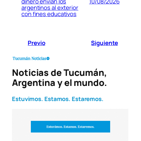
10/08/2026
dinero envían los
argentinos al exterior
con fines educativos
Previo
Siguiente
Noticias de Tucumán,
Argentina y el mundo.
Estuvimos. Estamos. Estaremos.