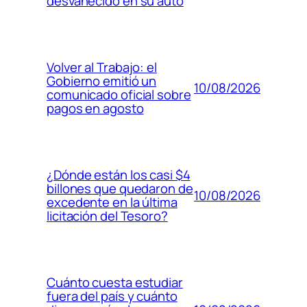
desvanecido en su auto
Volver al Trabajo: el
Gobierno emitió un
10/08/2026
comunicado oficial sobre
pagos en agosto
¿Dónde están los casi $4
billones que quedaron de
10/08/2026
excedente en la última
licitación del Tesoro?
Cuánto cuesta estudiar
fuera del país y cuánto