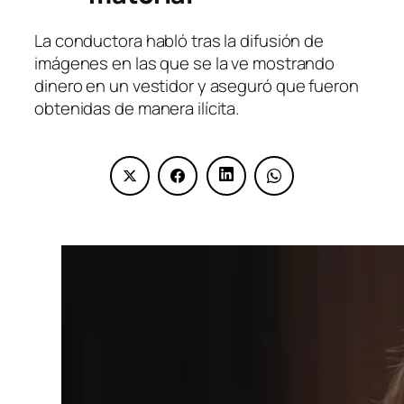
La conductora habló tras la difusión de
imágenes en las que se la ve mostrando
dinero en un vestidor y aseguró que fueron
obtenidas de manera ilícita.