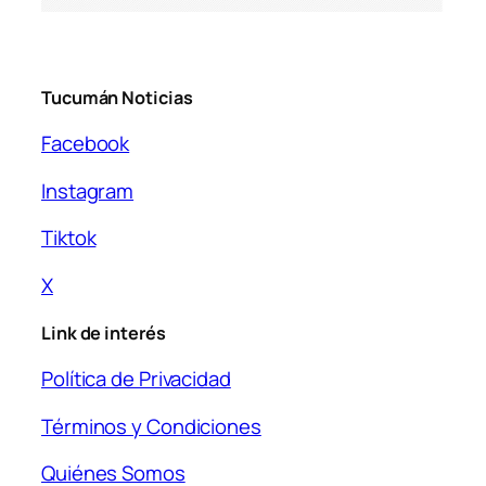
Tucumán Noticias
Facebook
Instagram
Tiktok
X
Link de interés
Política de Privacidad
Términos y Condiciones
Quiénes Somos