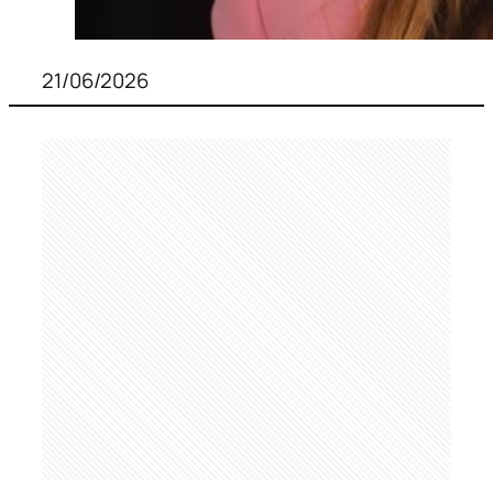
21/06/2026