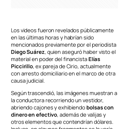
Los videos fueron revelados públicamente
en las últimas horas y habrían sido
mencionados previamente por el periodista
Diego Suárez
, quien aseguró haber visto el
material en poder del financista
Elías
Piccirillo
, ex pareja de Cirio, actualmente
con arresto domiciliario en el marco de otra
causa judicial.
Según trascendió, las imágenes muestran a
la conductora recorriendo un vestidor,
abriendo cajones y exhibiendo
bolsas con
dinero en efectivo
, además de valijas y
otros elementos que contendrían dólares.