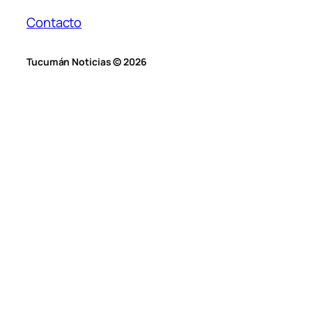
Contacto
Tucumán Noticias © 2026