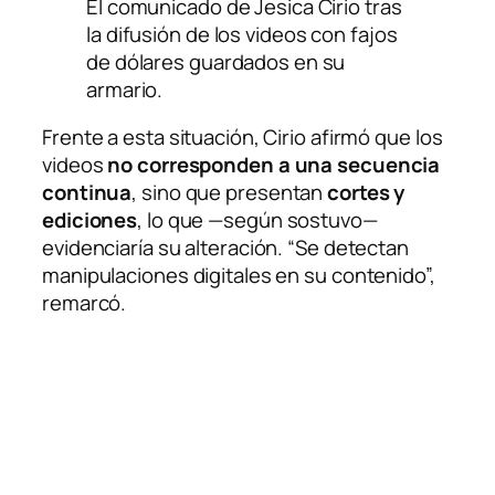
El comunicado de Jesica Cirio tras
la difusión de los videos con fajos
de dólares guardados en su
armario.
Frente a esta situación, Cirio afirmó que los
videos
no corresponden a una secuencia
continua
, sino que presentan
cortes y
ediciones
, lo que —según sostuvo—
evidenciaría su alteración. “Se detectan
manipulaciones digitales en su contenido”,
remarcó.