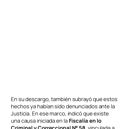
En su descargo, también subrayó que estos
hechos ya habían sido denunciados ante la
Justicia. En ese marco, indicó que existe
una causa iniciada en la
Fiscalía en lo
Criminal y Correccional N° 58
, vinculada a