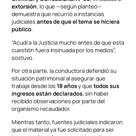
extorsión
, lo que —según planteó—
demuestra que recurrió a instancias
judiciales
antes de que el tema se hiciera
público
.
“Acudí a la Justicia mucho antes de que esta
cuestión fuera insinuada por los medios”,
sostuvo.
Por otra parte, la conductora defendió su
situación patrimonial al asegurar que
trabaja desde los
18 años
y que
todos sus
ingresos están declarados
, sin haber
recibido observaciones por parte del
organismo recaudador.
Mientras tanto, fuentes judiciales indicaron
que el material ya fue solicitado para ser