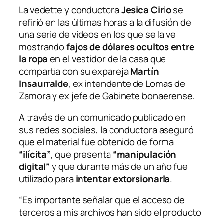
La vedette y conductora
Jesica Cirio
se
refirió en las últimas horas a la difusión de
una serie de videos en los que se la ve
mostrando
fajos de dólares ocultos entre
la ropa
en el vestidor de la casa que
compartía con su expareja
Martín
Insaurralde
, ex intendente de Lomas de
Zamora y ex jefe de Gabinete bonaerense.
A través de un comunicado publicado en
sus redes sociales, la conductora aseguró
que el material fue obtenido de forma
“ilícita”
, que presenta
“manipulación
digital”
y que durante más de un año fue
utilizado para
intentar extorsionarla
.
“Es importante señalar que el acceso de
terceros a mis archivos han sido el producto