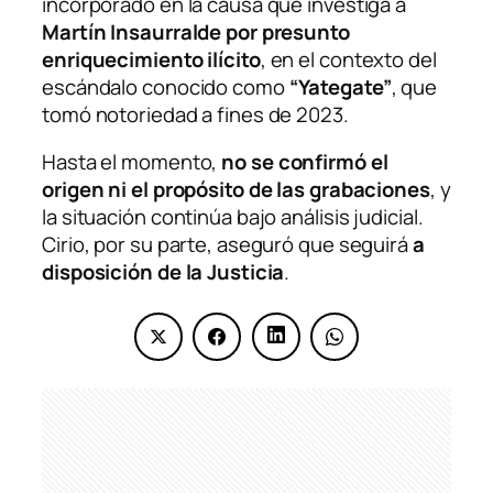
incorporado en la causa que investiga a
Martín Insaurralde por presunto
enriquecimiento ilícito
, en el contexto del
escándalo conocido como
“Yategate”
, que
tomó notoriedad a fines de 2023.
Hasta el momento,
no se confirmó el
origen ni el propósito de las grabaciones
, y
la situación continúa bajo análisis judicial.
Cirio, por su parte, aseguró que seguirá
a
disposición de la Justicia
.