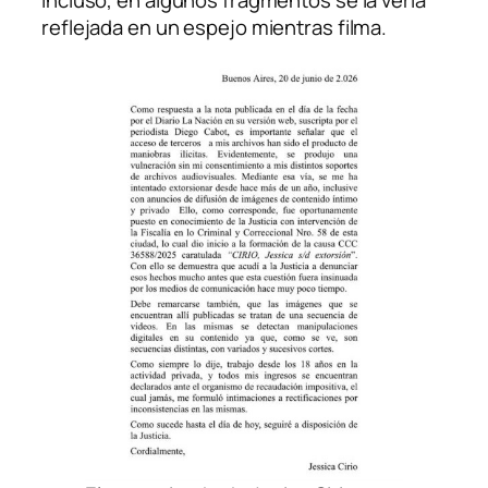
Incluso, en algunos fragmentos se la vería
reflejada en un espejo mientras filma.