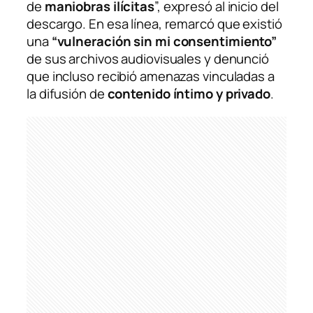
de
maniobras ilícitas
”, expresó al inicio del
descargo. En esa línea, remarcó que existió
una
“vulneración sin mi consentimiento”
de sus archivos audiovisuales y denunció
que incluso recibió amenazas vinculadas a
la difusión de
contenido íntimo y privado
.