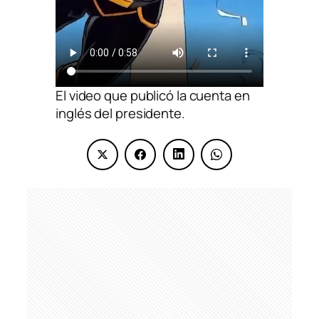
El video que publicó la cuenta en
inglés del presidente.