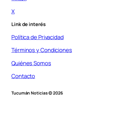
X
Link de interés
Política de Privacidad
Términos y Condiciones
Quiénes Somos
Contacto
Tucumán Noticias © 2026