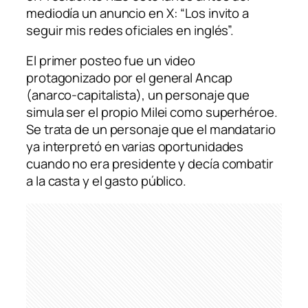
mediodía un anuncio en X: “Los invito a
seguir mis redes oficiales en inglés”.
El primer posteo fue un video
protagonizado por el general Ancap
(anarco-capitalista), un personaje que
simula ser el propio Milei como superhéroe.
Se trata de un personaje que el mandatario
ya interpretó en varias oportunidades
cuando no era presidente y decía combatir
a la casta y el gasto público.