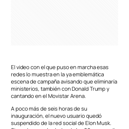
El video con el que puso en marcha esas
redes lo muestra en la ya emblemática
escena de campaña avisando que eliminaría
ministerios, también con Donald Trump y
cantando en el Movistar Arena.
A poco más de seis horas de su
inauguración, el nuevo usuario quedó
suspendido de la red social de Elon Musk.