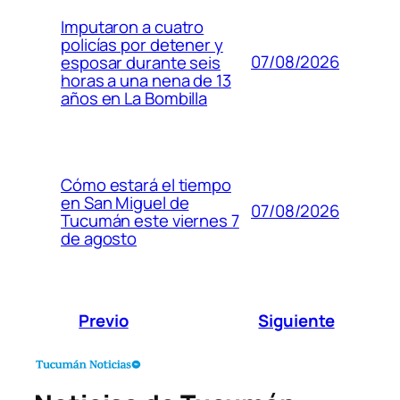
Imputaron a cuatro
policías por detener y
07/08/2026
esposar durante seis
horas a una nena de 13
años en La Bombilla
Cómo estará el tiempo
en San Miguel de
07/08/2026
Tucumán este viernes 7
de agosto
Previo
Siguiente