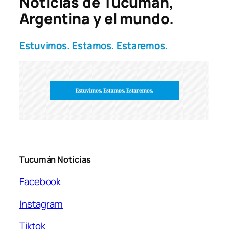
Noticias de Tucumán,
Argentina y el mundo.
Estuvimos. Estamos. Estaremos.
Tucumán Noticias
Facebook
Instagram
Tiktok