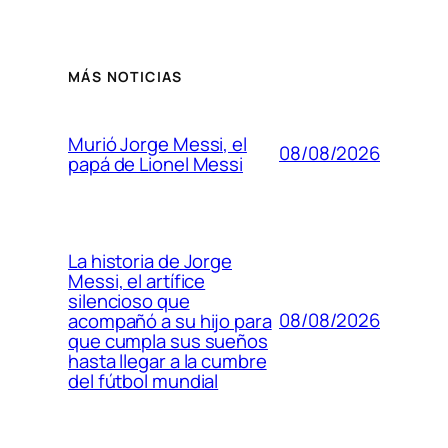
MÁS NOTICIAS
Murió Jorge Messi, el
08/08/2026
papá de Lionel Messi
La historia de Jorge
Messi, el artífice
silencioso que
08/08/2026
acompañó a su hijo para
que cumpla sus sueños
hasta llegar a la cumbre
del fútbol mundial