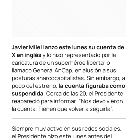
Javier Milei lanzó este lunes su cuenta de
X en inglés
y lo hizo representado por la
caricatura de un superhéroe libertario
llamado General AnCap, en alusión a sus
posturas anarcocapitalistas. Sin embargo, a
poco del estreno,
la cuenta figuraba como
suspendida
. Cerca de las 20, el Presidente
reapareció para informar: “Nos devolvieron
la cuenta. Tienen que volver a seguirla”.
Siempre muy activo en sus redes sociales,
el Presidente hizo este lunes antes del