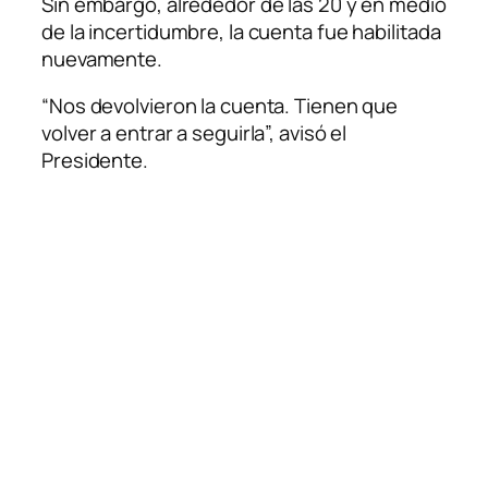
Sin embargo, alrededor de las 20 y en medio
de la incertidumbre, la cuenta fue habilitada
nuevamente.
“Nos devolvieron la cuenta. Tienen que
volver a entrar a seguirla”, avisó el
Presidente.