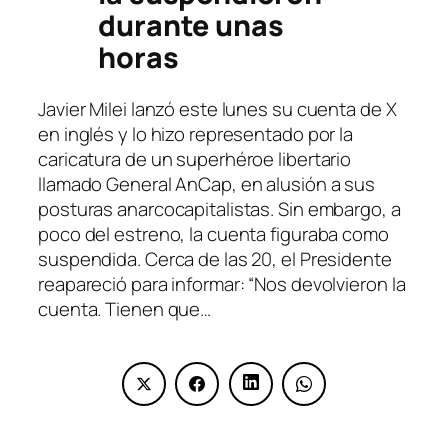
durante unas
horas
Javier Milei lanzó este lunes su cuenta de X
en inglés y lo hizo representado por la
caricatura de un superhéroe libertario
llamado General AnCap, en alusión a sus
posturas anarcocapitalistas. Sin embargo, a
poco del estreno, la cuenta figuraba como
suspendida. Cerca de las 20, el Presidente
reapareció para informar: “Nos devolvieron la
cuenta. Tienen que…