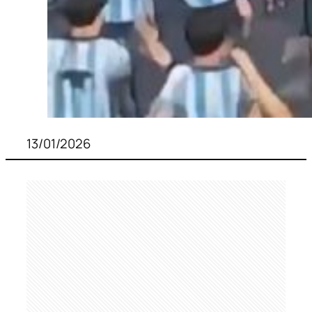
13/01/2026