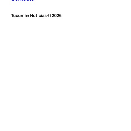
Tucumán Noticias © 2026