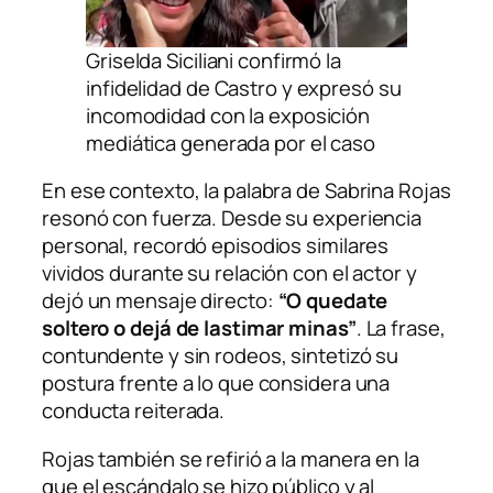
Griselda Siciliani confirmó la
infidelidad de Castro y expresó su
incomodidad con la exposición
mediática generada por el caso
En ese contexto, la palabra de Sabrina Rojas
resonó con fuerza. Desde su experiencia
personal, recordó episodios similares
vividos durante su relación con el actor y
dejó un mensaje directo:
“O quedate
soltero o dejá de lastimar minas”
. La frase,
contundente y sin rodeos, sintetizó su
postura frente a lo que considera una
conducta reiterada.
Rojas también se refirió a la manera en la
que el escándalo se hizo público y al