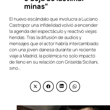
minas”
El nuevo escándalo que involucra a Luciano
Castropor una infidelidad volvió a encender
la agenda del espectáculo y reactivó viejas
heridas. Tras la difusión de audios y
mensajes que el actor habría intercambiado
con una joven danesa durante un reciente
viaje a Madrid, la polémica no solo impactó
de lleno en su relación con Griselda Siciliani,
sino…