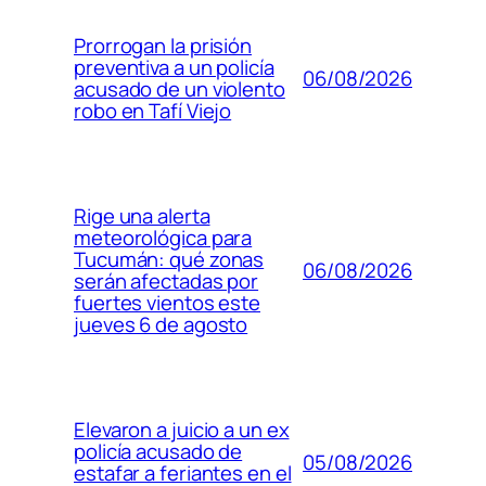
Prorrogan la prisión
preventiva a un policía
06/08/2026
acusado de un violento
robo en Tafí Viejo
Rige una alerta
meteorológica para
Tucumán: qué zonas
06/08/2026
serán afectadas por
fuertes vientos este
jueves 6 de agosto
Elevaron a juicio a un ex
policía acusado de
05/08/2026
estafar a feriantes en el