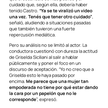
cuidado que, según ella, debería haber
tenido Castro.
“Ya se te viralizó un video
una vez. Tenés que tener otro cuidado”
,
señaló, aludiendo a situaciones pasadas
que también tuvieron una fuerte
repercusión mediática.
Pero su análisis no se limitó al actor. La
conductora cuestionó con dureza la actitud
de Griselda Siciliani al salir a hablar
públicamente y poner el foco en un
discurso de aceptación. “Yo no creo que a
Griselda esto le haya pasado por
encima.
Me parece que una mujer tan
empoderada no tiene por qué estar dando
la cara por un papelón que no le
corresponde
”, expresó.