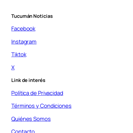
Tucumán Noticias
Facebook
Instagram
Tiktok
X
Link de interés
Política de Privacidad
Términos y Condiciones
Quiénes Somos
Contacto