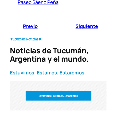
Paseo Sáenz Peña
Previo
Siguiente
Noticias de Tucumán,
Argentina y el mundo.
Estuvimos. Estamos. Estaremos.