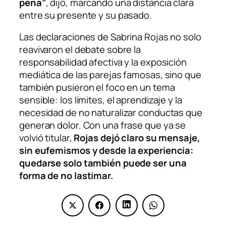
pena”
, dijo, marcando una distancia clara
entre su presente y su pasado.
Las declaraciones de Sabrina Rojas no solo
reavivaron el debate sobre la
responsabilidad afectiva y la exposición
mediática de las parejas famosas, sino que
también pusieron el foco en un tema
sensible: los límites, el aprendizaje y la
necesidad de no naturalizar conductas que
generan dolor. Con una frase que ya se
volvió titular,
Rojas dejó claro su mensaje,
sin eufemismos y desde la experiencia:
quedarse solo también puede ser una
forma de no lastimar.