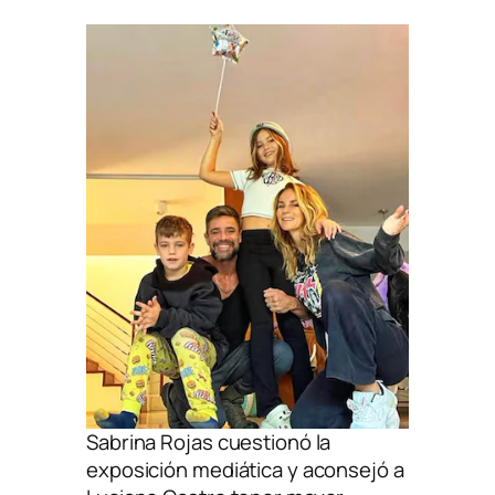
Sabrina Rojas cuestionó la
exposición mediática y aconsejó a