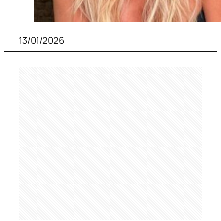
13/01/2026