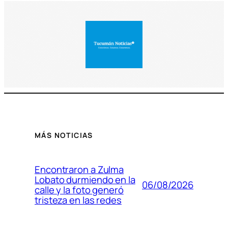
MÁS NOTICIAS
Encontraron a Zulma
Lobato durmiendo en la
06/08/2026
calle y la foto generó
tristeza en las redes