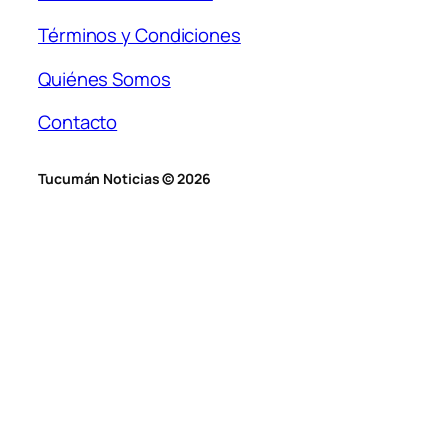
Términos y Condiciones
Quiénes Somos
Contacto
Tucumán Noticias © 2026