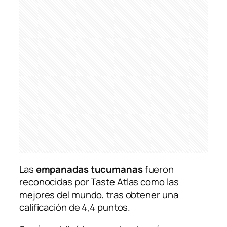
Las
empanadas tucumanas
fueron
reconocidas por
Taste Atlas
como las
mejores del mundo, tras obtener una
calificación de 4,4 puntos.