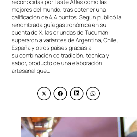
reconocidas por Taste Atlas como las
mejores del mundo, tras obtener una
calificación de 4,4 puntos. Según publicó la
renombrada guía gastronómica en su
cuenta de X, las oriundas de Tucumán
superaron a variantes de Argentina, Chile,
España y otros países gracias a
su combinación de tradición, técnica y
sabor, producto de una elaboración
artesanal que…