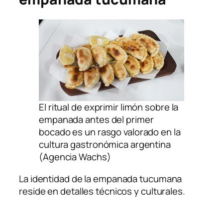
El ritual de exprimir limón sobre la
empanada antes del primer
bocado es un rasgo valorado en la
cultura gastronómica argentina
(Agencia Wachs)
La identidad de la empanada tucumana
reside en detalles técnicos y culturales.