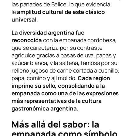
las panades de Belice, lo que evidencia
la
amplitud cultural de este clásico
universal
.
La diversidad argentina fue
reconocida
con la empanada cordobesa,
que se caracteriza por su contraste
agridulce gracias a pasas de uva, papas y
azúcar blanca, y la salteña, famosa por su
relleno jugoso de carne cortada a cuchillo,
papa, comino y ají molido.
Cada región
imprime su sello, consolidando a la
empanada como una de las expresiones
más representativas de la cultura
gastronómica argentina.
Más allá del sabor: la
empanada como símbolo