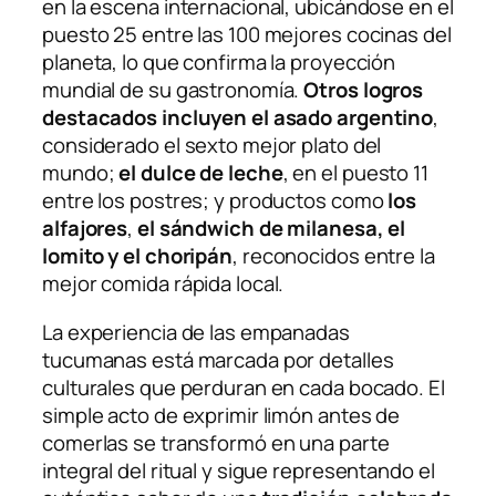
en la escena internacional, ubicándose en el
puesto 25 entre las 100 mejores cocinas del
planeta, lo que confirma la proyección
mundial de su gastronomía.
Otros logros
destacados incluyen el asado argentino
,
considerado el sexto mejor plato del
mundo;
el dulce de leche
, en el puesto 11
entre los postres; y productos como
los
alfajores
,
el sándwich de milanesa, el
lomito y el choripán
, reconocidos entre la
mejor comida rápida local.
La experiencia de las empanadas
tucumanas está marcada por detalles
culturales que perduran en cada bocado. El
simple acto de exprimir limón antes de
comerlas se transformó en una parte
integral del ritual y sigue representando el