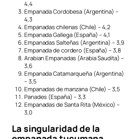
4,4
Empanada Cordobesa (Argentina) –
4,3
Empanadas chilenas (Chile) – 4,2
Empanada Gallega (España) – 4,1
Empanadas Salteñas (Argentina) – 3,9
Empanada de cordero (España) – 3,8
Arabian Empanadas (Arabia Saudita) –
3,6
Empanada Catamarqueña (Argentina)
– 3,5
Empanadas de manzana (Chile) – 3,5
Panades (España) – 3,3
Empanadas de Santa Rita (México) –
3,0
La singularidad de la
empanada tucumana