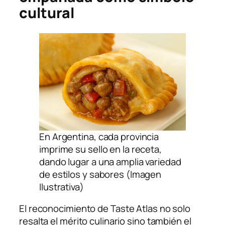
cultural
En Argentina, cada provincia
imprime su sello en la receta,
dando lugar a una amplia variedad
de estilos y sabores (Imagen
Ilustrativa)
El reconocimiento de
Taste Atlas
no solo
resalta el mérito culinario sino también el