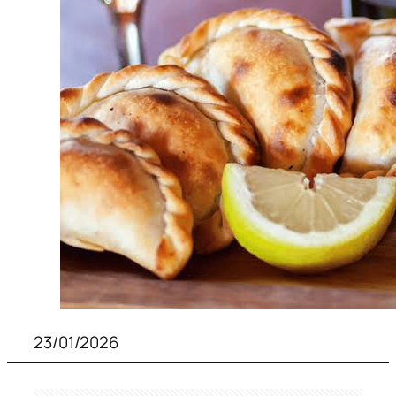
23/01/2026