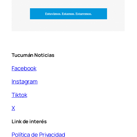
Tucumán Noticias
Facebook
Instagram
Tiktok
X
Link de interés
Política de Privacidad