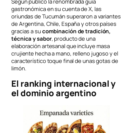
Según publicó la renombrada guía
gastronómica en su cuenta de X, las
oriundas de Tucumán superaron a variantes
de Argentina, Chile, España y otros países
gracias a su
combinación de tradición,
técnica y sabor
, producto de una
elaboración artesanal que incluye masa
crujiente hecha a mano, relleno jugoso y el
característico toque final de unas gotas de
limón.
El ranking internacional y
el dominio argentino