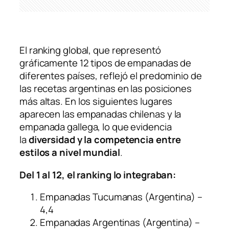
El ranking global, que representó
gráficamente 12 tipos de empanadas de
diferentes países, reflejó el predominio de
las recetas argentinas en las posiciones
más altas. En los siguientes lugares
aparecen las empanadas chilenas y la
empanada gallega, lo que evidencia
la
diversidad y la competencia entre
estilos a nivel mundial
.
Del 1 al 12, el ranking lo integraban:
Empanadas Tucumanas (Argentina) –
4,4
Empanadas Argentinas (Argentina) –