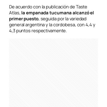
De acuerdo con la publicación de
Taste
Atlas
,
la empanada tucumana alcanzó el
primer puesto
, seguida por la variedad
general argentina y la cordobesa, con 4,4 y
4,3 puntos respectivamente.