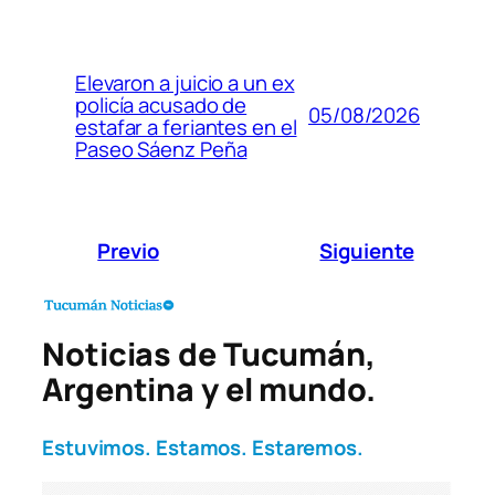
Elevaron a juicio a un ex
policía acusado de
05/08/2026
estafar a feriantes en el
Paseo Sáenz Peña
Previo
Siguiente
Noticias de Tucumán,
Argentina y el mundo.
Estuvimos. Estamos. Estaremos.