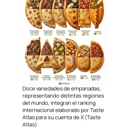
Doce variedades de empanadas,
representando distintas regiones
del mundo, integran el ranking
internacional elaborado por Taste
Atlas para su cuenta de X (Taste
Atlas)