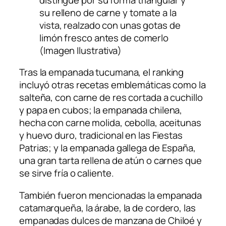
su relleno de carne y tomate a la
vista, realzado con unas gotas de
limón fresco antes de comerlo
(Imagen Ilustrativa)
Tras la empanada tucumana, el ranking
incluyó otras recetas emblemáticas como la
salteña, con carne de res cortada a cuchillo
y papa en cubos; la empanada chilena,
hecha con carne molida, cebolla, aceitunas
y huevo duro, tradicional en las Fiestas
Patrias; y la empanada gallega de España,
una gran tarta rellena de atún o carnes que
se sirve fría o caliente.
También fueron mencionadas la empanada
catamarqueña, la árabe, la de cordero, las
empanadas dulces de manzana de Chiloé y