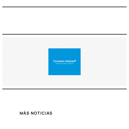
MÁS NOTICIAS