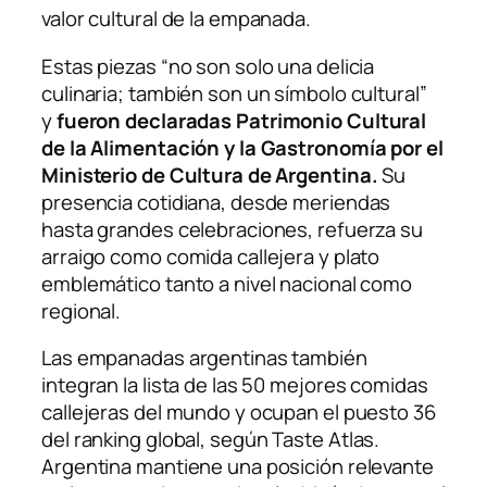
valor cultural de la empanada.
Estas piezas “no son solo una delicia
culinaria; también son un símbolo cultural”
y
fueron declaradas Patrimonio Cultural
de la Alimentación y la Gastronomía por el
Ministerio de Cultura de Argentina.
Su
presencia cotidiana, desde meriendas
hasta grandes celebraciones, refuerza su
arraigo como comida callejera y plato
emblemático tanto a nivel nacional como
regional.
Las empanadas argentinas también
integran la lista de las 50 mejores comidas
callejeras del mundo y ocupan el puesto 36
del ranking global, según
Taste Atlas
.
Argentina mantiene una posición relevante