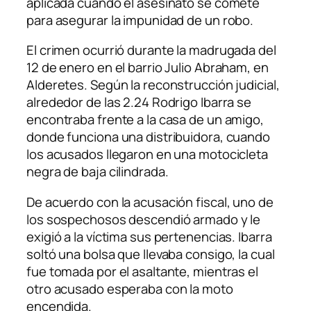
aplicada cuando el asesinato se comete
para asegurar la impunidad de un robo.
El crimen ocurrió durante la madrugada del
12 de enero en el barrio Julio Abraham, en
Alderetes. Según la reconstrucción judicial,
alrededor de las 2.24 Rodrigo Ibarra se
encontraba frente a la casa de un amigo,
donde funciona una distribuidora, cuando
los acusados llegaron en una motocicleta
negra de baja cilindrada.
De acuerdo con la acusación fiscal, uno de
los sospechosos descendió armado y le
exigió a la víctima sus pertenencias. Ibarra
soltó una bolsa que llevaba consigo, la cual
fue tomada por el asaltante, mientras el
otro acusado esperaba con la moto
encendida.