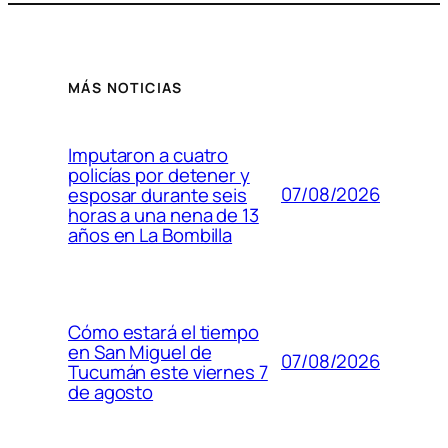
MÁS NOTICIAS
Imputaron a cuatro
policías por detener y
07/08/2026
esposar durante seis
horas a una nena de 13
años en La Bombilla
Cómo estará el tiempo
en San Miguel de
07/08/2026
Tucumán este viernes 7
de agosto