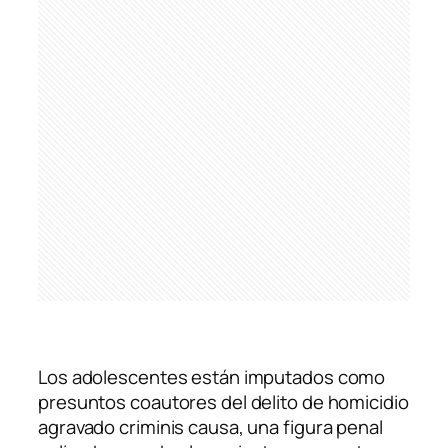
Los adolescentes están imputados como
presuntos coautores del delito de homicidio
agravado criminis causa, una figura penal