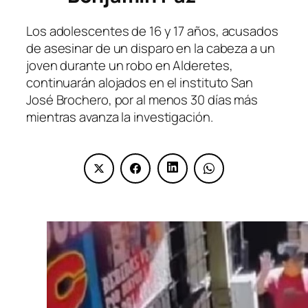
Los adolescentes de 16 y 17 años, acusados
de asesinar de un disparo en la cabeza a un
joven durante un robo en Alderetes,
continuarán alojados en el instituto San
José Brochero, por al menos 30 días más
mientras avanza la investigación.