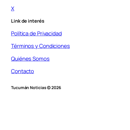
X
Link de interés
Política de Privacidad
Términos y Condiciones
Quiénes Somos
Contacto
Tucumán Noticias © 2026