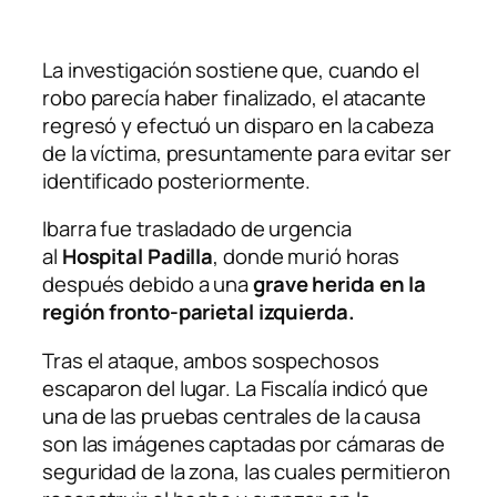
La investigación sostiene que, cuando el
robo parecía haber finalizado, el atacante
regresó y efectuó un disparo en la cabeza
de la víctima, presuntamente para evitar ser
identificado posteriormente.
Ibarra fue trasladado de urgencia
al
Hospital Padilla
, donde murió horas
después debido a una
grave herida en la
región fronto-parietal izquierda.
Tras el ataque, ambos sospechosos
escaparon del lugar. La Fiscalía indicó que
una de las pruebas centrales de la causa
son las imágenes captadas por cámaras de
seguridad de la zona, las cuales permitieron