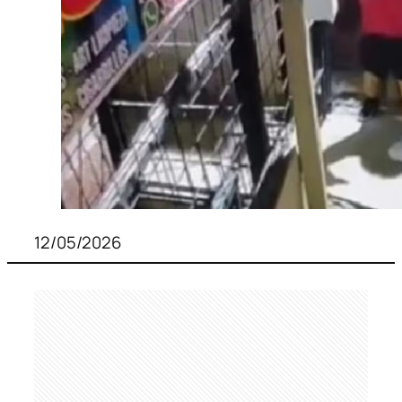
12/05/2026