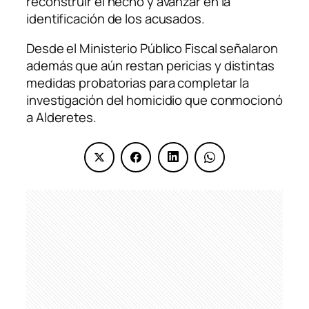
reconstruir el hecho y avanzar en la
identificación de los acusados.
Desde el Ministerio Público Fiscal señalaron
además que aún restan pericias y distintas
medidas probatorias para completar la
investigación del homicidio que conmocionó
a Alderetes.