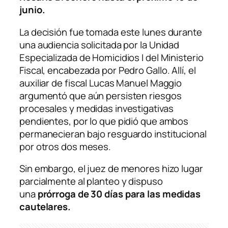
junio.
La decisión fue tomada este lunes durante
una audiencia solicitada por la Unidad
Especializada de Homicidios I del Ministerio
Fiscal, encabezada por Pedro Gallo. Allí, el
auxiliar de fiscal Lucas Manuel Maggio
argumentó que aún persisten riesgos
procesales y medidas investigativas
pendientes, por lo que pidió que ambos
permanecieran bajo resguardo institucional
por otros dos meses.
Sin embargo, el juez de menores hizo lugar
parcialmente al planteo y dispuso
una
prórroga de 30 días para las medidas
cautelares.