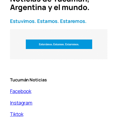
Argentina y el mundo.
Estuvimos. Estamos. Estaremos.
Tucumán Noticias
Facebook
Instagram
Tiktok