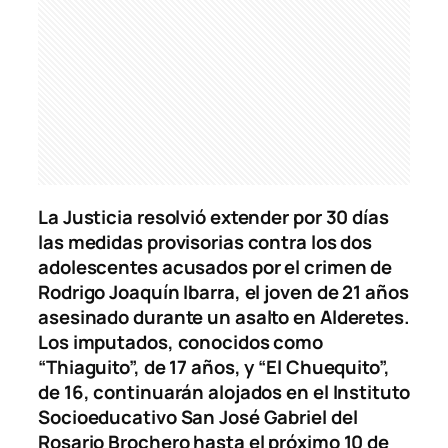
La Justicia resolvió extender por 30 días
las medidas provisorias contra los dos
adolescentes acusados por el crimen de
Rodrigo Joaquín Ibarra, el joven de 21 años
asesinado durante un asalto en Alderetes.
Los imputados, conocidos como
“Thiaguito”, de 17 años, y “El Chuequito”,
de 16, continuarán alojados en el Instituto
Socioeducativo San José Gabriel del
Rosario Brochero hasta el próximo 10 de