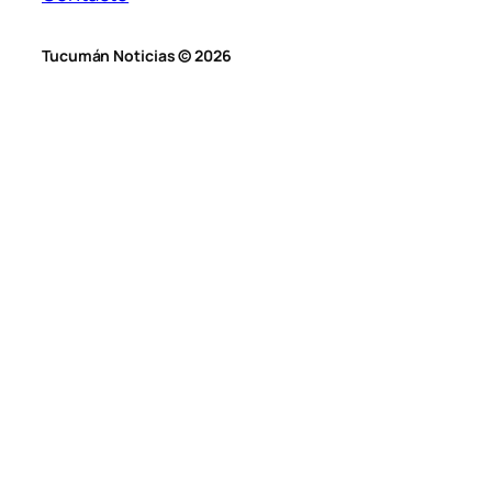
Tucumán Noticias © 2026