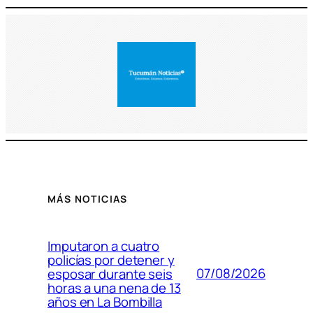
MÁS NOTICIAS
Imputaron a cuatro
policías por detener y
07/08/2026
esposar durante seis
horas a una nena de 13
años en La Bombilla