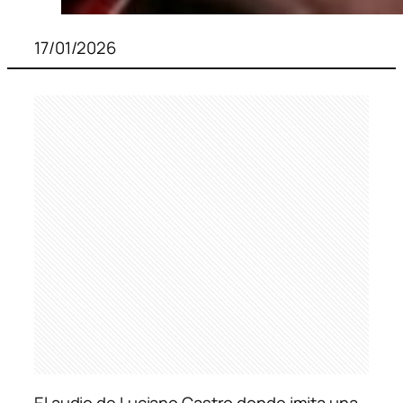
17/01/2026