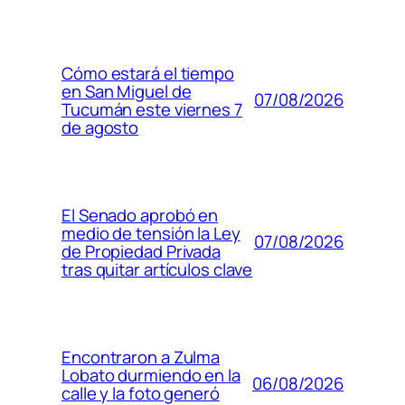
Cómo estará el tiempo
en San Miguel de
07/08/2026
Tucumán este viernes 7
de agosto
El Senado aprobó en
medio de tensión la Ley
07/08/2026
de Propiedad Privada
tras quitar artículos clave
Encontraron a Zulma
Lobato durmiendo en la
06/08/2026
calle y la foto generó