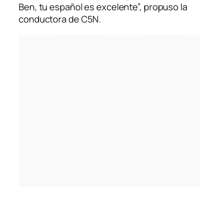
Ben, tu español es excelente”, propuso la
conductora de C5N.