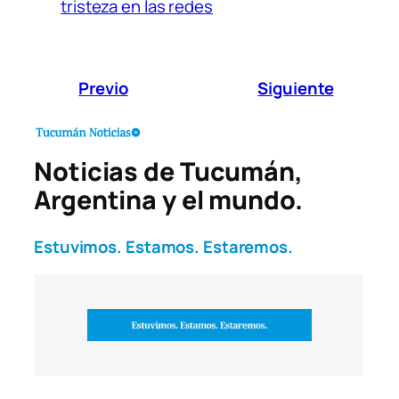
tristeza en las redes
Previo
Siguiente
Noticias de Tucumán,
Argentina y el mundo.
Estuvimos. Estamos. Estaremos.