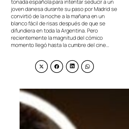
tonada española para intentar seducir a un
joven danesa durante su paso por Madrid se
convirtió de la noche a la mañana en un
blanco fácil de risas después de que se
difundiera en toda la Argentina. Pero
recientemente la magnitud del cómico
momento llegó hasta la cumbre del cine…