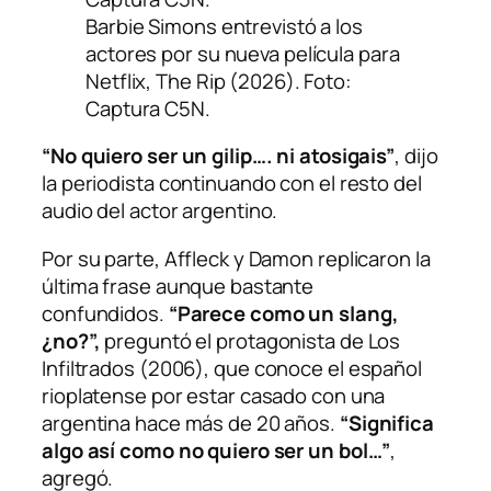
Barbie Simons entrevistó a los
actores por su nueva película para
Netflix, The Rip (2026). Foto:
Captura C5N.
“No quiero ser un gilip…. ni atosigais”
, dijo
la periodista continuando con el resto del
audio del actor argentino.
Por su parte, Affleck y Damon replicaron la
última frase aunque bastante
confundidos.
“Parece como un slang,
¿no?”,
preguntó el protagonista de
Los
Infiltrados
(2006), que conoce el español
rioplatense por estar casado con una
argentina hace más de 20 años.
“Significa
algo así como no quiero ser un bol…”
,
agregó.