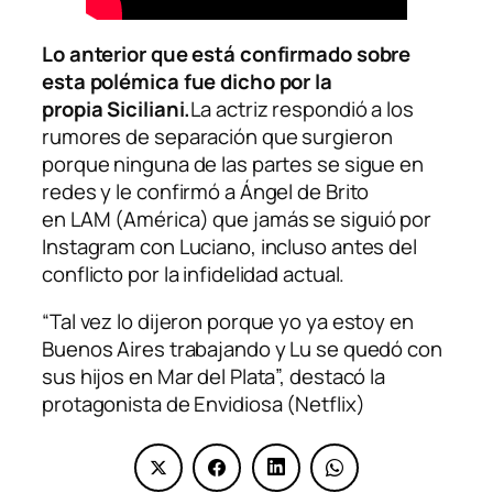
Lo anterior que está confirmado sobre
esta polémica fue dicho por la
propia Siciliani.
La actriz respondió a los
rumores de separación que surgieron
porque ninguna de las partes se sigue en
redes y le confirmó a Ángel de Brito
en
LAM
(América) que jamás se siguió por
Instagram con Luciano, incluso antes del
conflicto por la infidelidad actual.
“Tal vez lo dijeron porque yo ya estoy en
Buenos Aires trabajando y Lu se quedó con
sus hijos en Mar del Plata”, destacó la
protagonista de
Envidiosa
(Netflix)