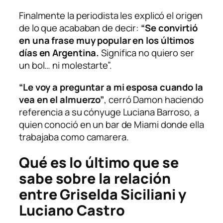
Finalmente la periodista les explicó el origen
de lo que acababan de decir:
“Se convirtió
en una frase muy popular en los últimos
días en Argentina.
Significa no quiero ser
un bol… ni molestarte”.
“Le voy a preguntar a mi esposa cuando la
vea en el almuerzo”
, cerró Damon haciendo
referencia a su cónyuge Luciana Barroso, a
quien conoció en un bar de Miami donde ella
trabajaba como camarera.
Qué es lo último que se
sabe sobre la relación
entre Griselda Siciliani y
Luciano Castro