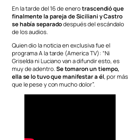
En la tarde del 16 de enero
trascendió que
finalmente la pareja de Siciliani y Castro
se había separado
después del escándalo
de los audios.
Quien dio la noticia en exclusiva fue el
programa
A la tarde
(America TV): “Ni
Griselda ni Luciano van a difundir esto, es
muy de adentro.
Se tomaron un tiempo,
ella se lo tuvo que manifestar a él
, por más
que le pese y con mucho dolor”.