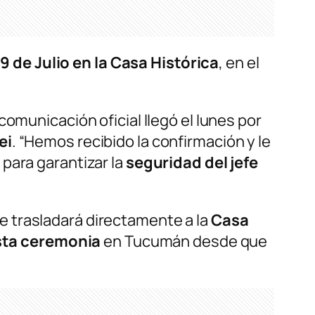
l 9 de Julio en la Casa Histórica
, en el
 comunicación oficial llegó el lunes por
ei
. “Hemos recibido la confirmación y le
para garantizar la
seguridad del jefe
e trasladará directamente a la
Casa
esta ceremonia
en Tucumán desde que