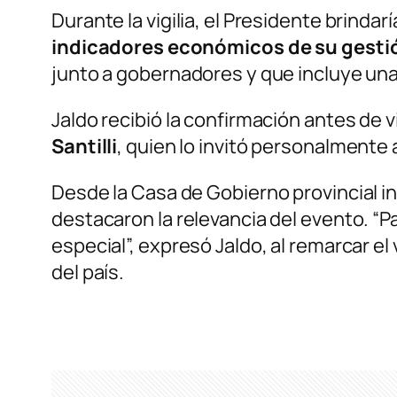
Durante la vigilia, el Presidente brindar
indicadores económicos de su gesti
junto a gobernadores y que incluye un
Jaldo recibió la confirmación antes de v
Santilli
, quien lo invitó personalmente a
Desde la Casa de Gobierno provincial i
destacaron la relevancia del evento. “
especial”, expresó Jaldo, al remarcar el
del país.