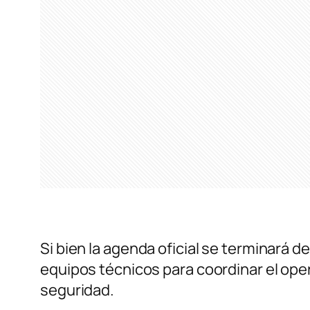
Si bien la agenda oficial se terminará d
equipos técnicos para coordinar el opera
seguridad.