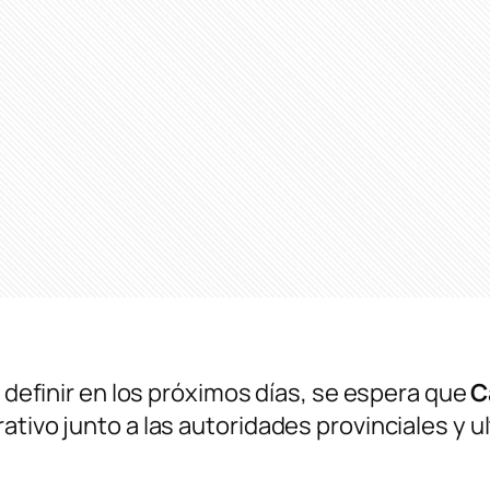
e definir en los próximos días, se espera que
C
tivo junto a las autoridades provinciales y ul