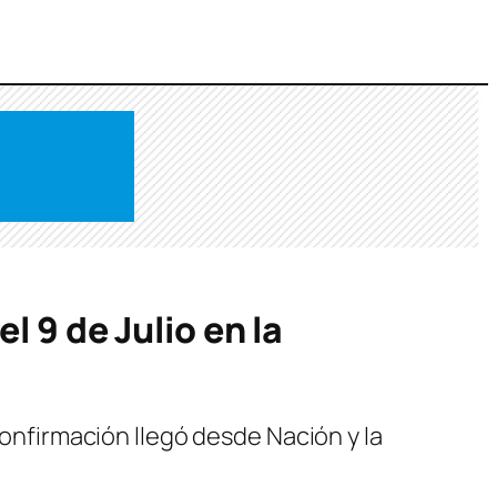
l 9 de Julio en la
confirmación llegó desde Nación y la