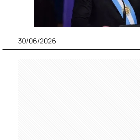
30/06/2026