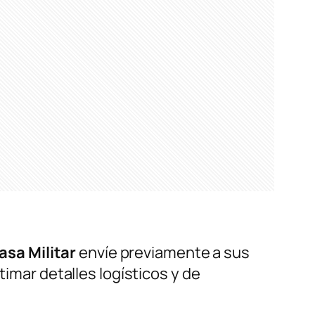
asa Militar
envíe previamente a sus
timar detalles logísticos y de