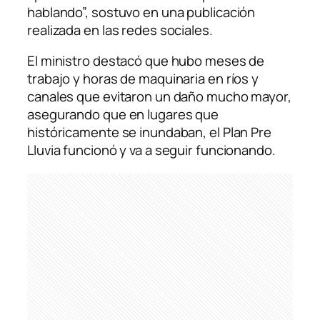
hablando”, sostuvo en una publicación
realizada en las redes sociales.
El ministro destacó que hubo meses de
trabajo y horas de maquinaria en ríos y
canales que evitaron un daño mucho mayor,
asegurando que en lugares que
históricamente se inundaban, el Plan Pre
Lluvia funcionó y va a seguir funcionando.