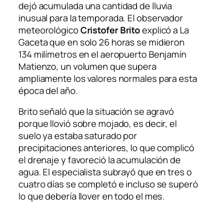
dejó acumulada una cantidad de lluvia
inusual para la temporada. El observador
meteorológico
Cristofer Brito
explicó a La
Gaceta que en solo 26 horas se midieron
134 milímetros en el aeropuerto Benjamín
Matienzo, un volumen que supera
ampliamente los valores normales para esta
época del año.
Brito señaló que la situación se agravó
porque llovió sobre mojado, es decir, el
suelo ya estaba saturado por
precipitaciones anteriores, lo que complicó
el drenaje y favoreció la acumulación de
agua. El especialista subrayó que en tres o
cuatro días se completó e incluso se superó
lo que debería llover en todo el mes.