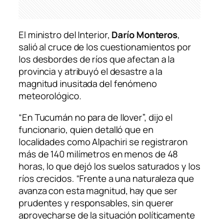
El ministro del Interior,
Darío Monteros
,
salió al cruce de los cuestionamientos por
los desbordes de ríos que afectan a la
provincia y atribuyó el desastre a la
magnitud inusitada del fenómeno
meteorológico.
“En Tucumán no para de llover”, dijo el
funcionario, quien detalló que en
localidades como Alpachiri se registraron
más de 140 milímetros en menos de 48
horas, lo que dejó los suelos saturados y los
ríos crecidos. “Frente a una naturaleza que
avanza con esta magnitud, hay que ser
prudentes y responsables, sin querer
aprovecharse de la situación políticamente