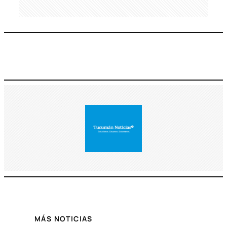
MÁS NOTICIAS