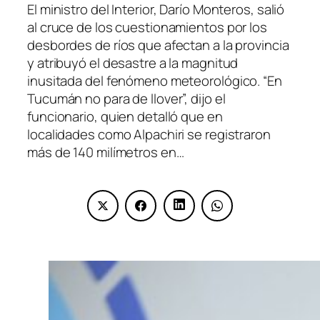
El ministro del Interior, Darío Monteros, salió
al cruce de los cuestionamientos por los
desbordes de ríos que afectan a la provincia
y atribuyó el desastre a la magnitud
inusitada del fenómeno meteorológico. “En
Tucumán no para de llover”, dijo el
funcionario, quien detalló que en
localidades como Alpachiri se registraron
más de 140 milímetros en…