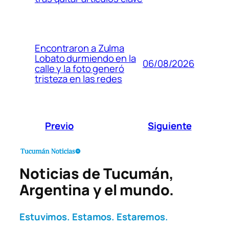
Encontraron a Zulma
Lobato durmiendo en la
06/08/2026
calle y la foto generó
tristeza en las redes
Previo
Siguiente
Noticias de Tucumán,
Argentina y el mundo.
Estuvimos. Estamos. Estaremos.