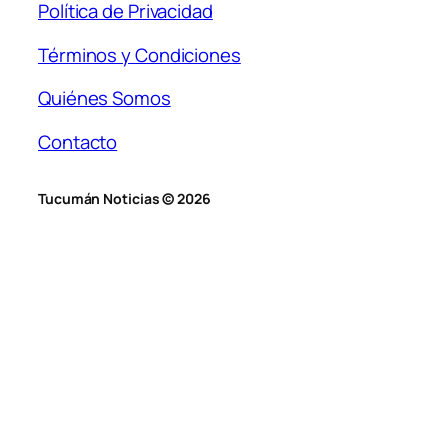
Política de Privacidad
Términos y Condiciones
Quiénes Somos
Contacto
Tucumán Noticias © 2026