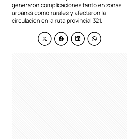
generaron complicaciones tanto en zonas
urbanas como rurales y afectaron la
circulación en la ruta provincial 321.