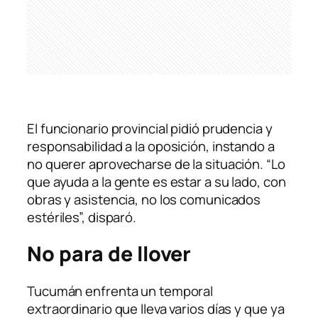
El funcionario provincial pidió prudencia y
responsabilidad a la oposición, instando a
no querer aprovecharse de la situación. “Lo
que ayuda a la gente es estar a su lado, con
obras y asistencia, no los comunicados
estériles”, disparó.
No para de llover
Tucumán enfrenta un temporal
extraordinario que lleva varios días y que ya