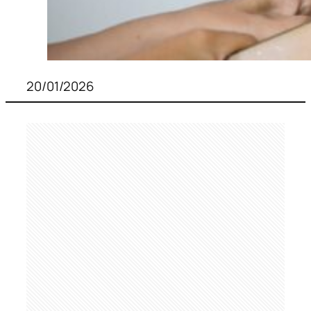
20/01/2026