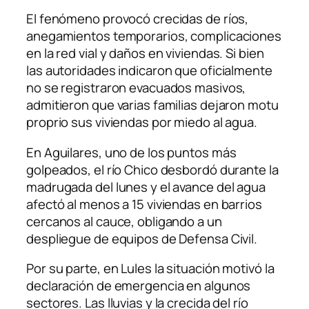
El fenómeno provocó crecidas de ríos,
anegamientos temporarios, complicaciones
en la red vial y daños en viviendas. Si bien
las autoridades indicaron que oficialmente
no se registraron evacuados masivos,
admitieron que varias familias dejaron motu
proprio sus viviendas por miedo al agua.
En Aguilares, uno de los puntos más
golpeados, el río Chico desbordó durante la
madrugada del lunes y el avance del agua
afectó al menos a 15 viviendas en barrios
cercanos al cauce, obligando a un
despliegue de equipos de Defensa Civil.
Por su parte, en Lules la situación motivó la
declaración de emergencia en algunos
sectores. Las lluvias y la crecida del río