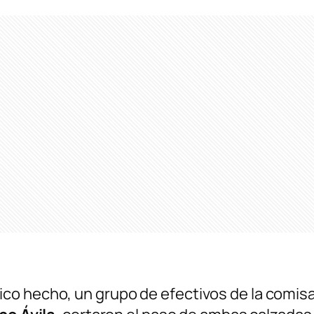
o hecho, un grupo de efectivos de la comisarí