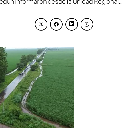
 Según informaron desde la Unidad Regional…