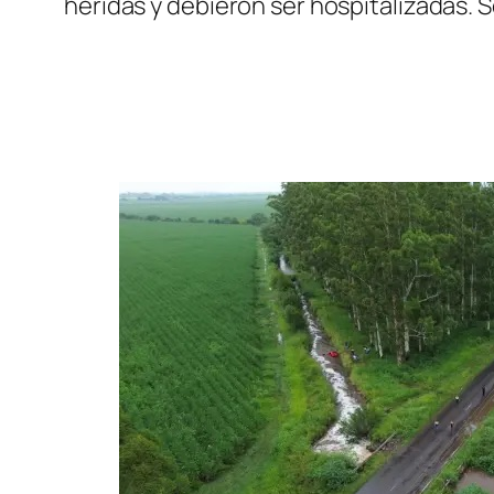
heridas y debieron ser hospitalizadas.