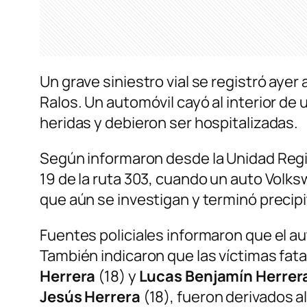
Un grave siniestro vial se registró ayer
Ralos. Un automóvil cayó al interior de
heridas y debieron ser hospitalizadas.
Según informaron desde la Unidad Regi
19 de la ruta 303, cuando un auto Volk
que aún se investigan y terminó precipi
Fuentes policiales informaron que el au
También indicaron que las víctimas fat
Herrera
(18) y
Lucas Benjamín Herrer
Jesús Herrera
(18), fueron derivados a