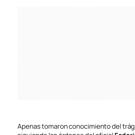
Apenas tomaron conocimiento del trágic