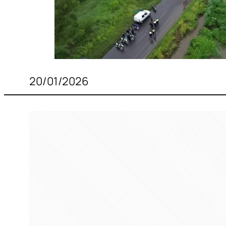
20/01/2026