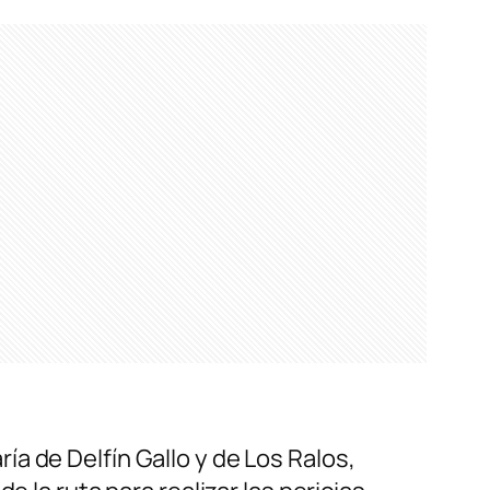
a de Delfín Gallo y de Los Ralos,