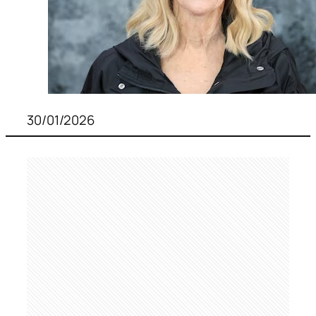
30/01/2026