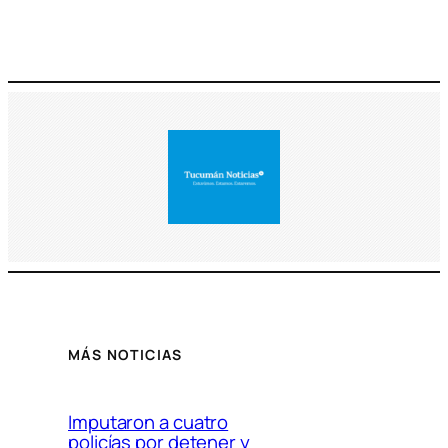
MÁS NOTICIAS
Imputaron a cuatro
policías por detener y