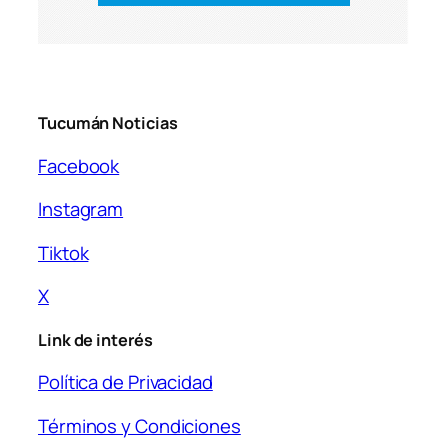
Tucumán Noticias
Facebook
Instagram
Tiktok
X
Link de interés
Política de Privacidad
Términos y Condiciones