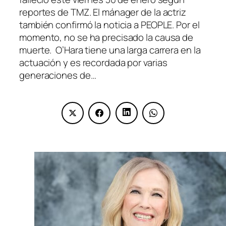
reportes de TMZ. El mánager de la actriz
también confirmó la noticia a PEOPLE. Por el
momento, no se ha precisado la causa de
muerte. O’Hara tiene una larga carrera en la
actuación y es recordada por varias
generaciones de…