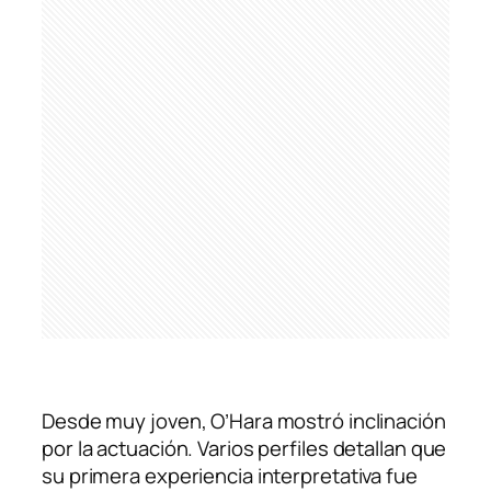
Desde muy joven, O’Hara mostró inclinación
por la actuación. Varios perfiles detallan que
su primera experiencia interpretativa fue