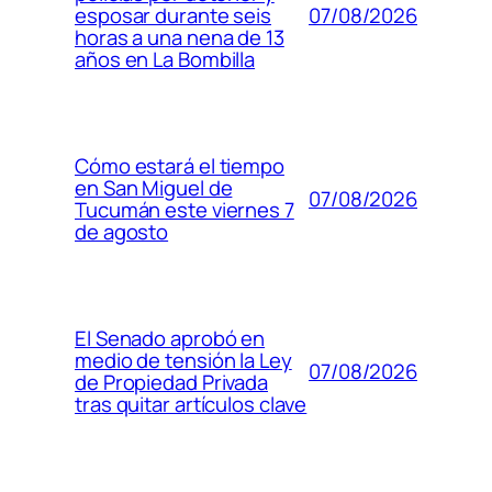
07/08/2026
esposar durante seis
horas a una nena de 13
años en La Bombilla
Cómo estará el tiempo
en San Miguel de
07/08/2026
Tucumán este viernes 7
de agosto
El Senado aprobó en
medio de tensión la Ley
07/08/2026
de Propiedad Privada
tras quitar artículos clave