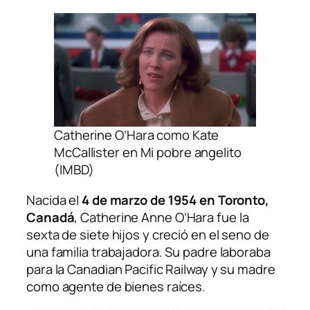
Catherine O’Hara como Kate
McCallister en Mi pobre angelito
(IMBD)
Nacida el
4 de marzo de 1954 en Toronto,
Canadá
, Catherine Anne O’Hara fue la
sexta de siete hijos y creció en el seno de
una familia trabajadora. Su padre laboraba
para la Canadian Pacific Railway y su madre
como agente de bienes raíces.