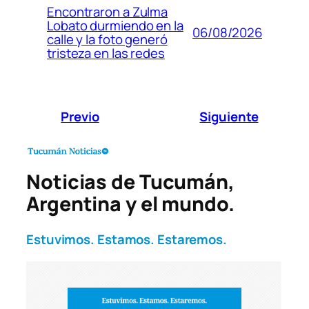
Encontraron a Zulma
Lobato durmiendo en la
06/08/2026
calle y la foto generó
tristeza en las redes
Previo
Siguiente
Noticias de Tucumán,
Argentina y el mundo.
Estuvimos. Estamos. Estaremos.