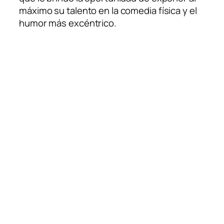
máximo su talento en la comedia física y el
humor más excéntrico.