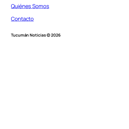
Quiénes Somos
Contacto
Tucumán Noticias © 2026