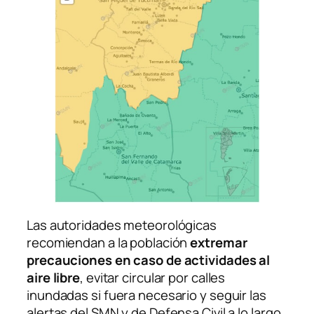
Las autoridades meteorológicas
recomiendan a la población
extremar
precauciones en caso de actividades al
aire libre
, evitar circular por calles
inundadas si fuera necesario y seguir las
alertas del SMN y de Defensa Civil a lo largo