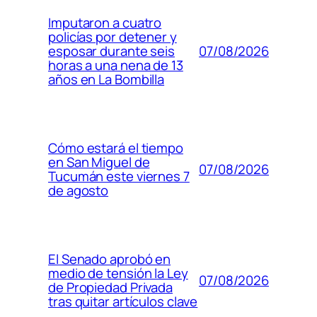
Imputaron a cuatro
policías por detener y
07/08/2026
esposar durante seis
horas a una nena de 13
años en La Bombilla
Cómo estará el tiempo
en San Miguel de
07/08/2026
Tucumán este viernes 7
de agosto
El Senado aprobó en
medio de tensión la Ley
07/08/2026
de Propiedad Privada
tras quitar artículos clave