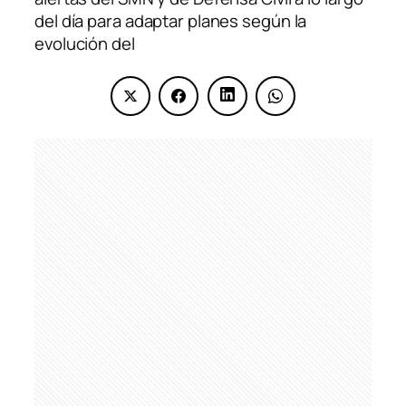
del día para adaptar planes según la
evolución del