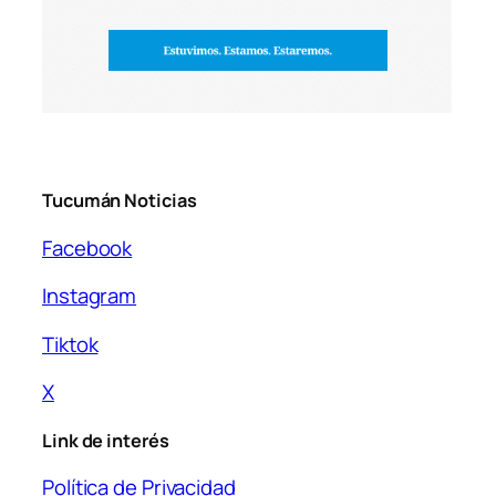
Tucumán Noticias
Facebook
Instagram
Tiktok
X
Link de interés
Política de Privacidad