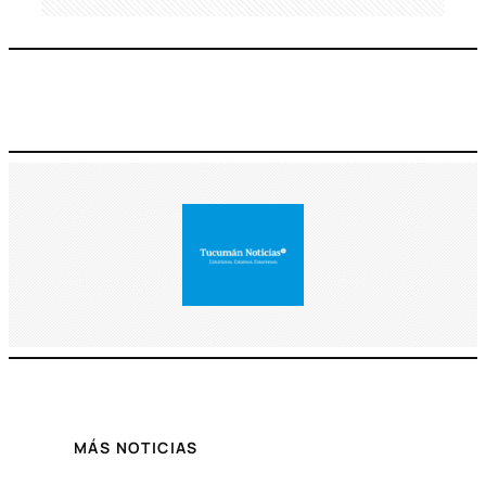
MÁS NOTICIAS