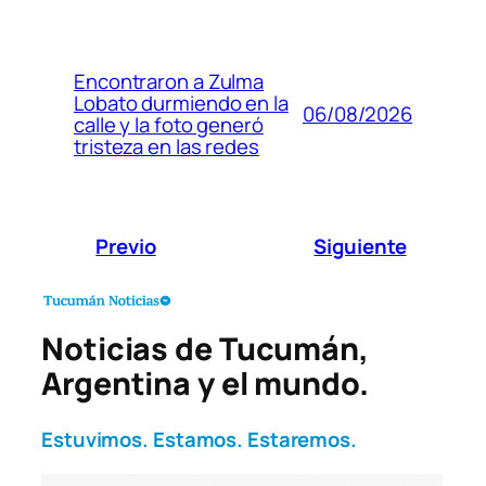
Encontraron a Zulma
Lobato durmiendo en la
06/08/2026
calle y la foto generó
tristeza en las redes
Previo
Siguiente
Noticias de Tucumán,
Argentina y el mundo.
Estuvimos. Estamos. Estaremos.