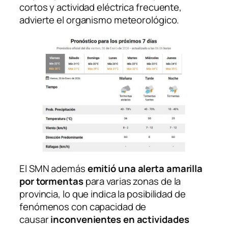
cortos y actividad eléctrica frecuente,
advierte el organismo meteorológico.
El SMN además
emitió una alerta amarilla
por tormentas
para varias zonas de la
provincia, lo que indica la posibilidad de
fenómenos con capacidad de
causar
inconvenientes en actividades