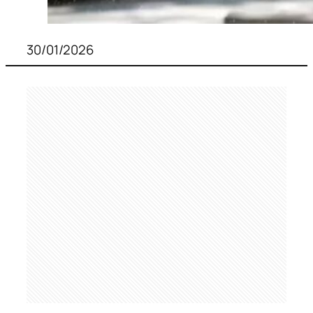
30/01/2026