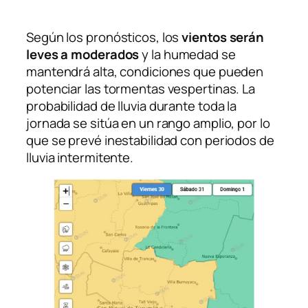
Según los pronósticos, los
vientos serán
leves a moderados
y la humedad se
mantendrá alta, condiciones que pueden
potenciar las tormentas vespertinas. La
probabilidad de lluvia durante toda la
jornada se sitúa en un rango amplio, por lo
que se prevé inestabilidad con periodos de
lluvia intermitente.