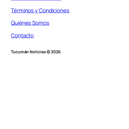
Términos y Condiciones
Quiénes Somos
Contacto
Tucumán Noticias © 2026