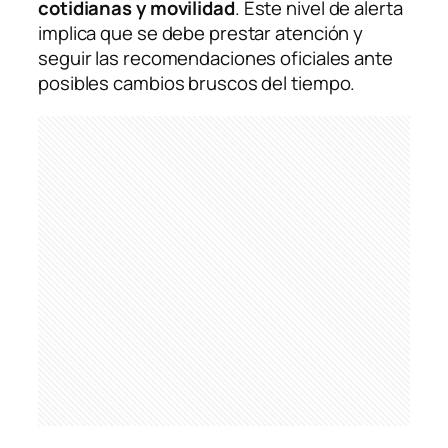
cotidianas y movilidad
. Este nivel de alerta
implica que se debe prestar atención y
seguir las recomendaciones oficiales ante
posibles cambios bruscos del tiempo.