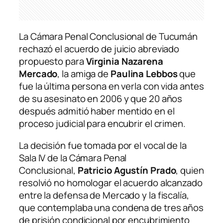
La Cámara Penal Conclusional de Tucumán
rechazó el acuerdo de juicio abreviado
propuesto para
Virginia Nazarena
Mercado
, la amiga de
Paulina Lebbos
que
fue la última persona en verla con vida antes
de su asesinato en 2006 y que 20 años
después admitió haber mentido en el
proceso judicial para encubrir el crimen.
La decisión fue tomada por el vocal de la
Sala IV de la Cámara Penal
Conclusional,
Patricio Agustín Prado
, quien
resolvió no homologar el acuerdo alcanzado
entre la defensa de Mercado y la fiscalía,
que contemplaba una condena de tres años
de prisión condicional por encubrimiento