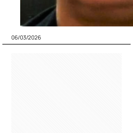
06/03/2026