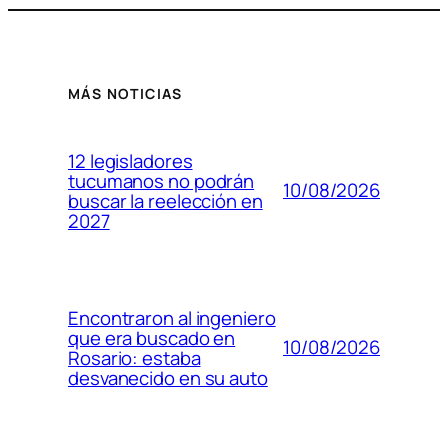
MÁS NOTICIAS
12 legisladores
tucumanos no podrán
10/08/2026
buscar la reelección en
2027
Encontraron al ingeniero
que era buscado en
10/08/2026
Rosario: estaba
desvanecido en su auto