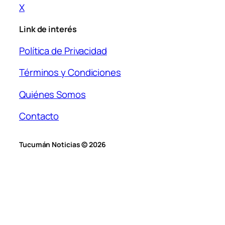
X
Link de interés
Política de Privacidad
Términos y Condiciones
Quiénes Somos
Contacto
Tucumán Noticias © 2026