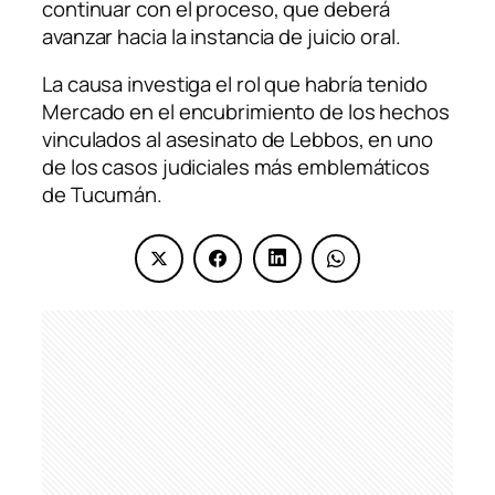
continuar con el proceso, que deberá
avanzar hacia la instancia de juicio oral.
La causa investiga el rol que habría tenido
Mercado en el encubrimiento de los hechos
vinculados al asesinato de Lebbos, en uno
de los casos judiciales más emblemáticos
de Tucumán.