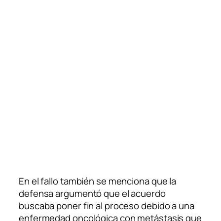
En el fallo también se menciona que la
defensa argumentó que el acuerdo
buscaba poner fin al proceso debido a una
enfermedad oncológica con metástasis que