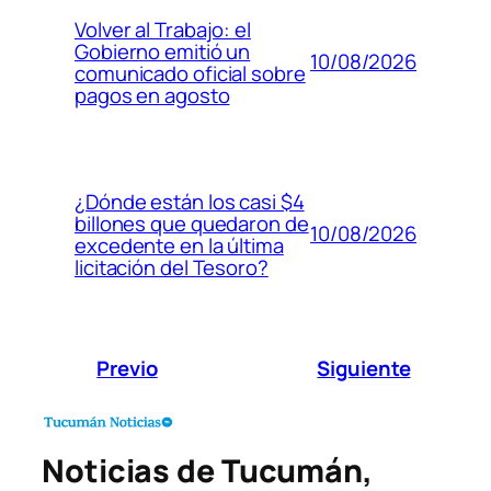
Volver al Trabajo: el
Gobierno emitió un
10/08/2026
comunicado oficial sobre
pagos en agosto
¿Dónde están los casi $4
billones que quedaron de
10/08/2026
excedente en la última
licitación del Tesoro?
Previo
Siguiente
Noticias de Tucumán,