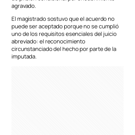
agravado.
El magistrado sostuvo que el acuerdo no
puede ser aceptado porque no se cumplió
uno de los requisitos esenciales del juicio
abreviado: el reconocimiento
circunstanciado del hecho por parte de la
imputada.