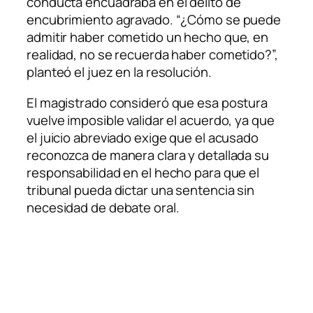
conducta encuadraba en el delito de
encubrimiento agravado. “¿Cómo se puede
admitir haber cometido un hecho que, en
realidad, no se recuerda haber cometido?”,
planteó el juez en la resolución.
El magistrado consideró que esa postura
vuelve imposible validar el acuerdo, ya que
el juicio abreviado exige que el acusado
reconozca de manera clara y detallada su
responsabilidad en el hecho para que el
tribunal pueda dictar una sentencia sin
necesidad de debate oral.