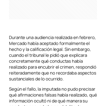
Durante una audiencia realizada en febrero,
Mercado había aceptado formalmente el
hecho y la calificación legal. Sin embargo,
cuando el tribunal le pidió que explicara
concretamente qué conductas había
realizado para encubrir el crimen, respondió
reiteradamente que no recordaba aspectos
sustanciales de lo ocurrido.
Según el fallo, la imputada no pudo precisar
qué afirmaciones falsas había realizado, qué
información ocultó ni de qué manera su