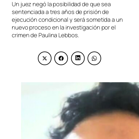
Un juez negó la posibilidad de que sea
sentenciada a tres años de prisión de
ejecución condicional y será sometida a un
nuevo proceso en la investigación por el
crimen de Paulina Lebbos.