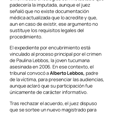
padecería la imputada, aunque el juez
señaló que no existe documentación
médica actualizada que lo acredite y que,
aun en caso de existir, ese argumento no
sustituye los requisitos legales del
procedimiento.
El expediente por encubrimiento está
vinculado al proceso principal por el crimen
de Paulina Lebbos, la joven tucumana
asesinada en 2006. En ese contexto, el
tribunal convocó a
Alberto Lebbos,
padre
de la víctima, para presenciar las audiencias,
aunque aclaró que su participación fue
únicamente de carácter informativo.
Tras rechazar el acuerdo, el juez dispuso
que se sortee un nuevo magistrado para