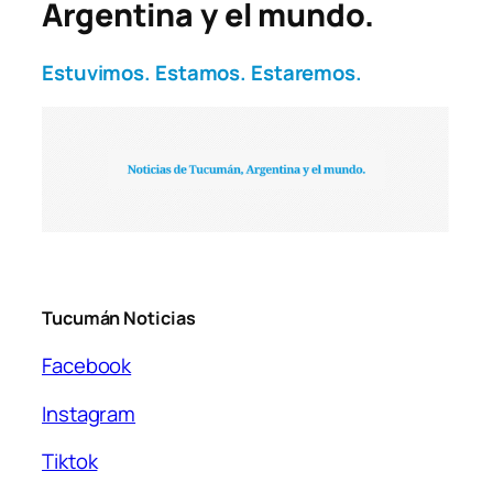
Argentina y el mundo.
Estuvimos. Estamos. Estaremos.
Tucumán Noticias
Facebook
Instagram
Tiktok