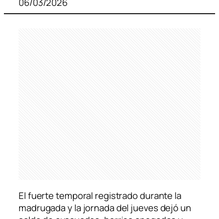
06/03/2026
El fuerte temporal registrado durante la
madrugada y la jornada del jueves dejó un