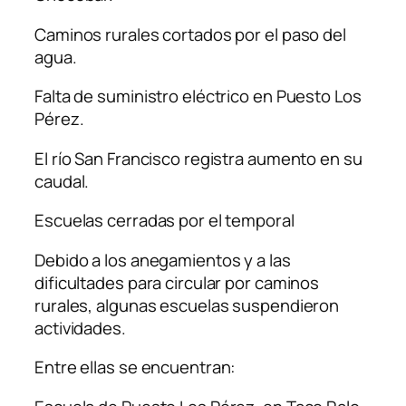
Caminos rurales cortados por el paso del
agua.
Falta de suministro eléctrico en Puesto Los
Pérez.
El río San Francisco registra aumento en su
caudal.
Escuelas cerradas por el temporal
Debido a los anegamientos y a las
dificultades para circular por caminos
rurales, algunas escuelas suspendieron
actividades.
Entre ellas se encuentran: