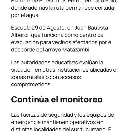
Escuela de Puesto Los Pérez, en Taco Ralo,
donde además la ruta permanece cortada
por el agua.
Escuela 29 de Agosto, en Juan Bautista
Alberdi, que funciona como centro de
evacuación para vecinos afectados por el
desborde del arroyo Matazambi.
Las autoridades educativas evalúan la
situación en otras instituciones ubicadas en
zonas rurales o con accesos
comprometidos.
Continúa el monitoreo
Las fuerzas de seguridad y los equipos de
emergencia mantienen operativos en
distintas localidades del sur tucumano. El