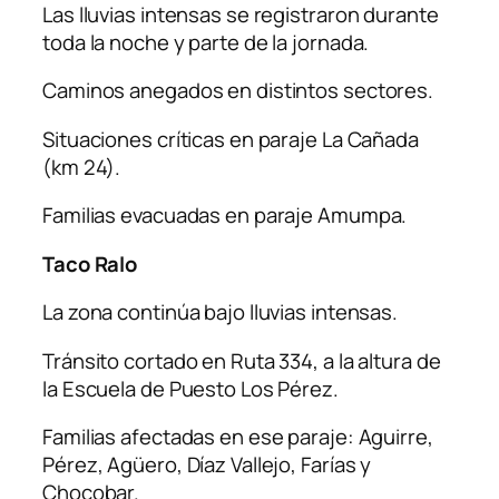
Las lluvias intensas se registraron durante
toda la noche y parte de la jornada.
Caminos anegados en distintos sectores.
Situaciones críticas en paraje La Cañada
(km 24).
Familias evacuadas en paraje Amumpa.
Taco Ralo
La zona continúa bajo lluvias intensas.
Tránsito cortado en Ruta 334, a la altura de
la Escuela de Puesto Los Pérez.
Familias afectadas en ese paraje: Aguirre,
Pérez, Agüero, Díaz Vallejo, Farías y
Chocobar.