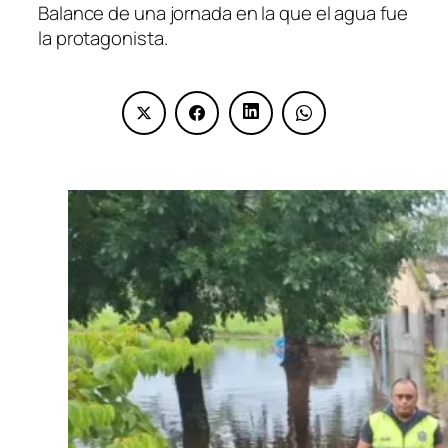
Balance de una jornada en la que el agua fue
la protagonista.