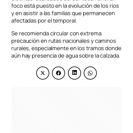
foco está puesto en la evolución de los ríos
y en asistir a las familias que permanecen
afectadas por el temporal.
Se recomienda circular con extrema
precaución en rutas nacionales y caminos
rurales, especialmente en los tramos donde
aún hay presencia de agua sobre la calzada.