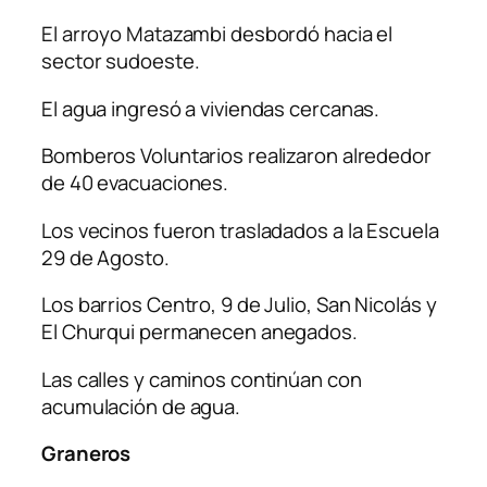
El arroyo Matazambi desbordó hacia el
sector sudoeste.
El agua ingresó a viviendas cercanas.
Bomberos Voluntarios realizaron alrededor
de 40 evacuaciones.
Los vecinos fueron trasladados a la Escuela
29 de Agosto.
Los barrios Centro, 9 de Julio, San Nicolás y
El Churqui permanecen anegados.
Las calles y caminos continúan con
acumulación de agua.
Graneros