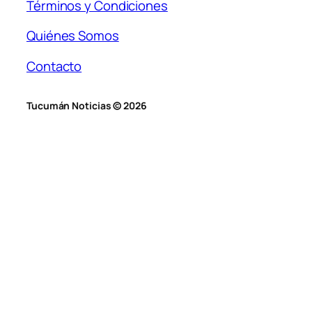
Términos y Condiciones
Quiénes Somos
Contacto
Tucumán Noticias © 2026