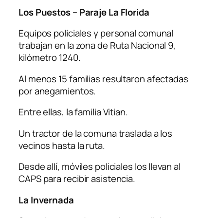
Los Puestos – Paraje La Florida
Equipos policiales y personal comunal
trabajan en la zona de Ruta Nacional 9,
kilómetro 1240.
Al menos 15 familias resultaron afectadas
por anegamientos.
Entre ellas, la familia Vitian.
Un tractor de la comuna traslada a los
vecinos hasta la ruta.
Desde allí, móviles policiales los llevan al
CAPS para recibir asistencia.
La Invernada