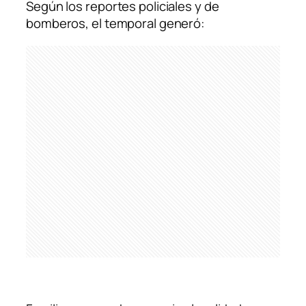
Según los reportes policiales y de
bomberos, el temporal generó: