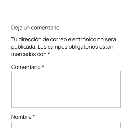
Deja un comentario
Tu dirección de correo electrónico no será
publicada.
Los campos obligatorios están
marcados con
*
Comentario
*
Nombre
*