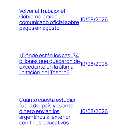
Volver al Trabajo: el
Gobierno emitió un
10/08/2026
comunicado oficial sobre
pagos en agosto
¿Dónde están los casi $4
billones que quedaron de
10/08/2026
excedente en la última
licitación del Tesoro?
Cuánto cuesta estudiar
fuera del país y cuánto
10/08/2026
dinero envían los
argentinos al exterior
con fines educativos