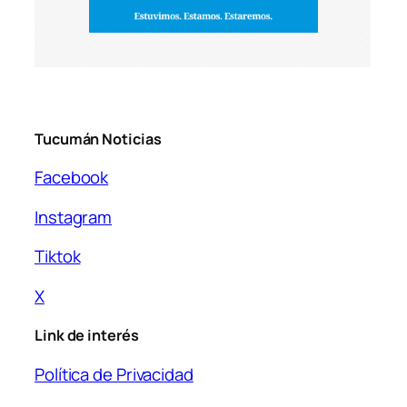
Tucumán Noticias
Facebook
Instagram
Tiktok
X
Link de interés
Política de Privacidad