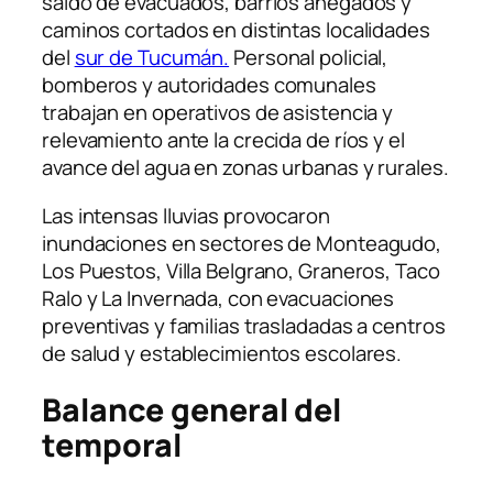
saldo de evacuados, barrios anegados y
caminos cortados en distintas localidades
del
sur de Tucumán.
Personal policial,
bomberos y autoridades comunales
trabajan en operativos de asistencia y
relevamiento ante la crecida de ríos y el
avance del agua en zonas urbanas y rurales.
Las intensas lluvias provocaron
inundaciones en sectores de Monteagudo,
Los Puestos, Villa Belgrano, Graneros, Taco
Ralo y La Invernada, con evacuaciones
preventivas y familias trasladadas a centros
de salud y establecimientos escolares.
Balance general del
temporal