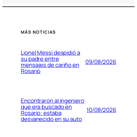
MÁS NOTICIAS
Lionel Messi despidió a
su padre entre
09/08/2026
mensajes de cariño en
Rosario
Encontraron al ingeniero
que era buscado en
10/08/2026
Rosario: estaba
desvanecido en su auto