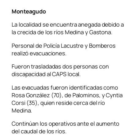
Monteagudo
La localidad se encuentra anegada debido a
la crecida de los ríos Medina y Gastona.
Personal de Policía Lacustre y Bomberos
realizó evacuaciones.
Fueron trasladadas dos personas con
discapacidad al CAPS local.
Las evacuadas fueron identificadas como
Rosa González (70), de Palominos, y Cyntia
Corsi (35), quien reside cerca del río
Medina.
Continúan los operativos ante el aumento
del caudal de los ríos.