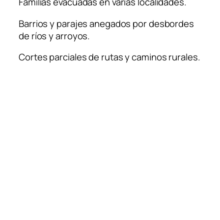
Familias evacuadas en varias localidades.
Barrios y parajes anegados por desbordes
de ríos y arroyos.
Cortes parciales de rutas y caminos rurales.