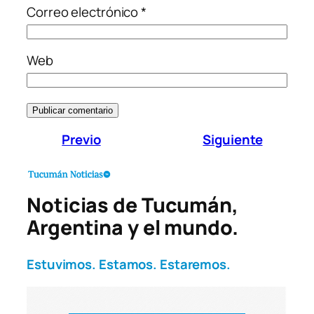
Correo electrónico
*
Web
Previo
Siguiente
Noticias de Tucumán,
Argentina y el mundo.
Estuvimos. Estamos. Estaremos.