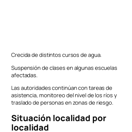
Crecida de distintos cursos de agua.
Suspensión de clases en algunas escuelas
afectadas.
Las autoridades continúan con tareas de
asistencia, monitoreo del nivel de los ríos y
traslado de personas en zonas de riesgo.
Situación localidad por
localidad