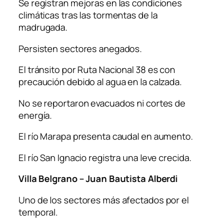
Se registran mejoras en las condiciones
climáticas tras las tormentas de la
madrugada.
Persisten sectores anegados.
El tránsito por Ruta Nacional 38 es con
precaución debido al agua en la calzada.
No se reportaron evacuados ni cortes de
energía.
El río Marapa presenta caudal en aumento.
El río San Ignacio registra una leve crecida.
Villa Belgrano – Juan Bautista Alberdi
Uno de los sectores más afectados por el
temporal.