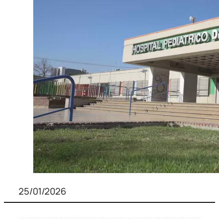
25/01/2026