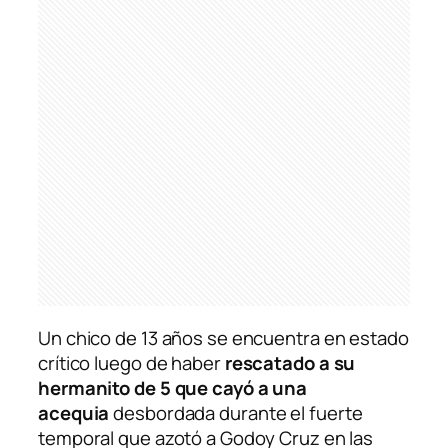
Un chico de 13 años se encuentra en estado
crítico luego de haber
rescatado a su
hermanito de 5 que cayó a una
acequia
desbordada durante el fuerte
temporal que azotó a Godoy Cruz en las