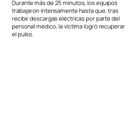
Durante más de 25 minutos, los equipos
trabajaron intensamente hasta que, tras
recibir descargas eléctricas por parte del
personal médico, la víctima logró recuperar
el pulso.