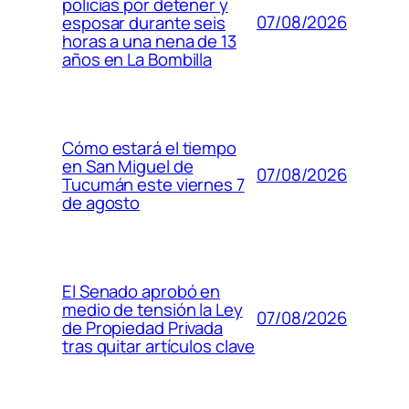
policías por detener y
07/08/2026
esposar durante seis
horas a una nena de 13
años en La Bombilla
Cómo estará el tiempo
en San Miguel de
07/08/2026
Tucumán este viernes 7
de agosto
El Senado aprobó en
medio de tensión la Ley
07/08/2026
de Propiedad Privada
tras quitar artículos clave