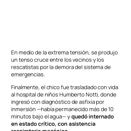
En medio de la extrema tensión, se produjo
un tenso cruce entre los vecinos y los
rescatistas por la demora del sistema de
emergencias.
Finalmente, el chico fue trasladado con vida
al hospital de niños Humberto Notti, donde
ingresó con diagnóstico de asfixia por
inmersión —había permanecido más de 10
minutos bajo el agua— y
quedó internado
en estado crítico, con asistencia
respiratoria mecánica.