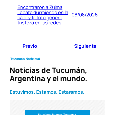
Encontraron a Zulma
Lobato durmiendo en la
06/08/2026
calle y la foto generó
tristeza en las redes
Previo
Siguiente
Noticias de Tucumán,
Argentina y el mundo.
Estuvimos. Estamos. Estaremos.