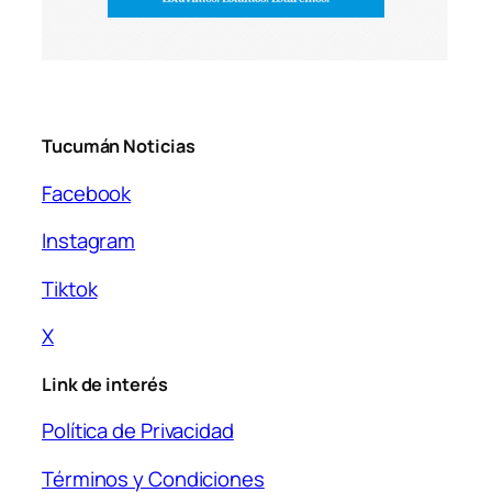
Tucumán Noticias
Facebook
Instagram
Tiktok
X
Link de interés
Política de Privacidad
Términos y Condiciones