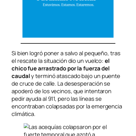
Si bien logró poner a salvo al pequeño, tras
el rescate la situación dio un vuelco:
el
chico fue arrastrado por la fuerza del
caudal
y terminó atascado bajo un puente
de cruce de calle. La desesperación se
apoderó de los vecinos, que intentaron
pedir ayuda al 911, pero las líneas se
encontraban colapsadas por la emergencia
climática.