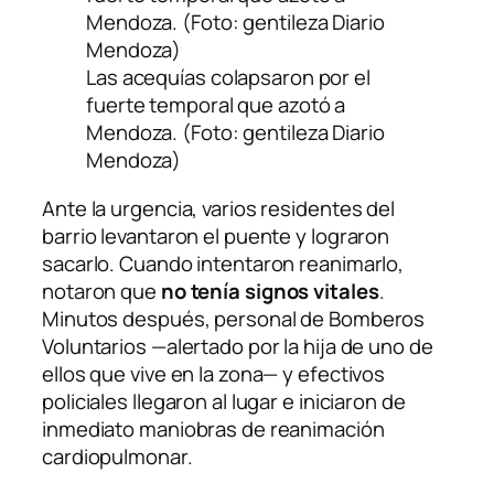
Las acequías colapsaron por el
fuerte temporal que azotó a
Mendoza. (Foto: gentileza Diario
Mendoza)
Ante la urgencia, varios residentes del
barrio levantaron el puente y lograron
sacarlo. Cuando intentaron reanimarlo,
notaron que
no tenía signos vitales
.
Minutos después, personal de Bomberos
Voluntarios —alertado por la hija de uno de
ellos que vive en la zona— y efectivos
policiales llegaron al lugar e iniciaron de
inmediato maniobras de reanimación
cardiopulmonar.