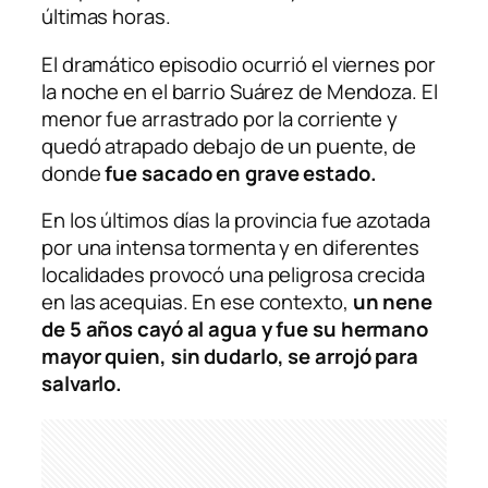
últimas horas.
El dramático episodio ocurrió el viernes por
la noche en el barrio Suárez de Mendoza. El
menor fue arrastrado por la corriente y
quedó atrapado debajo de un puente, de
donde
fue sacado en grave estado.
En los últimos días la provincia fue azotada
por una intensa tormenta y en diferentes
localidades provocó una peligrosa crecida
en las acequias. En ese contexto,
un nene
de 5 años cayó al agua y fue su hermano
mayor quien, sin dudarlo, se arrojó para
salvarlo.