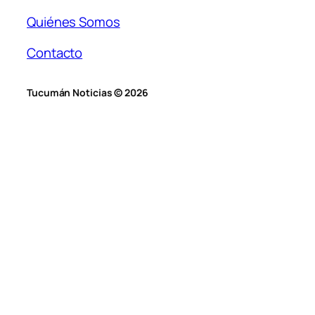
Quiénes Somos
Contacto
Tucumán Noticias © 2026