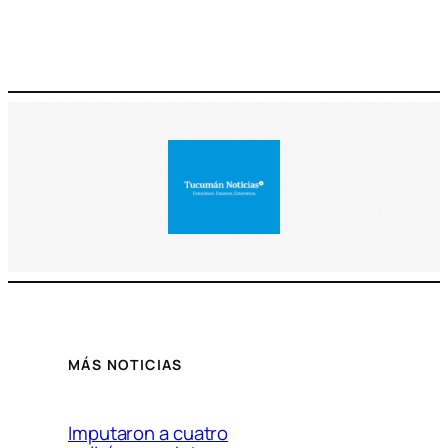
MÁS NOTICIAS
Imputaron a cuatro