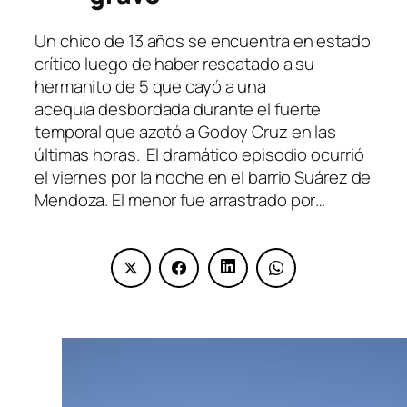
Un chico de 13 años se encuentra en estado
crítico luego de haber rescatado a su
hermanito de 5 que cayó a una
acequia desbordada durante el fuerte
temporal que azotó a Godoy Cruz en las
últimas horas. El dramático episodio ocurrió
el viernes por la noche en el barrio Suárez de
Mendoza. El menor fue arrastrado por…