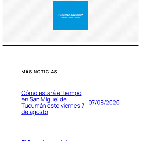
MÁS NOTICIAS
Cómo estará el tiempo
en San Miguel de
07/08/2026
Tucumán este viernes 7
de agosto