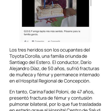
Los tres heridos son los ocupantes del
Toyota Corolla, una familia oriunda de
Santiago del Estero. El conductor, Darío
Alejandro Díaz, de 50 años, sufrió fracturas
de muñeca y fémur y permanece internado
en el Hospital Regional de Concepción.
En tanto, Carina Fadel Poloni, de 47 años,
presentó fractura de fémur y contusión
pulmonar bilateral, por lo que fue trasladada
en estado grave al Hospital Centro de Salud.