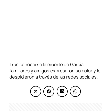
Tras conocerse la muerte de García,
familiares y amigos expresaron su dolor y lo
despidieron a través de las redes sociales.