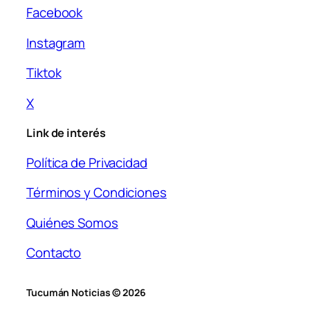
Facebook
Instagram
Tiktok
X
Link de interés
Política de Privacidad
Términos y Condiciones
Quiénes Somos
Contacto
Tucumán Noticias © 2026