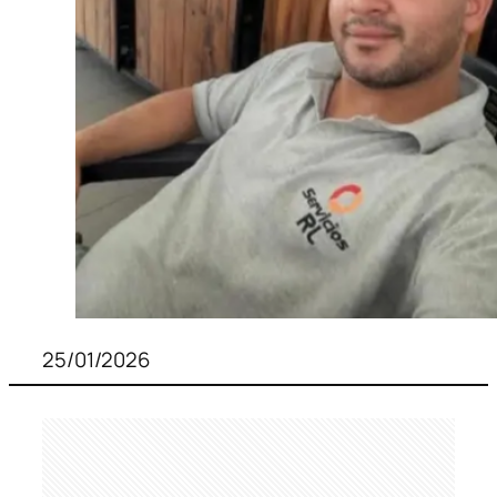
25/01/2026