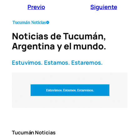
Previo
Siguiente
Noticias de Tucumán,
Argentina y el mundo.
Estuvimos. Estamos. Estaremos.
Tucumán Noticias