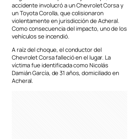
accidente involucró a un Chevrolet Corsa y
un Toyota Corolla, que colisionaron
violentamente en jurisdicción de Acheral.
Como consecuencia del impacto, uno de los
vehículos se incendió.
A raíz del choque, el conductor del
Chevrolet Corsa falleció en el lugar. La
víctima fue identificada como Nicolás
Damián García, de 31 años, domiciliado en
Acheral.