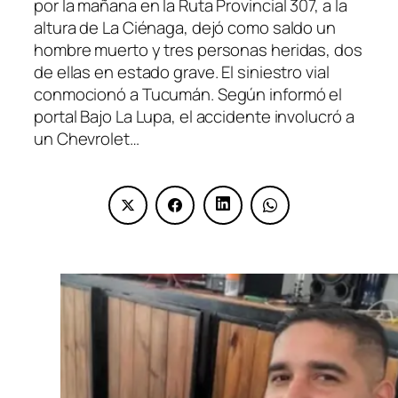
por la mañana en la Ruta Provincial 307, a la
altura de La Ciénaga, dejó como saldo un
hombre muerto y tres personas heridas, dos
de ellas en estado grave. El siniestro vial
conmocionó a Tucumán. Según informó el
portal Bajo La Lupa, el accidente involucró a
un Chevrolet…