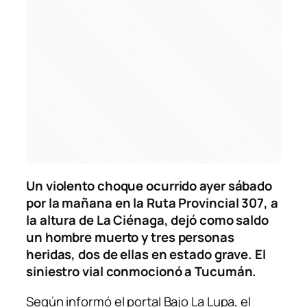
Un violento choque ocurrido ayer sábado
por la mañana en la Ruta Provincial 307, a
la altura de La Ciénaga, dejó como saldo
un hombre muerto y tres personas
heridas, dos de ellas en estado grave. El
siniestro vial conmocionó a Tucumán.
Según informó el portal Bajo La Lupa, el