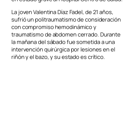
La joven Valentina Díaz Fadel, de 21 años,
sufrió un politraumatismo de consideración
con compromiso hemodinámico y
traumatismo de abdomen cerrado. Durante
la mañana del sábado fue sometida a una
intervención quirúrgica por lesiones en el
riñón y el bazo, y su estado es crítico.