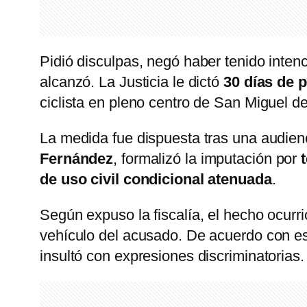
Pidió disculpas, negó haber tenido inten
alcanzó. La Justicia le dictó
30 días de p
ciclista en pleno centro de San Miguel 
La medida fue dispuesta tras una audienci
Fernández
, formalizó la imputación por
de uso civil condicional atenuada
.
Según expuso la fiscalía, el hecho ocurri
vehículo del acusado. De acuerdo con est
insultó con expresiones discriminatorias.