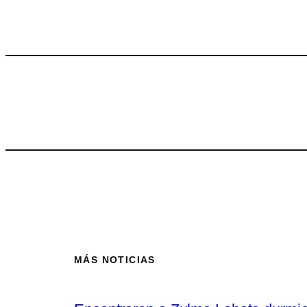
MÁS NOTICIAS