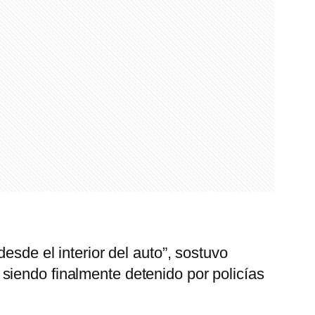
esde el interior del auto”, sostuvo
, siendo finalmente detenido por policías