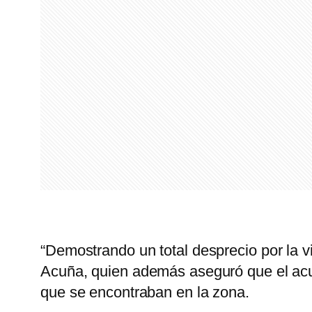
“Demostrando un total desprecio por la vi
Acuña, quien además aseguró que el a
que se encontraban en la zona.