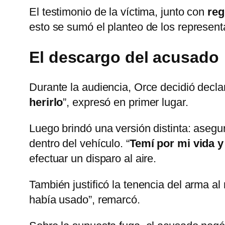
El testimonio de la víctima, junto con
reg
esto se sumó el planteo de los represent
El descargo del acusado
Durante la audiencia, Orce decidió declar
herirlo
”, expresó en primer lugar.
Luego brindó una versión distinta: aseguró
dentro del vehículo. “
Temí por mi vida y 
efectuar un disparo al aire.
También justificó la tenencia del arma a
había usado”, remarcó.