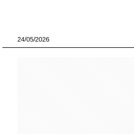
24/05/2026