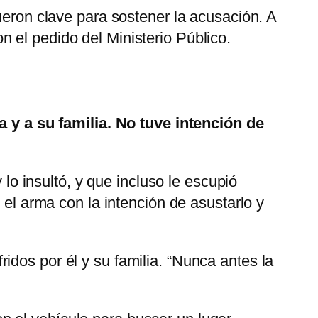
eron clave para sostener la acusación. A
 el pedido del Ministerio Público.
a y a su familia. No tuve intención de
 lo insultó, y que incluso le escupió
ó el arma con la intención de asustarlo y
ridos por él y su familia. “Nunca antes la